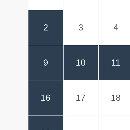
2
3
4
9
10
11
16
17
18