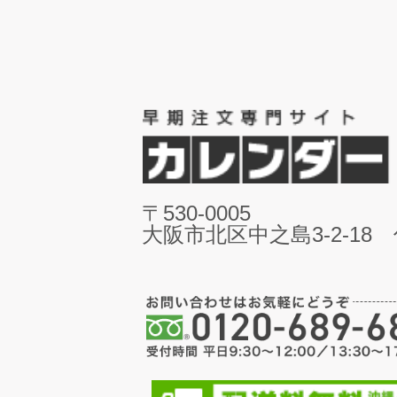
〒530-0005
大阪市北区中之島3-2-18