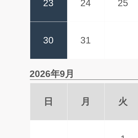
23
24
25
30
31
2026年9月
日
月
火