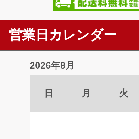
営業日カレンダー
2026年8月
日
月
火