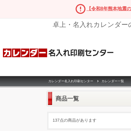
【令和8年熊本地震
卓上・名入れカレンダー
カレンダー名入れ印刷センター
カレンダー一覧
商品一覧
137点の商品があります