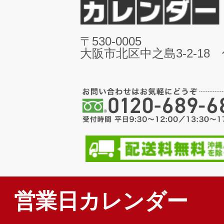
〒530-0005
大阪市北区中之島3-2-18
営業日カレンダー