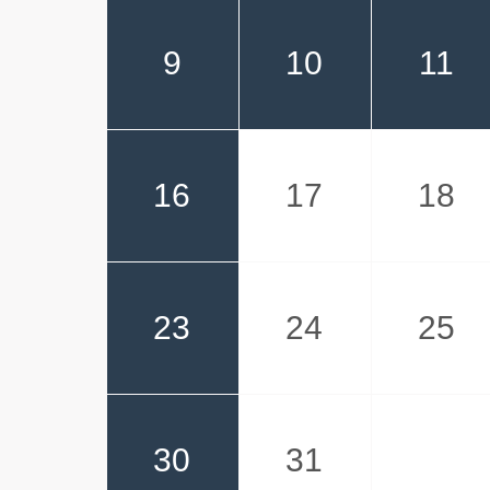
9
10
11
16
17
18
23
24
25
30
31