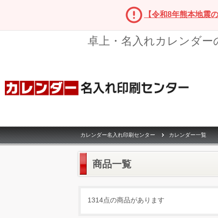
【令和8年熊本地震
卓上・名入れカレンダー
カレンダー名入れ印刷センター
カレンダー一覧
商品一覧
1314点の商品があります