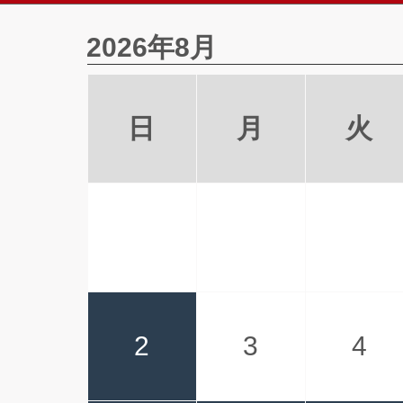
2026年8月
日
月
火
2
3
4