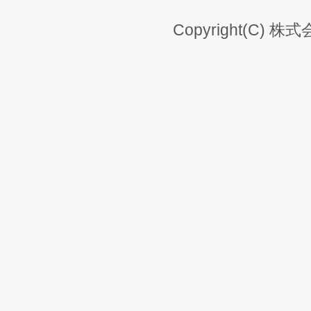
Copyright(C) 株式