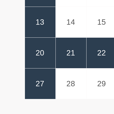
13
14
15
20
21
22
27
28
29