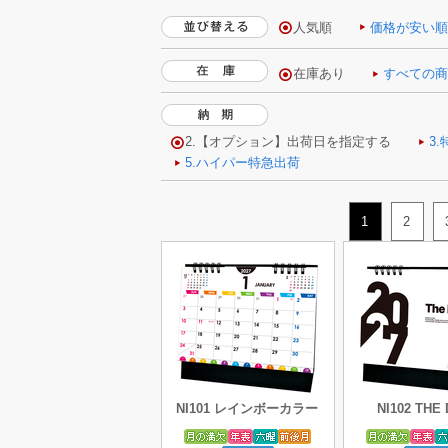
人気順
価格が安い
1
2
NI101 レインボーカラー
NI102 THE