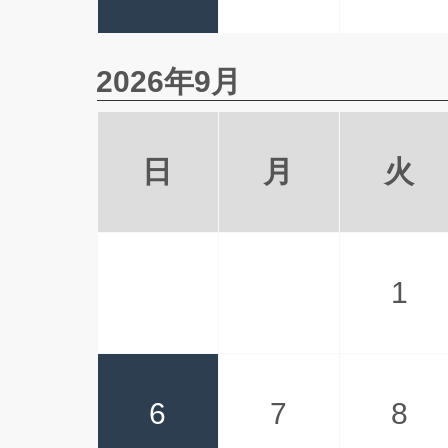
2026年9月
日
月
火
1
6
7
8