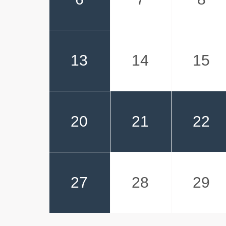
13
14
15
20
21
22
27
28
29