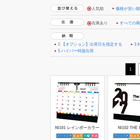
人気順
価格が安い
1
NI101 レインボーカラー
NI102 THE