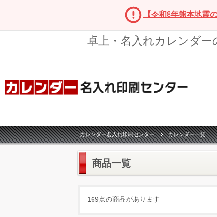
【令和8年熊本地震
卓上・名入れカレンダー
カレンダー名入れ印刷センター
カレンダー一覧
商品一覧
169点の商品があります