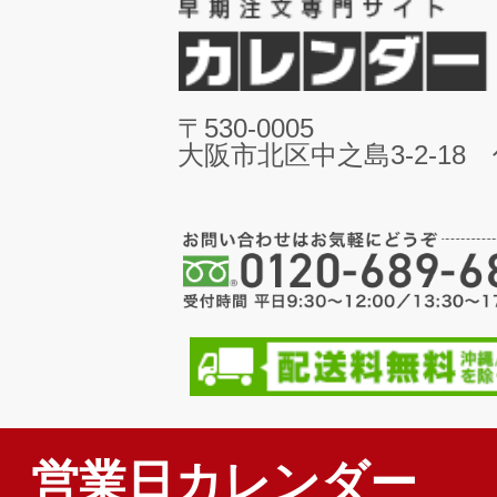
〒530-0005
大阪市北区中之島3-2-18
営業日カレンダー