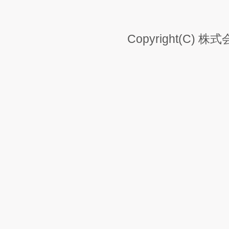
Copyright(C) 株式