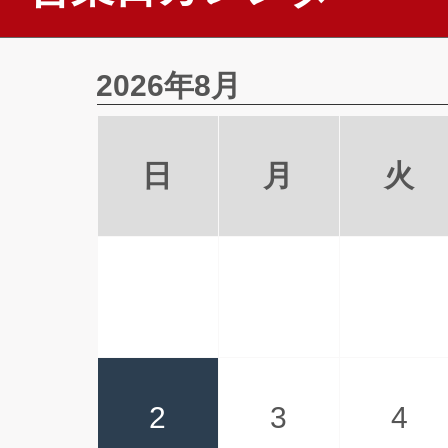
2026年8月
日
月
火
2
3
4