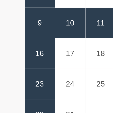
9
10
11
16
17
18
23
24
25