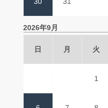
30
31
2026年9月
日
月
火
1
6
7
8