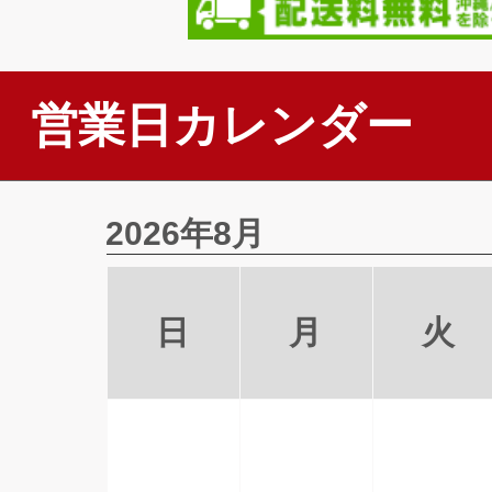
営業日カレンダー
2026年8月
日
月
火