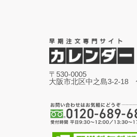
〒530-0005
大阪市北区中之島3-2-18