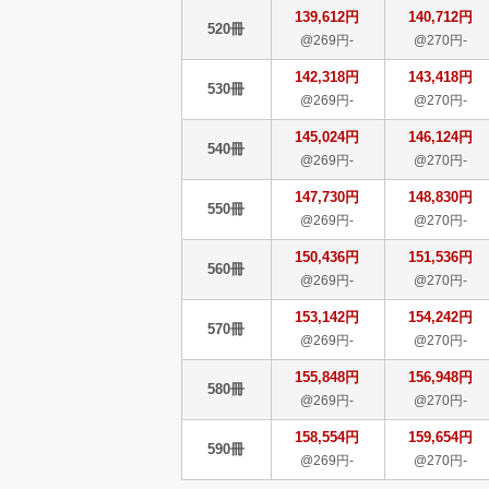
139,612円
140,712円
520冊
@269円-
@270円-
142,318円
143,418円
530冊
@269円-
@270円-
145,024円
146,124円
540冊
@269円-
@270円-
147,730円
148,830円
550冊
@269円-
@270円-
150,436円
151,536円
560冊
@269円-
@270円-
153,142円
154,242円
570冊
@269円-
@270円-
155,848円
156,948円
580冊
@269円-
@270円-
158,554円
159,654円
590冊
@269円-
@270円-