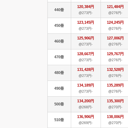
120,384円
121,484円
440冊
@273円-
@276円-
123,145円
124,245円
450冊
@273円-
@276円-
125,906円
127,006円
460冊
@273円-
@276円-
128,667円
129,767円
470冊
@273円-
@276円-
131,428円
132,528円
480冊
@273円-
@276円-
134,189円
135,289円
490冊
@273円-
@276円-
134,200円
135,300円
500冊
@268円-
@270円-
136,906円
138,006円
510冊
@269円-
@270円-