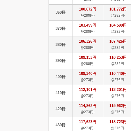
100,672円
101,772円
360冊
@280円-
@282円-
103,499円
104,599円
370冊
@280円-
@282円-
106,326円
107,426円
380冊
@280円-
@282円-
109,153円
110,253円
390冊
@280円-
@282円-
109,340円
110,440円
400冊
@273円-
@276円-
112,101円
113,201円
410冊
@273円-
@276円-
114,862円
115,962円
420冊
@273円-
@276円-
117,623円
118,723円
430冊
@273円-
@276円-