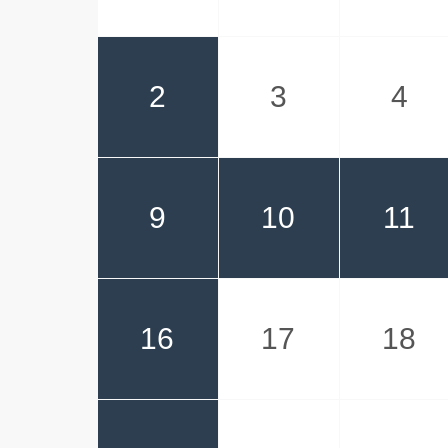
2
3
4
9
10
11
16
17
18