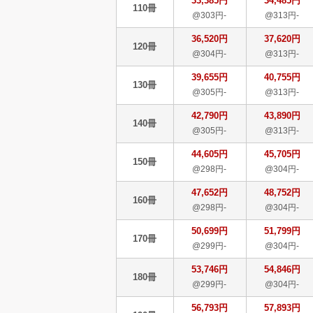
33,385円
34,485円
110冊
@303円-
@313円-
36,520円
37,620円
120冊
@304円-
@313円-
39,655円
40,755円
130冊
@305円-
@313円-
42,790円
43,890円
140冊
@305円-
@313円-
44,605円
45,705円
150冊
@298円-
@304円-
47,652円
48,752円
160冊
@298円-
@304円-
50,699円
51,799円
170冊
@299円-
@304円-
53,746円
54,846円
180冊
@299円-
@304円-
56,793円
57,893円