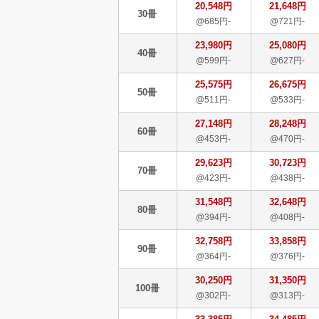
20,548円
21,648円
30冊
@685円-
@721円-
23,980円
25,080円
40冊
@599円-
@627円-
25,575円
26,675円
50冊
@511円-
@533円-
27,148円
28,248円
60冊
@453円-
@470円-
29,623円
30,723円
70冊
@423円-
@438円-
31,548円
32,648円
80冊
@394円-
@408円-
32,758円
33,858円
90冊
@364円-
@376円-
30,250円
31,350円
100冊
@302円-
@313円-