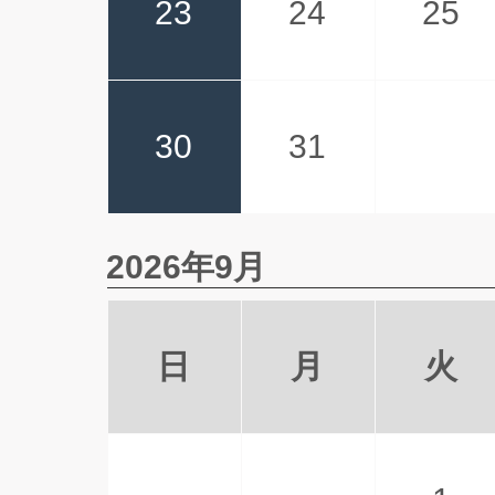
23
24
25
30
31
2026年9月
日
月
火