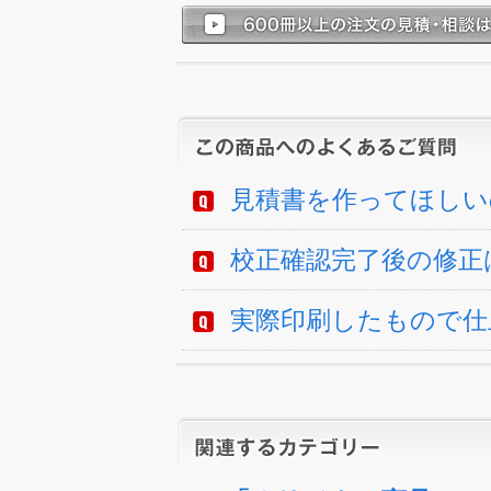
見積書を作ってほしい
校正確認完了後の修正
実際印刷したもので仕