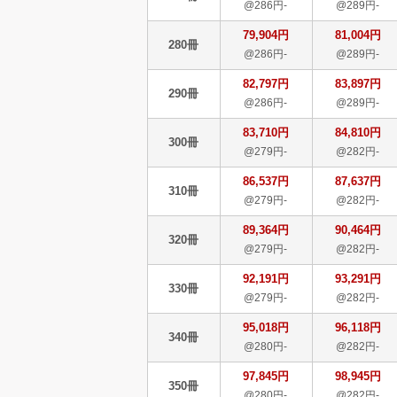
@286円-
@289円-
79,904円
81,004円
280冊
@286円-
@289円-
82,797円
83,897円
290冊
@286円-
@289円-
83,710円
84,810円
300冊
@279円-
@282円-
86,537円
87,637円
310冊
@279円-
@282円-
89,364円
90,464円
320冊
@279円-
@282円-
92,191円
93,291円
330冊
@279円-
@282円-
95,018円
96,118円
340冊
@280円-
@282円-
97,845円
98,945円
350冊
@280円-
@282円-