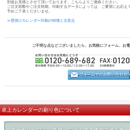
別途お見積とさせて頂いております。こちらよりご連絡ください。
ご注文部数やご注文時期、印刷するデータによっては、ご要望にお応え
予めご了承くださいませ。
≫壁掛けカレンダー印刷の特徴と注意点
ご不明な点などございましたら、お気軽にフォーム、お電
卓上カレンダーの刷り色について