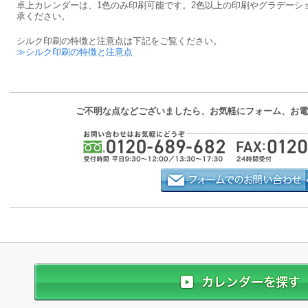
卓上カレンダーは、1色のみ印刷可能です。2色以上の印刷やグラデーシ
承ください。
シルク印刷の特徴と注意点は下記をご覧ください。
≫シルク印刷の特徴と注意点
ご不明な点などございましたら、お気軽にフォーム、お電