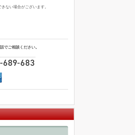
できない場合がございます。
話でご相談ください。