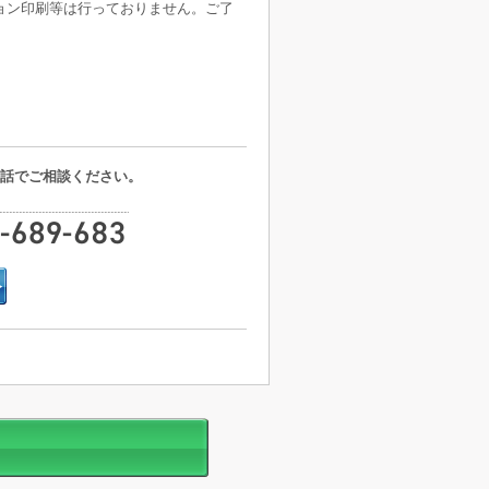
ョン印刷等は行っておりません。ご了
話でご相談ください。