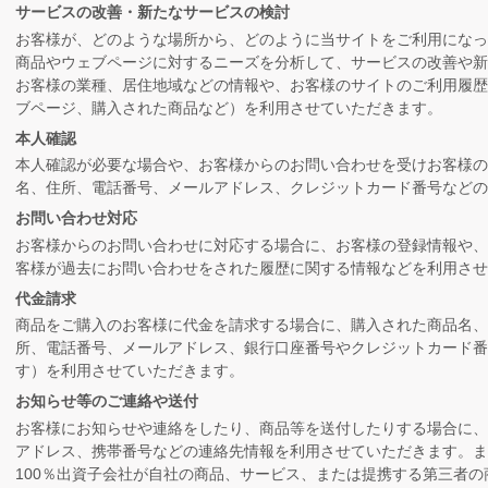
サービスの改善・新たなサービスの検討
お客様が、どのような場所から、どのように当サイトをご利用にな
商品やウェブページに対するニーズを分析して、サービスの改善や
お客様の業種、居住地域などの情報や、お客様のサイトのご利用履
ブページ、購入された商品など）を利用させていただきます。
本人確認
本人確認が必要な場合や、お客様からのお問い合わせを受けお客様の
名、住所、電話番号、メールアドレス、クレジットカード番号などの
お問い合わせ対応
お客様からのお問い合わせに対応する場合に、お客様の登録情報や
客様が過去にお問い合わせをされた履歴に関する情報などを利用さ
代金請求
商品をご購入のお客様に代金を請求する場合に、購入された商品名
所、電話番号、メールアドレス、銀行口座番号やクレジットカード番
す）を利用させていただきます。
お知らせ等のご連絡や送付
お客様にお知らせや連絡をしたり、商品等を送付したりする場合に
アドレス、携帯番号などの連絡先情報を利用させていただきます。ま
100％出資子会社が自社の商品、サービス、または提携する第三者