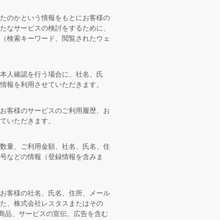
ったのかという情報をもとにお客様の
新たなサービスの検討をするために、
歴（検索キーワード、閲覧されたウェ
本人確認を行う場合に、社名、氏
情報を利用させていただきます。
、お客様のサービスのご利用履歴、お
せていただきます。
、数量、ご利用金額、社名、氏名、住
号などの情報（登録情報を含みま
、お客様の社名、氏名、住所、メール
た、株式会社レスタスまたはその
の商品、サービスの宣伝、広告を含む