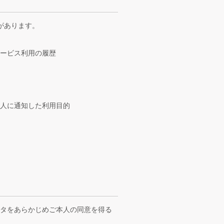
があります。
サービス利用の履歴
人に通知した利用目的
ータをあらかじめご本人の同意を得る