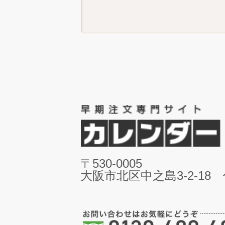
〒530-0005
大阪市北区中之島3-2-18