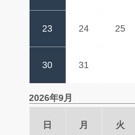
23
24
25
30
31
2026年9月
日
月
火