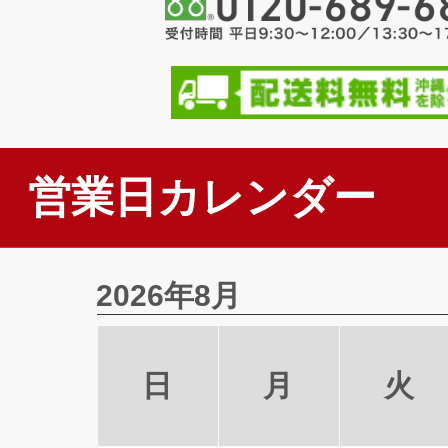
営業日カレンダー
2026年8月
日
月
火