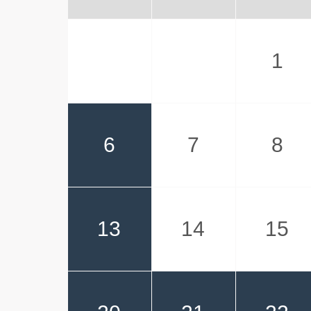
1
6
7
8
13
14
15