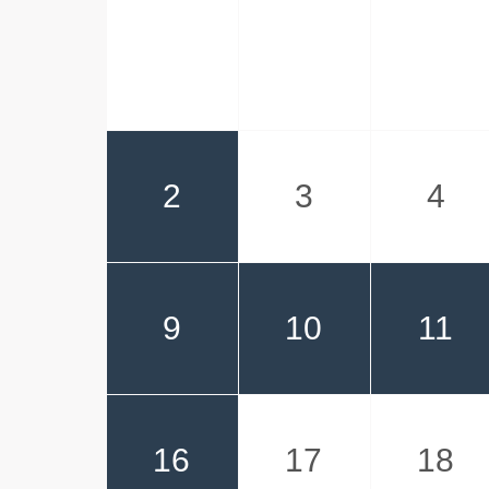
2
3
4
9
10
11
16
17
18