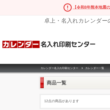
【令和8年熊本地震
卓上・名入れカレンダー
カレンダー名入れ印刷センター
カレンダー一覧
商品一覧
12点の商品があります