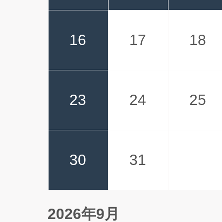
16
17
18
23
24
25
30
31
2026年9月