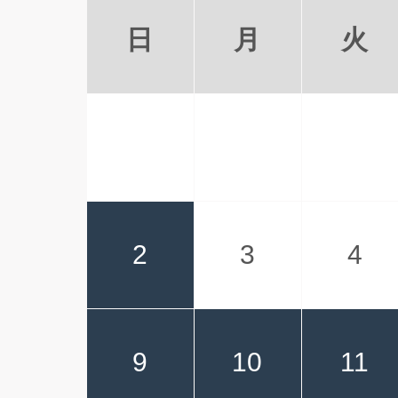
日
月
火
2
3
4
9
10
11