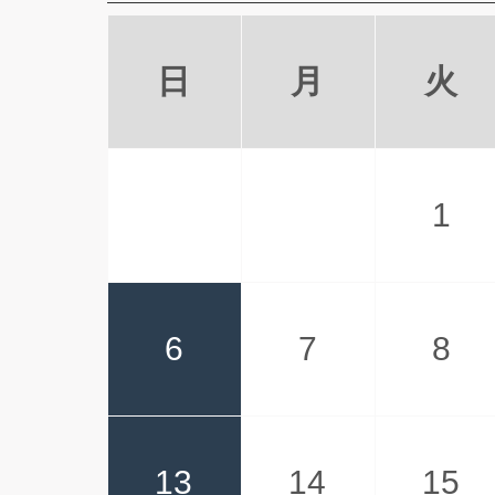
日
月
火
1
6
7
8
13
14
15