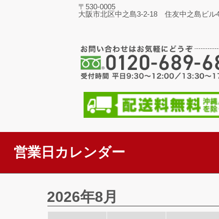
〒530-0005
大阪市北区中之島3-2-18 住友中之島ビル4
営業日カレンダー
2026年8月