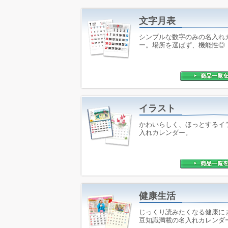
文字月表
シンプルな数字のみの名入れ
ー。場所を選ばず、機能性◎
イラスト
かわいらしく、ほっとするイ
入れカレンダー。
健康生活
じっくり読みたくなる健康に
豆知識満載の名入れカレンダ