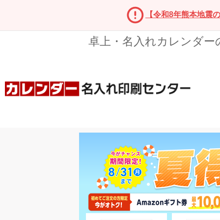
【令和8年熊本地震
卓上・名入れカレンダー