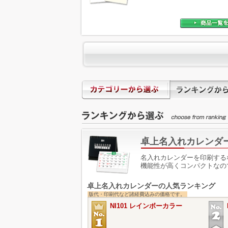
卓上名入れカレンダ
名入れカレンダーを印刷する
機能性が高くコンパクトなの
卓上名入れカレンダーの人気ランキング
版代・印刷代など諸経費込みの価格です。
NI101 レインボーカラー