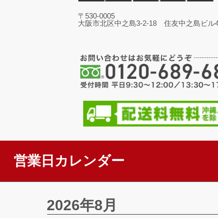
〒530-0005
大阪市北区中之島3-2-18 住友中之島ビル4
営業日カレンダー
2026年8月