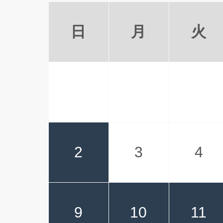
日
月
火
2
3
4
9
10
11