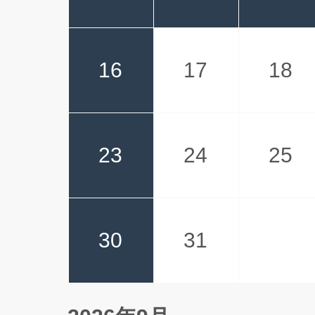
16
17
18
23
24
25
30
31