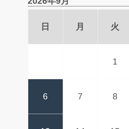
2026年9月
日
月
火
1
6
7
8