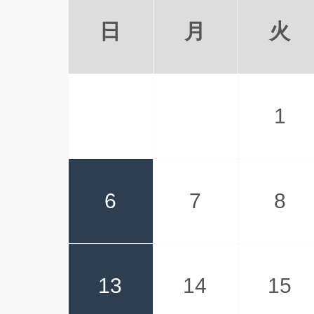
日
月
火
1
6
7
8
13
14
15