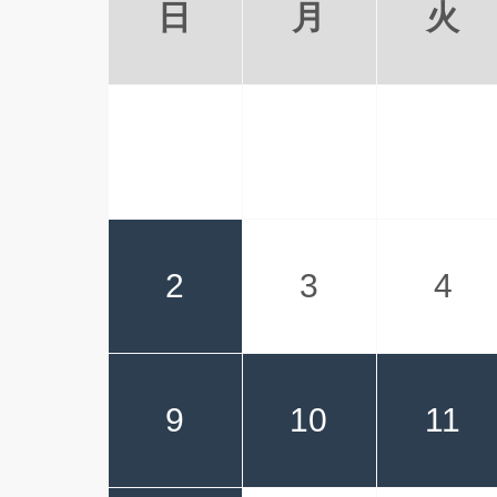
日
月
火
2
3
4
9
10
11