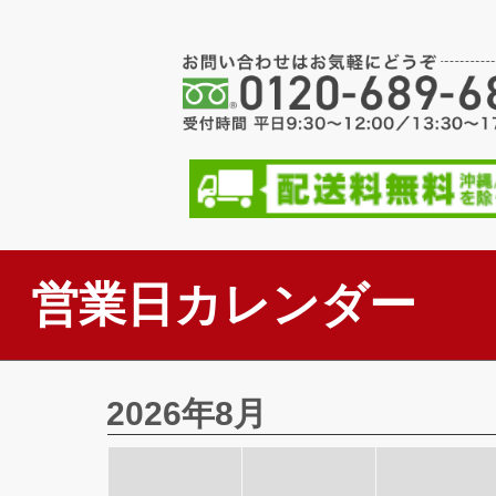
営業日カレンダー
2026年8月