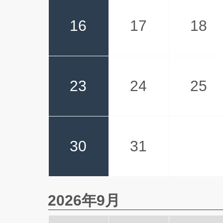
16
17
18
23
24
25
30
31
2026年9月