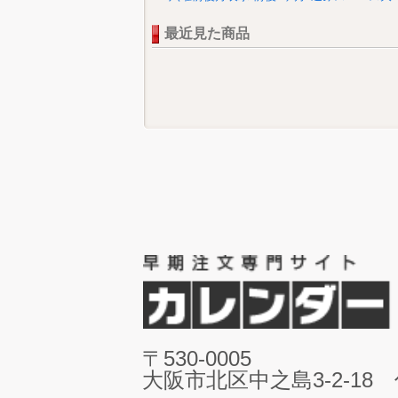
最近見た商品
〒530-0005
大阪市北区中之島3-2-18