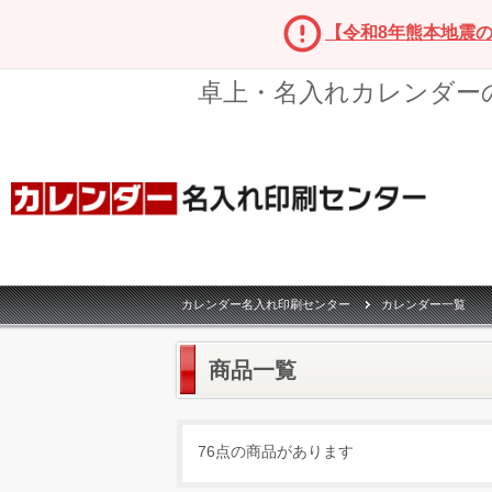
【令和8年熊本地震
卓上・名入れカレンダー
カレンダー名入れ印刷センター
カレンダー一覧
商品一覧
76点の商品があります