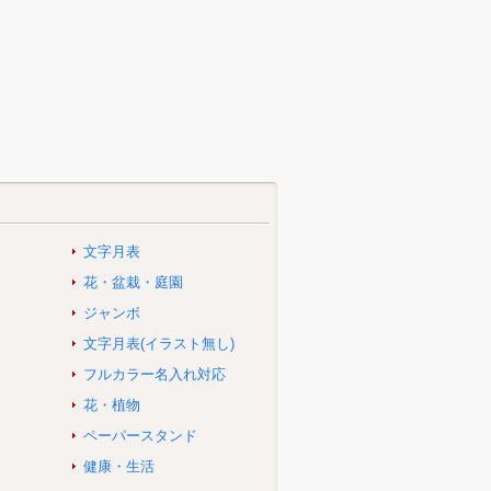
文字月表
花・盆栽・庭園
ジャンボ
文字月表(イラスト無し)
フルカラー名入れ対応
花・植物
ペーパースタンド
健康・生活