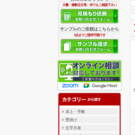
大量・複数注文等、何でもご相談下さい
サンプルのご依頼はこちらから
3点までご請求可能です
卓上・手帳
壁掛け
文字月表