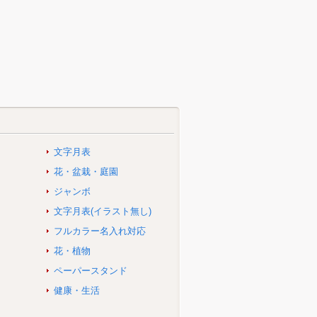
文字月表
花・盆栽・庭園
ジャンボ
文字月表(イラスト無し)
フルカラー名入れ対応
花・植物
ペーパースタンド
健康・生活