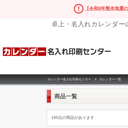
【令和8年熊本地震
卓上・名入れカレンダー
カレンダー名入れ印刷センター
カレンダー一覧
商品一覧
160点の商品があります