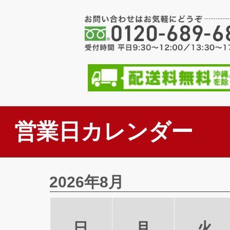
営業日カレンダー
2026年8月
日
月
火