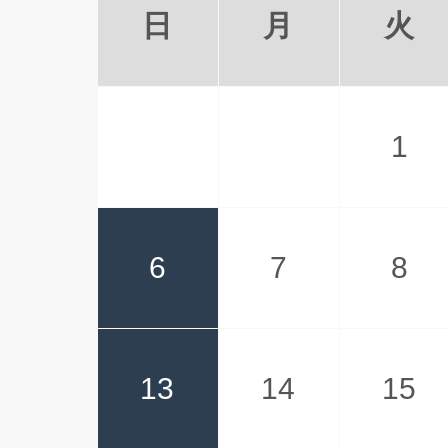
日
月
火
1
6
7
8
13
14
15