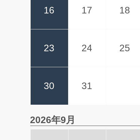
16
17
18
23
24
25
30
31
2026年9月