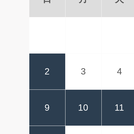
2
3
4
9
10
11