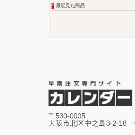
最近見た商品
〒530-0005
大阪市北区中之島3-2-18