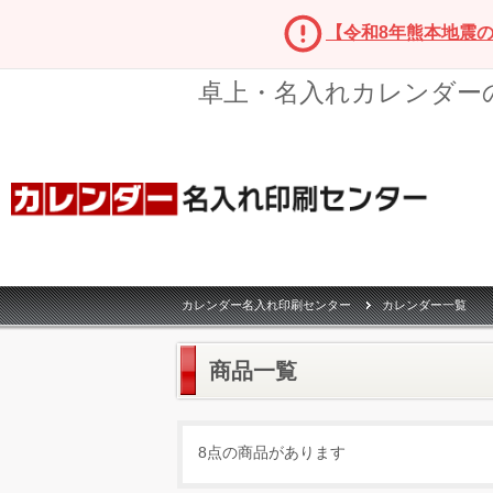
【令和8年熊本地震
卓上・名入れカレンダー
カレンダー名入れ印刷センター
カレンダー一覧
商品一覧
8点の商品があります