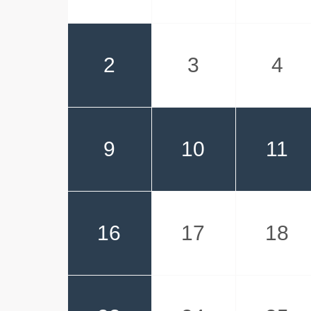
2
3
4
9
10
11
16
17
18