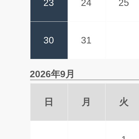
23
24
25
30
31
2026年9月
日
月
火