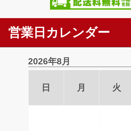
営業日カレンダー
2026年8月
日
月
火