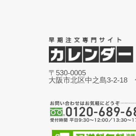
〒530-0005
大阪市北区中之島3-2-18