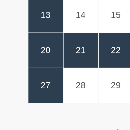
13
14
15
20
21
22
27
28
29