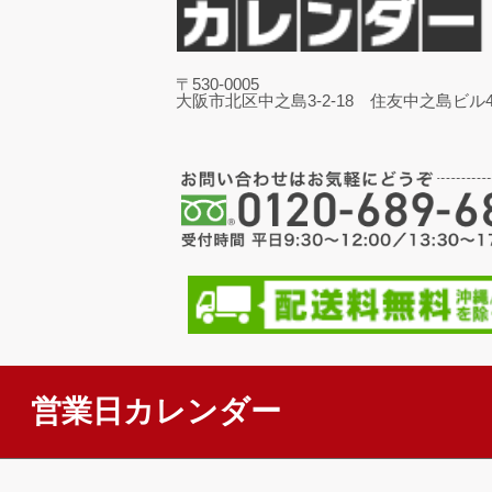
〒530-0005
大阪市北区中之島3-2-18 住友中之島ビル4
営業日カレンダー