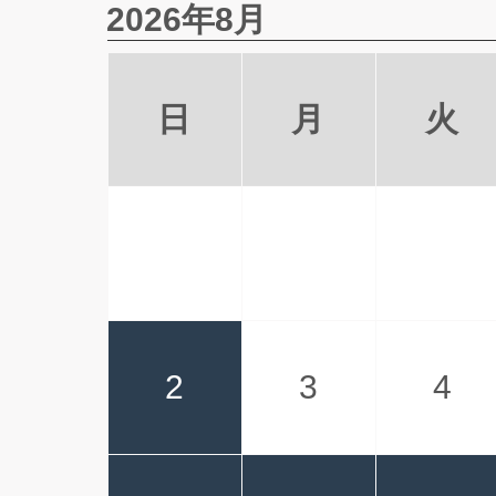
2026年8月
日
月
火
2
3
4