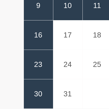
9
10
11
16
17
18
23
24
25
30
31