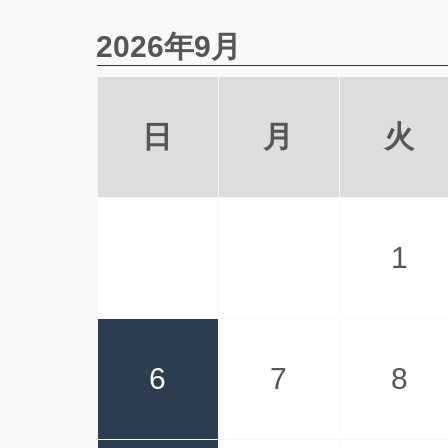
2026年9月
日
月
火
1
6
7
8