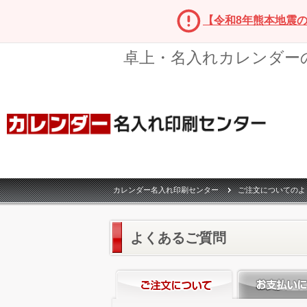
【令和8年熊本地震
卓上・名入れカレンダー
カレンダー名入れ印刷センター
ご注文についてのよ
よくあるご質問