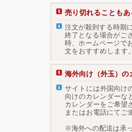
売り切れることもあ
注文が殺到する時期
終了となる場合がご
時、ホームページで
文をおすすめします
海外向け（外玉）の
サイトには外国向け
向けのカレンダーな
カレンダーをご希望
またはお電話にてご
※海外への配送は承