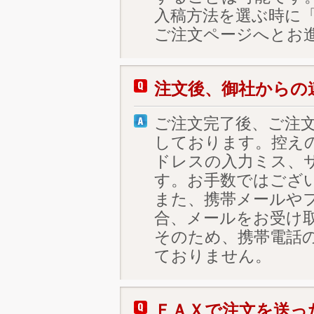
入稿方法を選ぶ時に
ご注文ページへとお
注文後、御社からの
ご注文完了後、ご注
しております。控え
ドレスの入力ミス、
す。お手数ではござ
また、携帯メールや
合、メールをお受け
そのため、携帯電話
ておりません。
ＦＡＸで注文を送っ