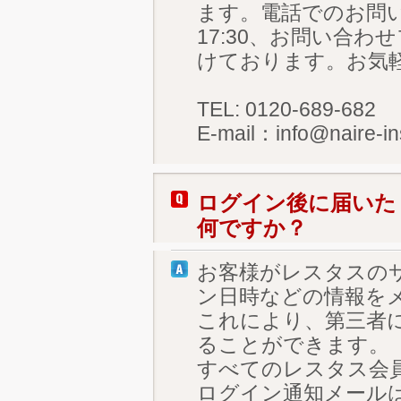
ます。電話でのお問い合わ
17:30、お問い合
けております。お気
TEL: 0120-689-682
E-mail：info@naire-in
ログイン後に届いた
何ですか？
お客様がレスタスの
ン日時などの情報を
これにより、第三者
ることができます。
すべてのレスタス会
ログイン通知メール