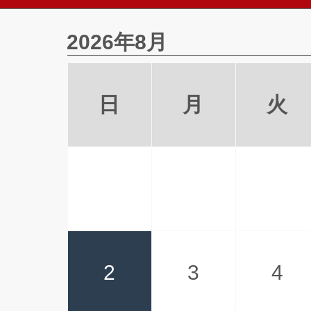
2026年8月
日
月
火
2
3
4