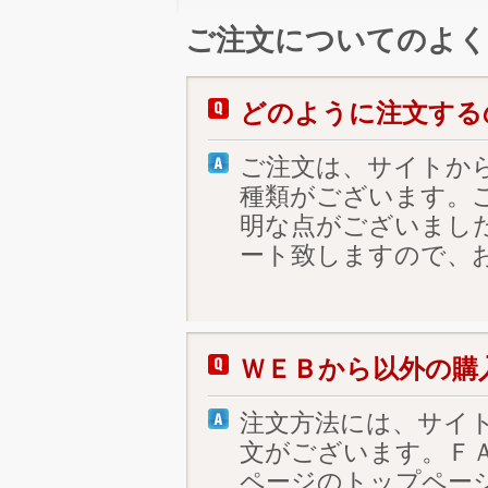
ご注文についてのよく
どのように注文する
ご注文は、サイトか
種類がございます。
明な点がございまし
ート致しますので、
ＷＥＢから以外の購
注文方法には、サイ
文がございます。Ｆ
ページのトップペー