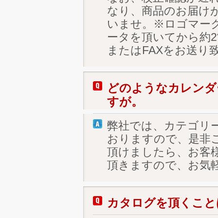
なり、商品のお届け
いませ。※ロゴマー
ータを頂いてから約
またはFAXをお送り
どのようなカレンダ
すが。
弊社では、カテゴリ
おりますので、是非
頂けましたら、お客
頂きますので、お気
カタログを頂くこと