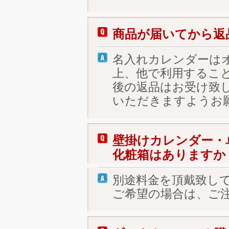
商品が届いてから返
名入れカレンダーは
上、他で利用するこ
後の返品はお受け致
いただきますようお
壁掛けカレンダー・
化粧箱はありますか
別途料金を頂戴致し
ご希望の場合は、ご