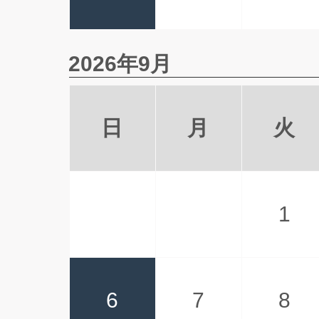
2026年9月
日
月
火
1
6
7
8