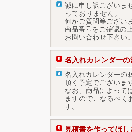
誠に申し訳ございま
っておりません。
何かご質問等ござい
商品番号をご確認の
お問い合わせ下さい
名入れカレンダーの
名入れカレンダーの
頂く予定でございま
なお、商品によって
ますので、なるべく
す。
見積書を作ってほし