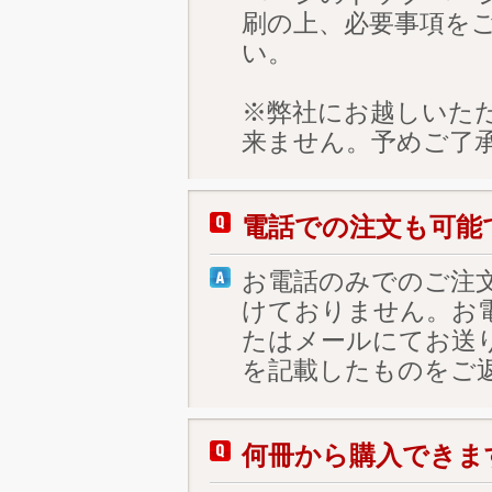
刷の上、必要事項を
い。
※弊社にお越しいた
来ません。予めご了
電話での注文も可能
お電話のみでのご注
けておりません。お
たはメールにてお送
を記載したものをご
何冊から購入できま