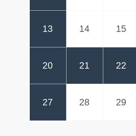
13
14
15
20
21
22
27
28
29