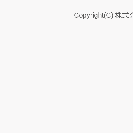
Copyright(C) 株式