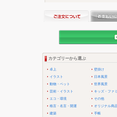
カテゴリーから選ぶ
卓上
壁掛け
イラスト
日本風景
動物・ペット
世界風景
芸術・イラスト
キッズ・ファ
エコ・環境
その他
格言・名言・開運
オリジナル商
建築
手帳