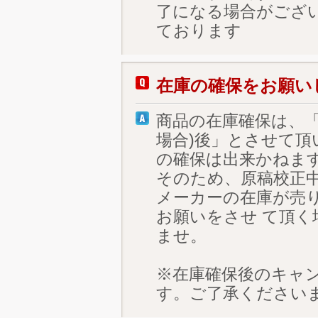
了になる場合がござ
ております
在庫の確保をお願い
商品の在庫確保は、「
場合)後」とさせて
の確保は出来かねま
そのため、原稿校正中
メーカーの在庫が売
お願いをさせ て頂
ませ。
※在庫確保後のキャ
す。ご了承ください