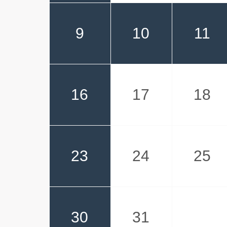
9
10
11
16
17
18
23
24
25
30
31