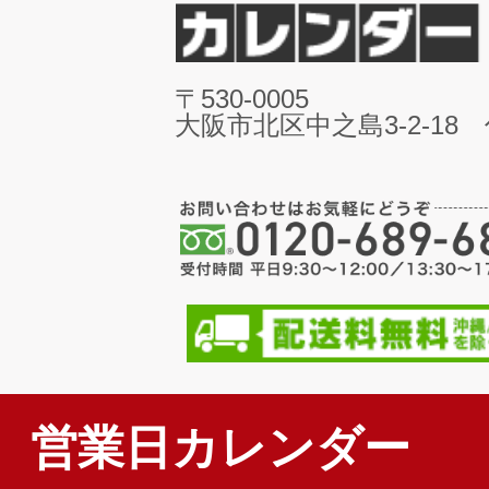
〒530-0005
大阪市北区中之島3-2-18
営業日カレンダー