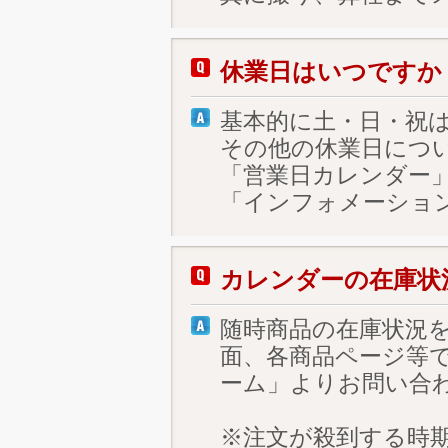
休業日はいつですか
基本的に土・日・祝
その他の休業日につ
「営業日カレンダー
「インフォメーショ
カレンダーの在庫状
随時商品の在庫状況
面、各商品ページ等
ーム」よりお問い合
※注文が殺到する時