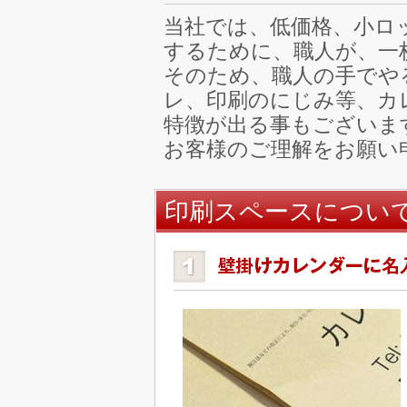
当社では、低価格、小ロ
するために、職人が、一
そのため、職人の手でや
レ、印刷のにじみ等、カ
特徴が出る事もございま
お客様のご理解をお願い
印刷スペースについ