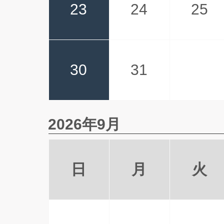
23
24
25
30
31
2026年9月
日
月
火