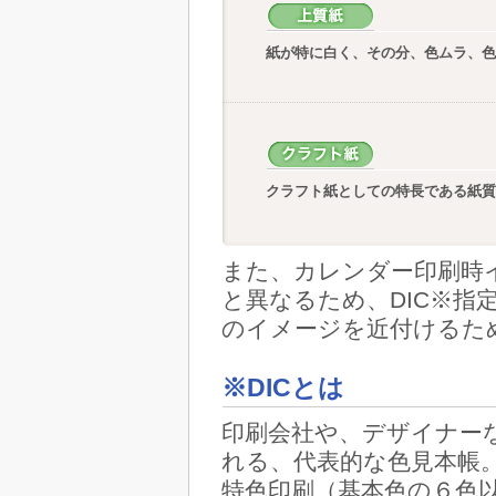
紙が特に白く、その分、色ムラ、
クラフト紙としての特長である紙
また、カレンダー印刷時
と異なるため、DIC※
のイメージを近付けるた
※DICとは
印刷会社や、デザイナー
れる、代表的な色見本帳
特色印刷（基本色の６色