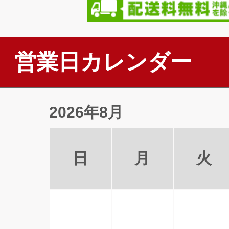
営業日カレンダー
2026年8月
日
月
火