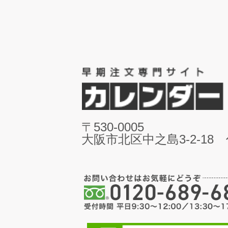
〒530-0005
大阪市北区中之島3-2-18