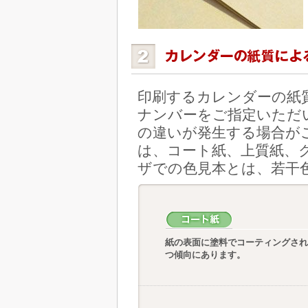
印刷するカレンダーの紙
ナンバーをご指定いただ
の違いが発生する場合が
は、コート紙、上質紙、
ザでの色見本とは、若干
紙の表面に塗料でコーティングさ
つ傾向にあります。