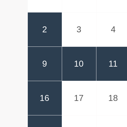
2
3
4
9
10
11
16
17
18