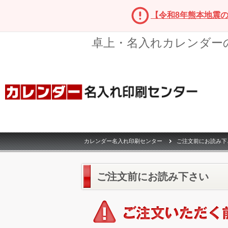
【令和8年熊本地震
卓上・名入れカレンダー
カレンダー名入れ印刷センター
ご注文前にお読み下
ご注文前にお読み下さい