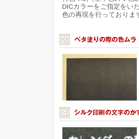
DICカラーをご指定を
色の再現を行っておりま