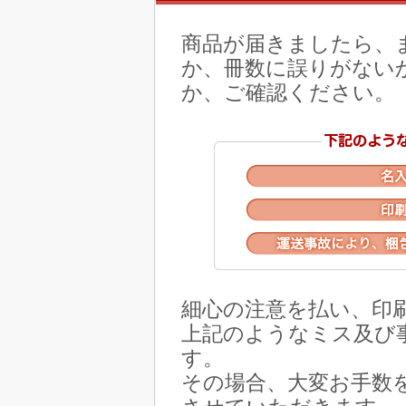
商品が届きましたら、
か、冊数に誤りがない
か、ご確認ください。
細心の注意を払い、印
上記のようなミス及び
す。
その場合、大変お手数