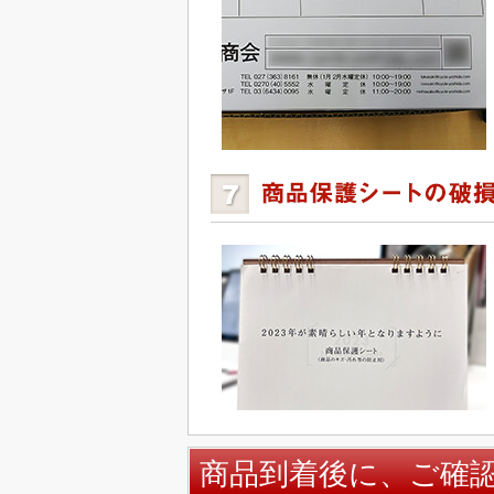
商品到着後に、ご確