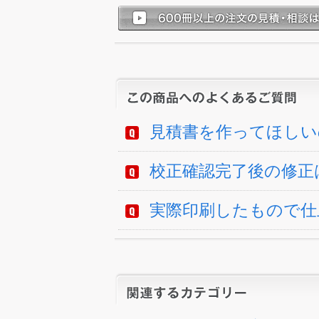
見積書を作ってほしい
校正確認完了後の修正
実際印刷したもので仕