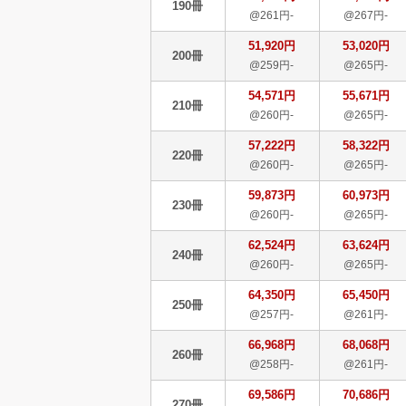
190冊
@261円-
@267円-
51,920円
53,020円
200冊
@259円-
@265円-
54,571円
55,671円
210冊
@260円-
@265円-
57,222円
58,322円
220冊
@260円-
@265円-
59,873円
60,973円
230冊
@260円-
@265円-
62,524円
63,624円
240冊
@260円-
@265円-
64,350円
65,450円
250冊
@257円-
@261円-
66,968円
68,068円
260冊
@258円-
@261円-
69,586円
70,686円
270冊