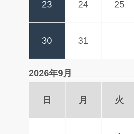
23
24
25
30
31
2026年9月
日
月
火