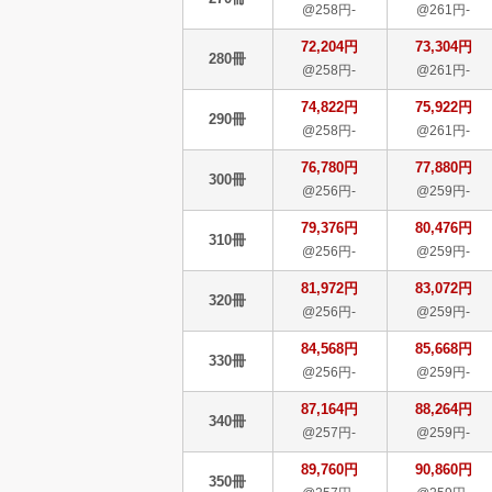
@258円-
@261円-
72,204円
73,304円
280冊
@258円-
@261円-
74,822円
75,922円
290冊
@258円-
@261円-
76,780円
77,880円
300冊
@256円-
@259円-
79,376円
80,476円
310冊
@256円-
@259円-
81,972円
83,072円
320冊
@256円-
@259円-
84,568円
85,668円
330冊
@256円-
@259円-
87,164円
88,264円
340冊
@257円-
@259円-
89,760円
90,860円
350冊