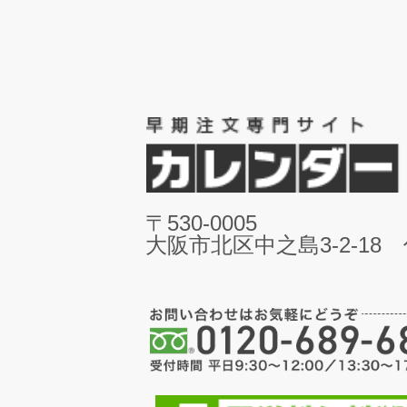
〒530-0005
大阪市北区中之島3-2-18