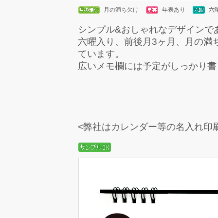
月の満ち欠け
年表あり
六
シンプル&おしゃれなデザインで
六曜入り、前後月3ヶ月、月の満
ています。
広いメモ欄には予定がしっかり書
<弊社はカレンダー等の名入れ印