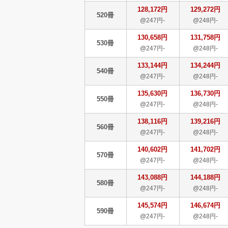
128,172円
129,272円
520冊
@247円-
@248円-
130,658円
131,758円
530冊
@247円-
@248円-
133,144円
134,244円
540冊
@247円-
@248円-
135,630円
136,730円
550冊
@247円-
@248円-
138,116円
139,216円
560冊
@247円-
@248円-
140,602円
141,702円
570冊
@247円-
@248円-
143,088円
144,188円
580冊
@247円-
@248円-
145,574円
146,674円
590冊
@247円-
@248円-