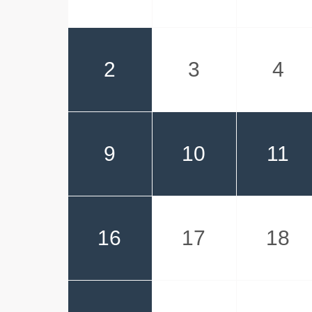
2
3
4
9
10
11
16
17
18