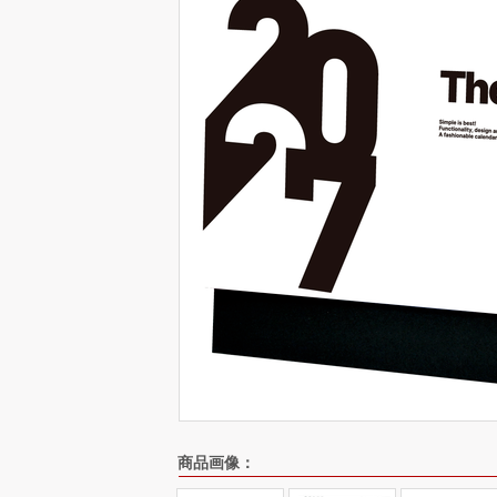
商品画像：