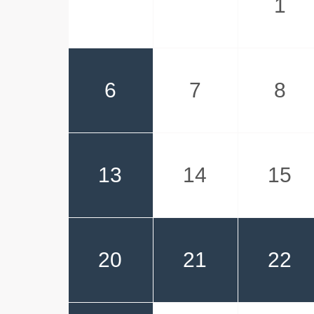
1
6
7
8
13
14
15
20
21
22