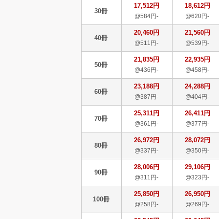
17,512円
18,612円
30冊
@584円-
@620円-
20,460円
21,560円
40冊
@511円-
@539円-
21,835円
22,935円
50冊
@436円-
@458円-
23,188円
24,288円
60冊
@387円-
@404円-
25,311円
26,411円
70冊
@361円-
@377円-
26,972円
28,072円
80冊
@337円-
@350円-
28,006円
29,106円
90冊
@311円-
@323円-
25,850円
26,950円
100冊
@258円-
@269円-