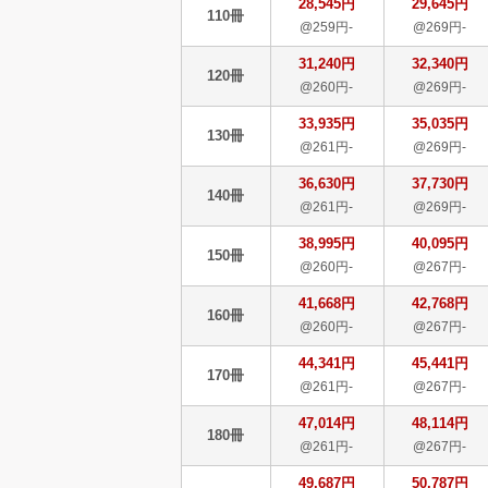
28,545円
29,645円
110冊
@259円-
@269円-
31,240円
32,340円
120冊
@260円-
@269円-
33,935円
35,035円
130冊
@261円-
@269円-
36,630円
37,730円
140冊
@261円-
@269円-
38,995円
40,095円
150冊
@260円-
@267円-
41,668円
42,768円
160冊
@260円-
@267円-
44,341円
45,441円
170冊
@261円-
@267円-
47,014円
48,114円
180冊
@261円-
@267円-
49,687円
50,787円