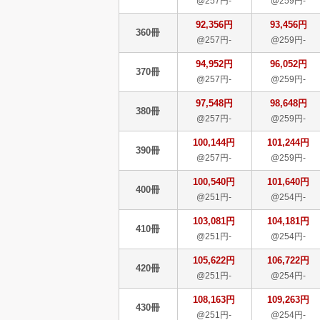
@257円-
@259円-
92,356円
93,456円
360冊
@257円-
@259円-
94,952円
96,052円
370冊
@257円-
@259円-
97,548円
98,648円
380冊
@257円-
@259円-
100,144円
101,244円
390冊
@257円-
@259円-
100,540円
101,640円
400冊
@251円-
@254円-
103,081円
104,181円
410冊
@251円-
@254円-
105,622円
106,722円
420冊
@251円-
@254円-
108,163円
109,263円
430冊
@251円-
@254円-