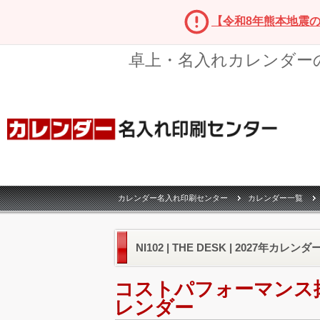
【令和8年熊本地震
卓上・名入れカレンダー
カレンダー名入れ印刷センター
カレンダー一覧
NI102 | THE DESK | 2027年カレンダ
コストパフォーマンス
レンダー