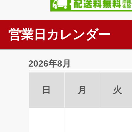
営業日カレンダー
2026年8月
日
月
火