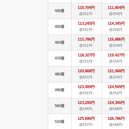
110,704円
111,804円
440冊
@251円-
@254円-
113,245円
114,345円
450冊
@251円-
@254円-
115,786円
116,886円
460冊
@251円-
@254円-
118,327円
119,427円
470冊
@251円-
@254円-
120,868円
121,968円
480冊
@251円-
@254円-
123,409円
124,509円
490冊
@251円-
@254円-
123,200円
124,300円
500冊
@246円-
@248円-
125,686円
126,786円
510冊
@247円-
@248円-