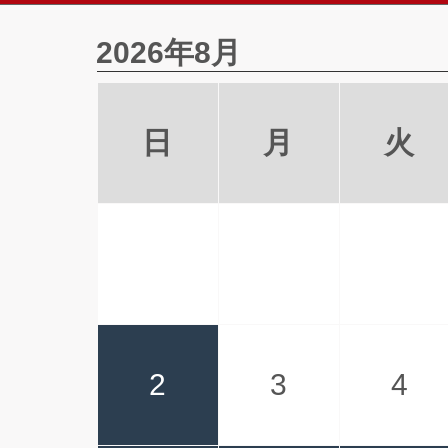
2026年8月
日
月
火
2
3
4