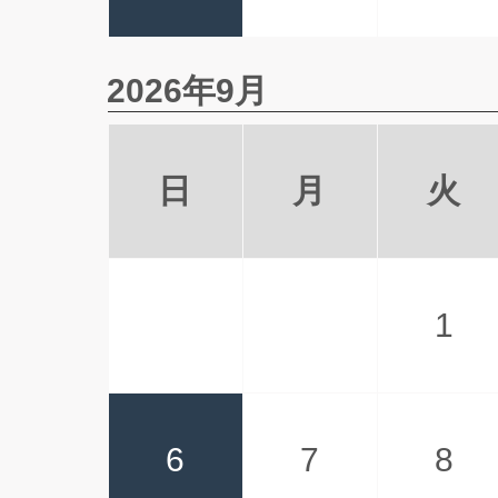
2026年9月
日
月
火
1
6
7
8