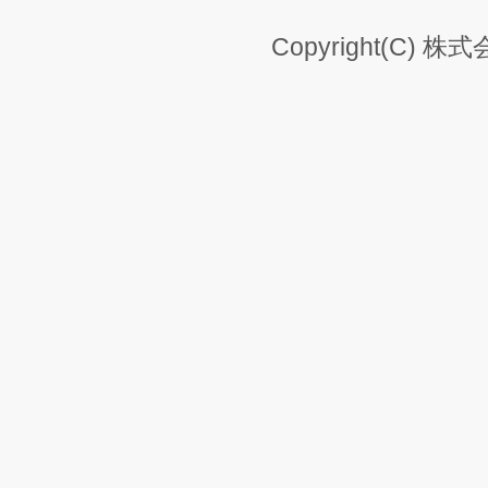
Copyright(C) 株式