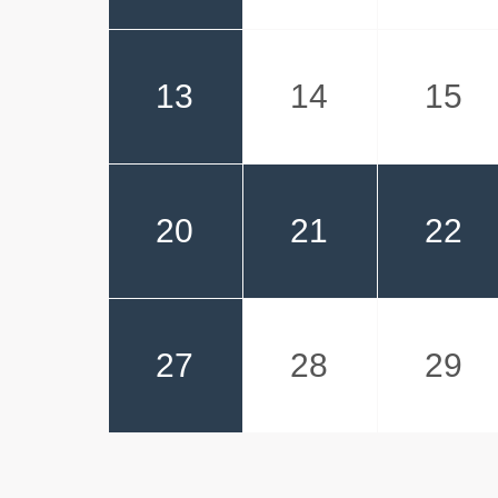
13
14
15
20
21
22
27
28
29