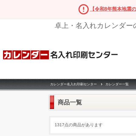
【令和8年熊本地震
卓上・名入れカレンダー
カレンダー名入れ印刷センター
カレンダー一覧
商品一覧
1317点の商品があります