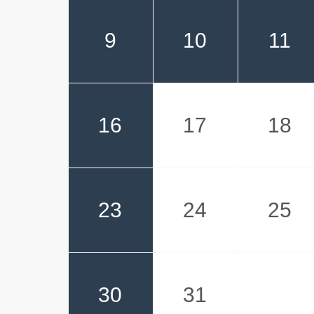
9
10
11
16
17
18
23
24
25
30
31