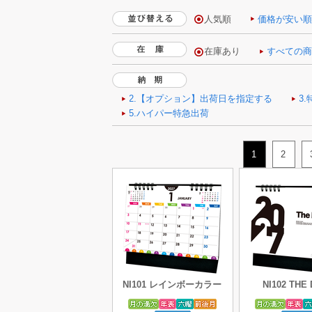
人気順
価格が安い
1
2
NI101 レインボーカラー
NI102 THE