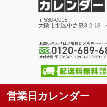
〒530-0005
大阪市北区中之島3-2-18
営業日カレンダー