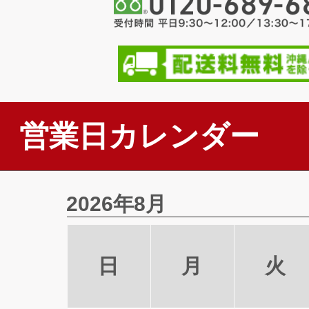
営業日カレンダー
2026年8月
日
月
火