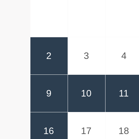
2
3
4
9
10
11
16
17
18