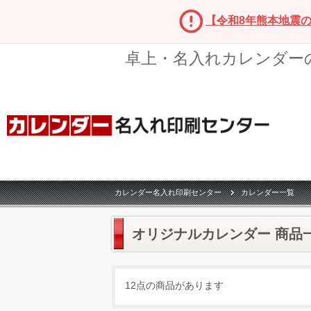
【令和8年熊本地震
卓上・名入れカレンダー
カレンダー名入れ印刷センター
カレンダー一覧
オリジナルカレンダー 商品
12点の商品があります