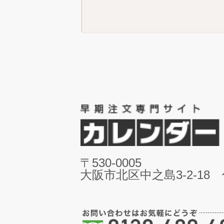
〒530-0005
大阪市北区中之島3-2-18