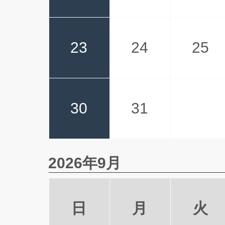
23
24
25
30
31
2026年9月
日
月
火