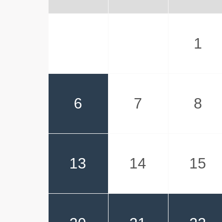
1
6
7
8
13
14
15