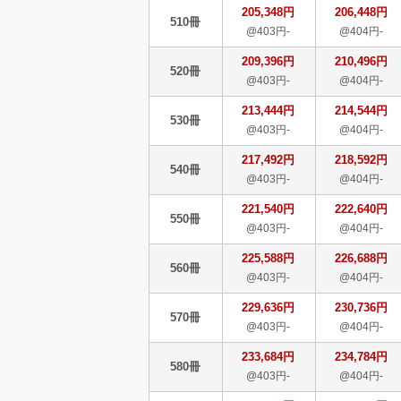
205,348円
206,448円
510冊
@403円-
@404円-
209,396円
210,496円
520冊
@403円-
@404円-
213,444円
214,544円
530冊
@403円-
@404円-
217,492円
218,592円
540冊
@403円-
@404円-
221,540円
222,640円
550冊
@403円-
@404円-
225,588円
226,688円
560冊
@403円-
@404円-
229,636円
230,736円
570冊
@403円-
@404円-
233,684円
234,784円
580冊
@403円-
@404円-