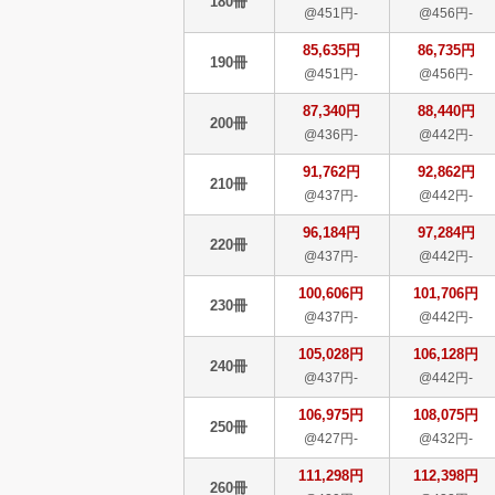
180冊
@451円-
@456円-
85,635円
86,735円
190冊
@451円-
@456円-
87,340円
88,440円
200冊
@436円-
@442円-
91,762円
92,862円
210冊
@437円-
@442円-
96,184円
97,284円
220冊
@437円-
@442円-
100,606円
101,706円
230冊
@437円-
@442円-
105,028円
106,128円
240冊
@437円-
@442円-
106,975円
108,075円
250冊
@427円-
@432円-
111,298円
112,398円
260冊