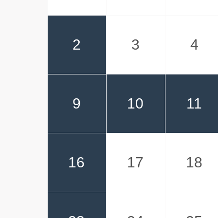
2
3
4
9
10
11
16
17
18