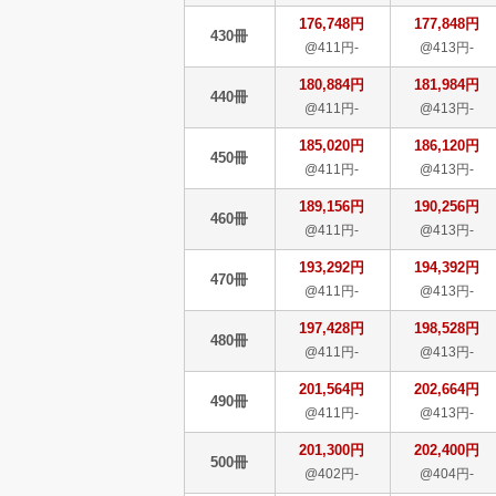
176,748円
177,848円
430冊
@411円-
@413円-
180,884円
181,984円
440冊
@411円-
@413円-
185,020円
186,120円
450冊
@411円-
@413円-
189,156円
190,256円
460冊
@411円-
@413円-
193,292円
194,392円
470冊
@411円-
@413円-
197,428円
198,528円
480冊
@411円-
@413円-
201,564円
202,664円
490冊
@411円-
@413円-
201,300円
202,400円
500冊
@402円-
@404円-