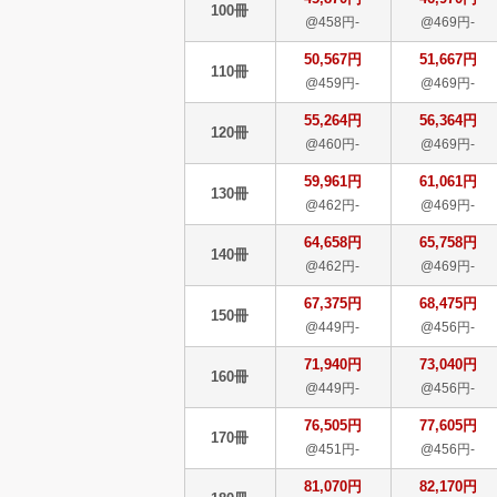
100冊
@458円-
@469円-
50,567円
51,667円
110冊
@459円-
@469円-
55,264円
56,364円
120冊
@460円-
@469円-
59,961円
61,061円
130冊
@462円-
@469円-
64,658円
65,758円
140冊
@462円-
@469円-
67,375円
68,475円
150冊
@449円-
@456円-
71,940円
73,040円
160冊
@449円-
@456円-
76,505円
77,605円
170冊
@451円-
@456円-
81,070円
82,170円