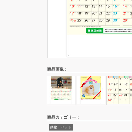
商品画像：
商品カテゴリー：
動物・ペット