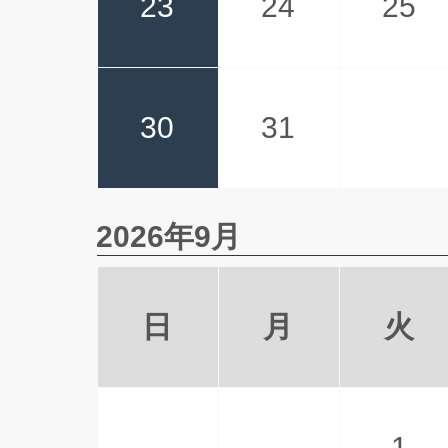
23
24
25
30
31
2026年9月
日
月
火
1