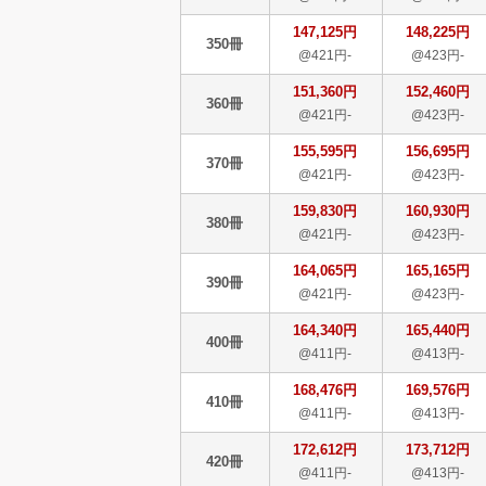
147,125円
148,225円
350冊
@421円-
@423円-
151,360円
152,460円
360冊
@421円-
@423円-
155,595円
156,695円
370冊
@421円-
@423円-
159,830円
160,930円
380冊
@421円-
@423円-
164,065円
165,165円
390冊
@421円-
@423円-
164,340円
165,440円
400冊
@411円-
@413円-
168,476円
169,576円
410冊
@411円-
@413円-
172,612円
173,712円
420冊
@411円-
@413円-