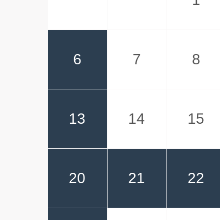
6
7
8
13
14
15
20
21
22