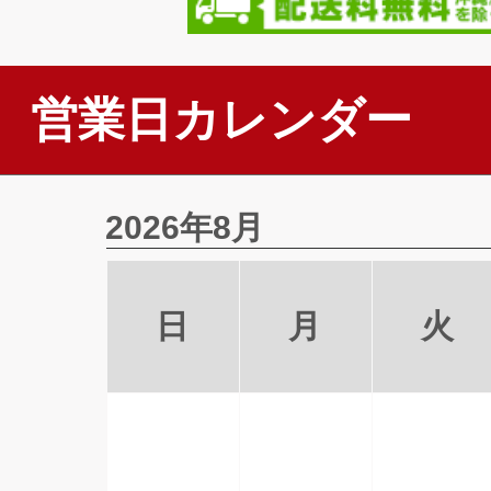
営業日カレンダー
2026年8月
日
月
火