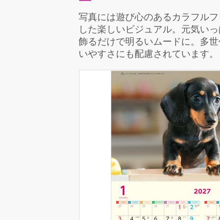
写真には遊び心のあるカラフルフ
した楽しいビジュアル。元気いっ
飾るだけで明るいムードに。多世
いやすさにも配慮されています。