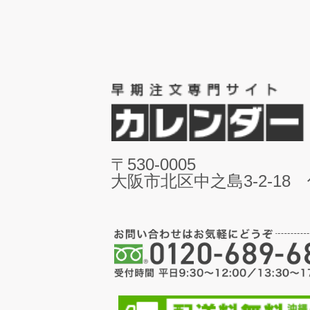
〒530-0005
大阪市北区中之島3-2-18