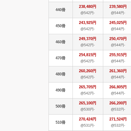
238,480円
239,580円
440冊
@542円-
@544円-
243,925円
245,025円
450冊
@542円-
@544円-
249,370円
250,470円
460冊
@542円-
@544円-
254,815円
255,915円
470冊
@542円-
@544円-
260,260円
261,360円
480冊
@542円-
@544円-
265,705円
266,805円
490冊
@542円-
@544円-
265,100円
266,200円
500冊
@530円-
@532円-
270,424円
271,524円
510冊
@531円-
@532円-