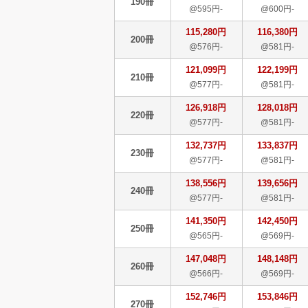
190冊
@595円-
@600円-
115,280円
116,380円
200冊
@576円-
@581円-
121,099円
122,199円
210冊
@577円-
@581円-
126,918円
128,018円
220冊
@577円-
@581円-
132,737円
133,837円
230冊
@577円-
@581円-
138,556円
139,656円
240冊
@577円-
@581円-
141,350円
142,450円
250冊
@565円-
@569円-
147,048円
148,148円
260冊
@566円-
@569円-
152,746円
153,846円
270冊