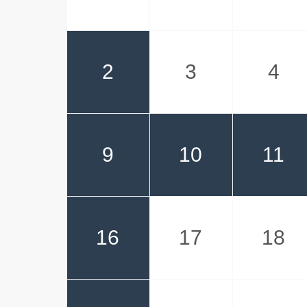
2
3
4
9
10
11
16
17
18