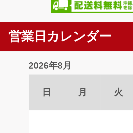
営業日カレンダー
2026年8月
日
月
火