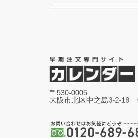
〒530-0005
大阪市北区中之島3-2-18