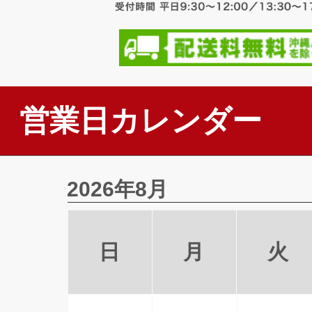
営業日カレンダー
2026年8月
日
月
火