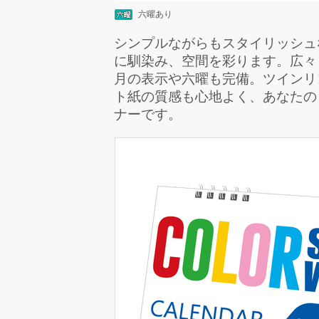
六曜あり
シンプルながらもスタイリッシュ
に馴染み、空間を彩ります。広々
月の表示や六曜も完備。ツインリ
ト紙の質感も心地よく、あなたの
ナーです。