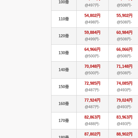
100冊
@497円-
@508円-
54,802円
55,902円
110冊
@498円-
@508円-
59,884円
60,984円
120冊
@499円-
@508円-
64,966円
66,066円
130冊
@500円-
@508円-
70,048円
71,148円
140冊
@500円-
@508円-
72,985円
74,085円
150冊
@487円-
@493円-
77,924円
79,024円
160冊
@487円-
@493円-
82,863円
83,963円
170冊
@488円-
@493円-
87,802円
88,902円
180冊