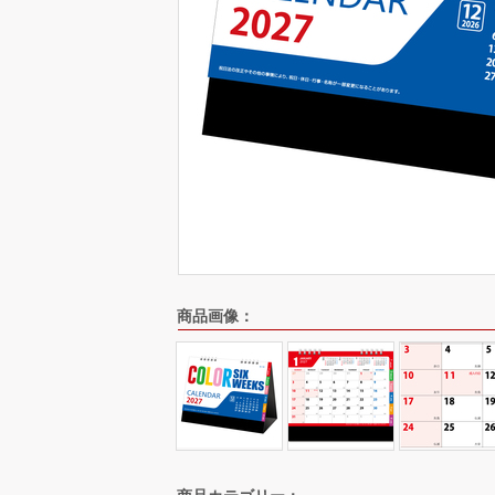
商品画像：