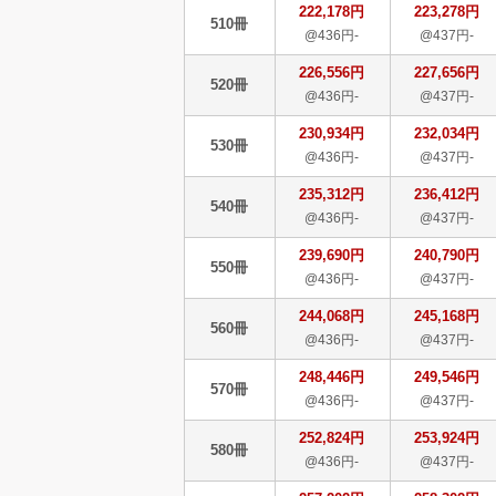
222,178円
223,278円
510冊
@436円-
@437円-
226,556円
227,656円
520冊
@436円-
@437円-
230,934円
232,034円
530冊
@436円-
@437円-
235,312円
236,412円
540冊
@436円-
@437円-
239,690円
240,790円
550冊
@436円-
@437円-
244,068円
245,168円
560冊
@436円-
@437円-
248,446円
249,546円
570冊
@436円-
@437円-
252,824円
253,924円
580冊
@436円-
@437円-