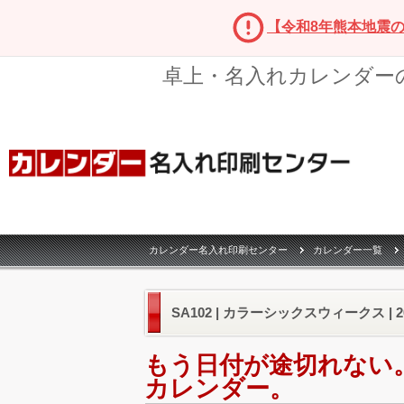
【令和8年熊本地震
卓上・名入れカレンダー
カレンダー名入れ印刷センター
カレンダー一覧
SA102 | カラーシックスウィークス |
もう日付が途切れない
カレンダー。