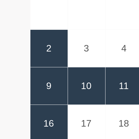
2
3
4
9
10
11
16
17
18