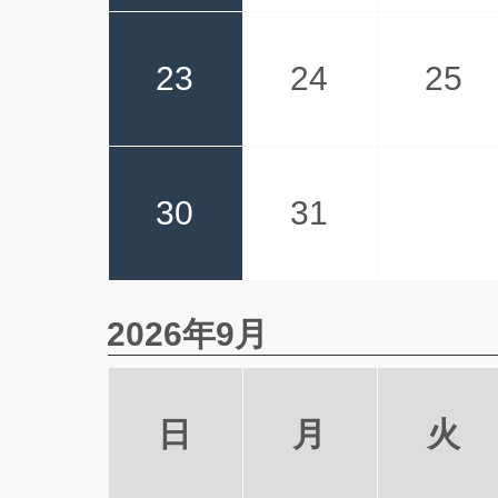
23
24
25
30
31
2026年9月
日
月
火