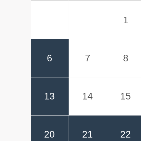
1
6
7
8
13
14
15
20
21
22