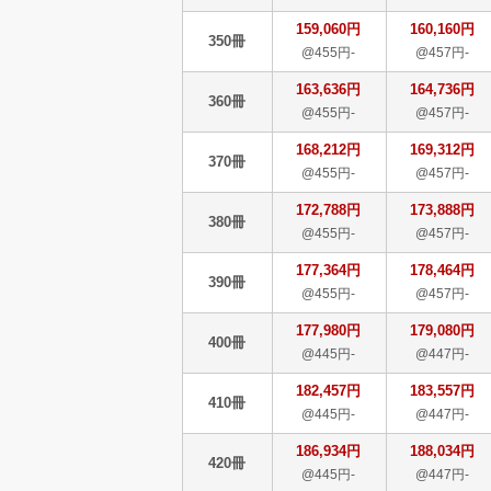
159,060円
160,160円
350冊
@455円-
@457円-
163,636円
164,736円
360冊
@455円-
@457円-
168,212円
169,312円
370冊
@455円-
@457円-
172,788円
173,888円
380冊
@455円-
@457円-
177,364円
178,464円
390冊
@455円-
@457円-
177,980円
179,080円
400冊
@445円-
@447円-
182,457円
183,557円
410冊
@445円-
@447円-
186,934円
188,034円
420冊
@445円-
@447円-