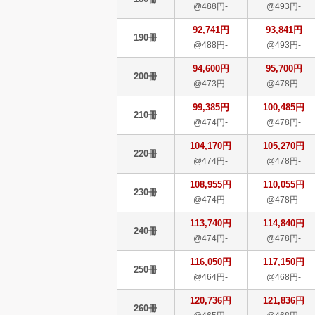
@488円-
@493円-
92,741円
93,841円
190冊
@488円-
@493円-
94,600円
95,700円
200冊
@473円-
@478円-
99,385円
100,485円
210冊
@474円-
@478円-
104,170円
105,270円
220冊
@474円-
@478円-
108,955円
110,055円
230冊
@474円-
@478円-
113,740円
114,840円
240冊
@474円-
@478円-
116,050円
117,150円
250冊
@464円-
@468円-
120,736円
121,836円
260冊