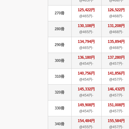
@465円-
@468円-
125,422円
126,522円
270冊
@465円-
@468円-
130,108円
131,208円
280冊
@465円-
@468円-
134,794円
135,894円
290冊
@465円-
@468円-
136,180円
137,280円
300冊
@454円-
@457円-
140,756円
141,856円
310冊
@454円-
@457円-
145,332円
146,432円
320冊
@454円-
@457円-
149,908円
151,008円
330冊
@454円-
@457円-
154,484円
155,584円
340冊
@455円-
@457円-