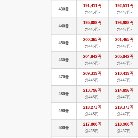
191,411円
192,511円
430冊
@445円-
@447円-
195,888円
196,988円
440冊
@445円-
@447円-
200,365円
201,465円
450冊
@445円-
@447円-
204,842円
205,942円
460冊
@445円-
@447円-
209,319円
210,419円
470冊
@445円-
@447円-
213,796円
214,896円
480冊
@445円-
@447円-
218,273円
219,373円
490冊
@445円-
@447円-
217,800円
218,900円
500冊
@435円-
@437円-