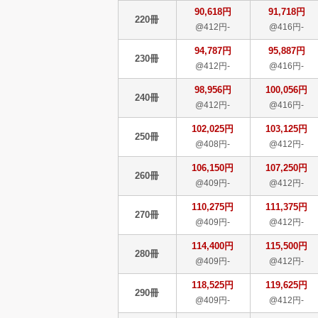
90,618円
91,718円
220冊
@412円-
@416円-
94,787円
95,887円
230冊
@412円-
@416円-
98,956円
100,056円
240冊
@412円-
@416円-
102,025円
103,125円
250冊
@408円-
@412円-
106,150円
107,250円
260冊
@409円-
@412円-
110,275円
111,375円
270冊
@409円-
@412円-
114,400円
115,500円
280冊
@409円-
@412円-
118,525円
119,625円
290冊
@409円-
@412円-