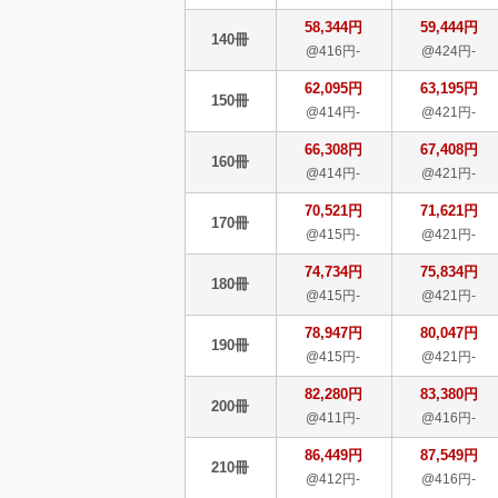
58,344円
59,444円
140冊
@416円-
@424円-
62,095円
63,195円
150冊
@414円-
@421円-
66,308円
67,408円
160冊
@414円-
@421円-
70,521円
71,621円
170冊
@415円-
@421円-
74,734円
75,834円
180冊
@415円-
@421円-
78,947円
80,047円
190冊
@415円-
@421円-
82,280円
83,380円
200冊
@411円-
@416円-
86,449円
87,549円
210冊
@412円-
@416円-