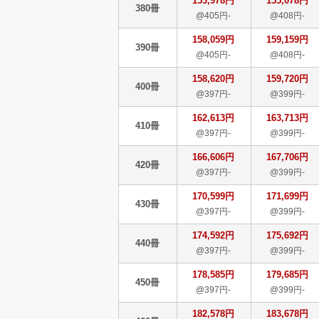
153,978円
155,078円
380冊
@405円-
@408円-
158,059円
159,159円
390冊
@405円-
@408円-
158,620円
159,720円
400冊
@397円-
@399円-
162,613円
163,713円
410冊
@397円-
@399円-
166,606円
167,706円
420冊
@397円-
@399円-
170,599円
171,699円
430冊
@397円-
@399円-
174,592円
175,692円
440冊
@397円-
@399円-
178,585円
179,685円
450冊
@397円-
@399円-
182,578円
183,678円