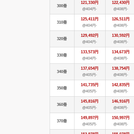
121,330円
122,430円
300冊
@404円-
@408円-
125,411円
126,511円
310冊
@404円-
@408円-
129,492円
130,592円
320冊
@404円-
@408円-
133,573円
134,673円
330冊
@404円-
@408円-
137,654円
138,754円
340冊
@405円-
@408円-
141,735円
142,835円
350冊
@405円-
@408円-
145,816円
146,916円
360冊
@405円-
@408円-
149,897円
150,997円
370冊
@405円-
@408円-