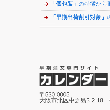
「個包装」
の特徴から
「早期出荷割引対象」
〒530-0005
大阪市北区中之島3-2-18