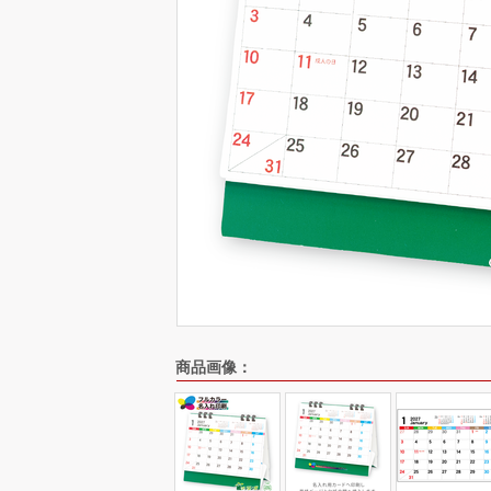
商品画像：