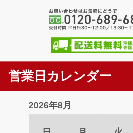
営業日カレンダー
2026年8月
日
月
火