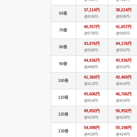
37,114円
38,214円
60冊
@619円-
@636円-
40,557円
41,657円
70冊
@579円-
@595円-
43,076円
44,176円
80冊
@539円-
@552円-
44,836円
45,936円
90冊
@498円-
@510円-
41,360円
42,460円
100冊
@413円-
@424円-
45,606円
46,706円
110冊
@414円-
@424円-
49,852円
50,952円
120冊
@415円-
@424円-
54,098円
55,198円
130冊
@416円-
@424円-