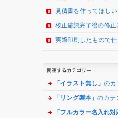
見積書を作ってほしい
校正確認完了後の修正
実際印刷したもので仕
「イラスト無し」
のカ
「リング製本」
のカテ
「フルカラー名入れ対