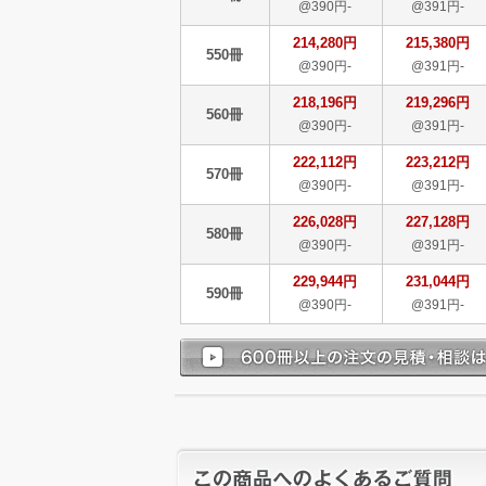
@390円-
@391円-
214,280円
215,380円
550冊
@390円-
@391円-
218,196円
219,296円
560冊
@390円-
@391円-
222,112円
223,212円
570冊
@390円-
@391円-
226,028円
227,128円
580冊
@390円-
@391円-
229,944円
231,044円
590冊
@390円-
@391円-