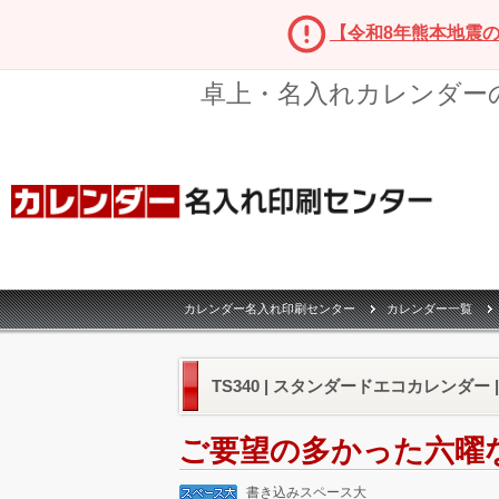
【令和8年熊本地震
卓上・名入れカレンダー
カレンダー名入れ印刷センター
カレンダー一覧
TS340 | スタンダードエコカレンダー 
ご要望の多かった六曜
書き込みスペース大