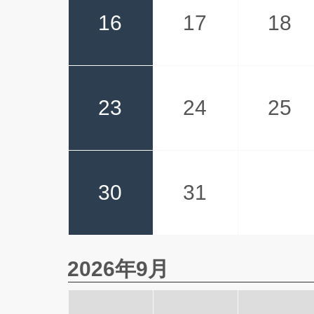
16
17
18
23
24
25
30
31
2026年9月