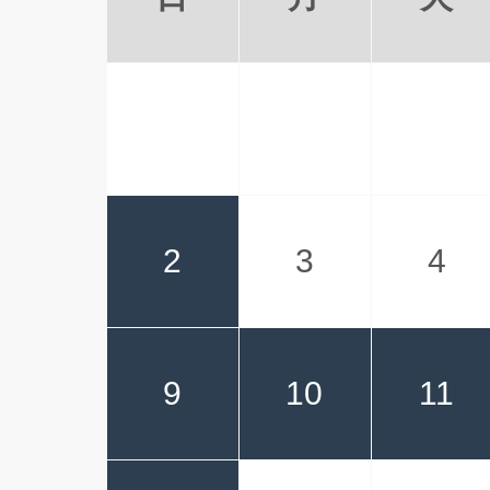
2
3
4
9
10
11