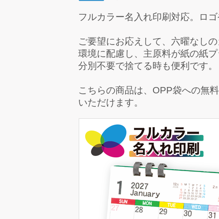
フルカラー名入れ印刷対応。ロゴ
ご要望にお応えして、六曜なしの
環境に配慮し、主原料が紙の紙プ
分別不要で捨てる時も便利です。
こちらの商品は、
OPP袋への無
いただけます。