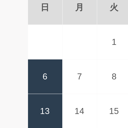
日
月
火
1
6
7
8
13
14
15