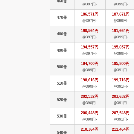
460冊
@397円-
@399円-
186,571円
187,671円
470冊
@397円-
@399円-
190,564円
191,664円
480冊
@397円-
@399円-
194,557円
195,657円
490冊
@397円-
@399円-
194,700円
195,800円
500冊
@389円-
@391円-
198,616円
199,716円
510冊
@390円-
@391円-
202,532円
203,632円
520冊
@390円-
@391円-
206,448円
207,548円
530冊
@390円-
@391円-
210,364円
211,464円
540冊