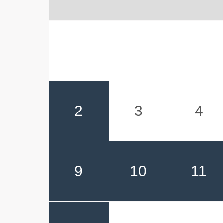
2
3
4
9
10
11