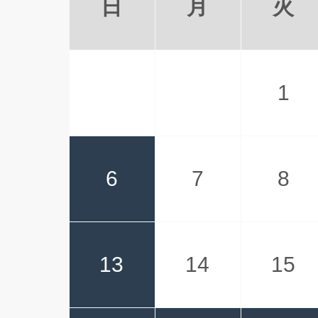
日
月
火
1
6
7
8
13
14
15