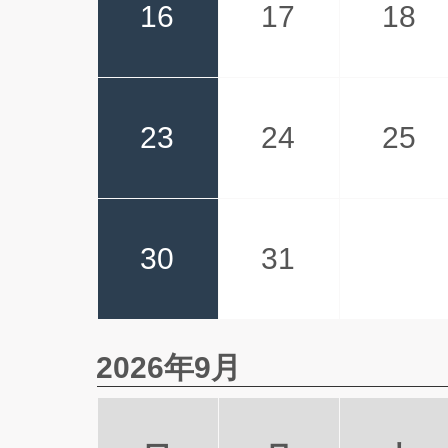
16
17
18
23
24
25
30
31
2026年9月