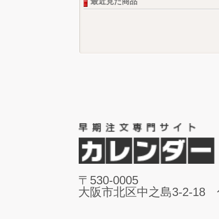
最近見た商品
〒530-0005
大阪市北区中之島3-2-18