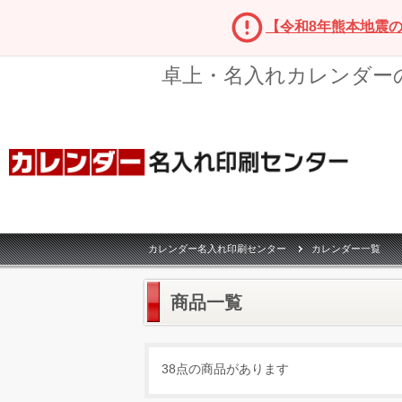
【令和8年熊本地震
卓上・名入れカレンダー
カレンダー名入れ印刷センター
カレンダー一覧
商品一覧
38点の商品があります