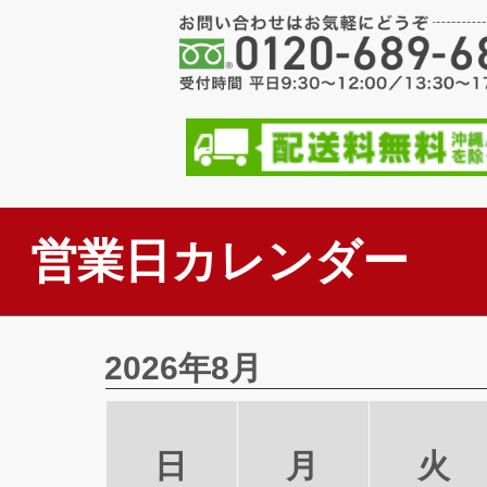
営業日カレンダー
2026年8月
日
月
火