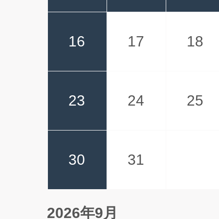
16
17
18
23
24
25
30
31
2026年9月