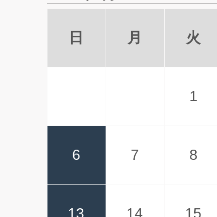
日
月
火
1
6
7
8
13
14
15