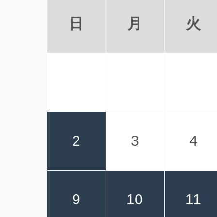
日
月
火
2
3
4
9
10
11