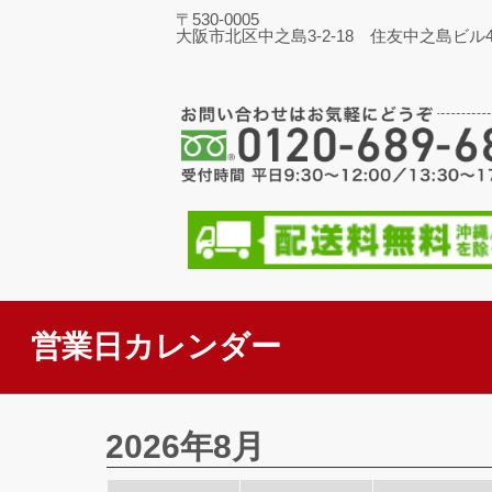
〒530-0005
大阪市北区中之島3-2-18 住友中之島ビル4
営業日カレンダー
2026年8月