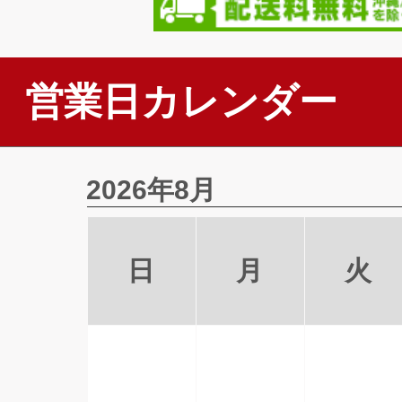
営業日カレンダー
2026年8月
日
月
火