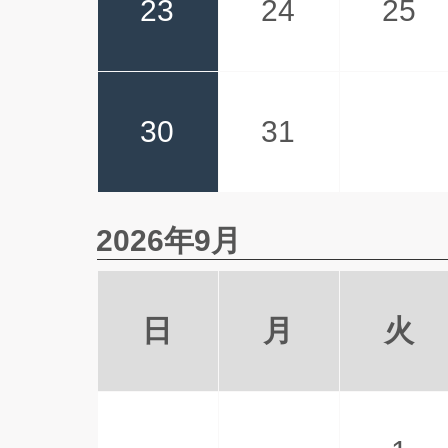
23
24
25
30
31
2026年9月
日
月
火