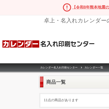
【令和8年熊本地震
卓上・名入れカレンダー
カレンダー名入れ印刷センター
カレンダー一覧
商品一覧
11点の商品があります