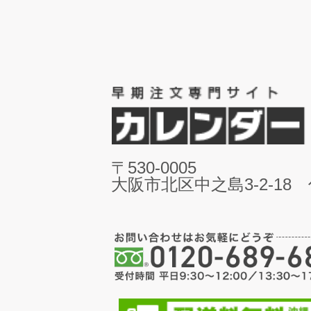
〒530-0005
大阪市北区中之島3-2-18