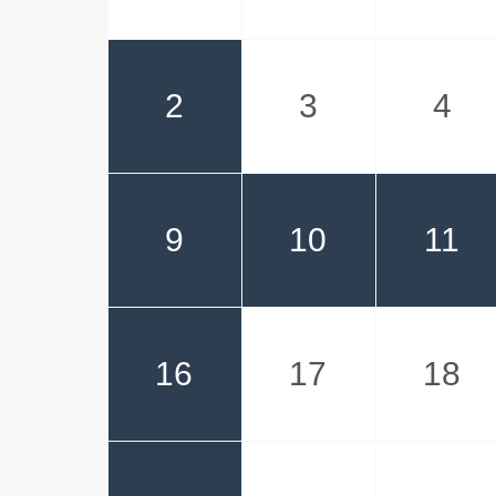
2
3
4
9
10
11
16
17
18