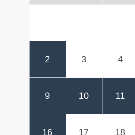
2
3
4
9
10
11
16
17
18