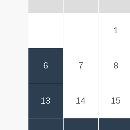
1
6
7
8
13
14
15