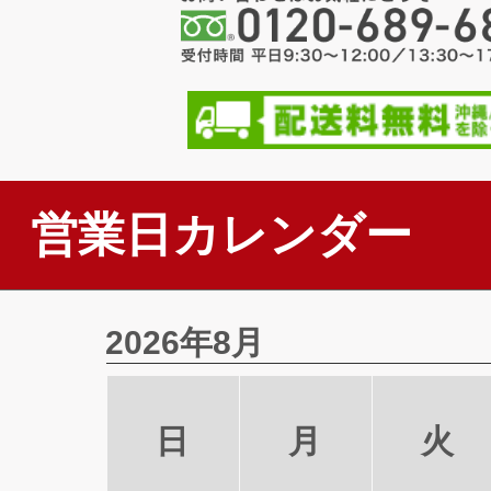
営業日カレンダー
2026年8月
日
月
火