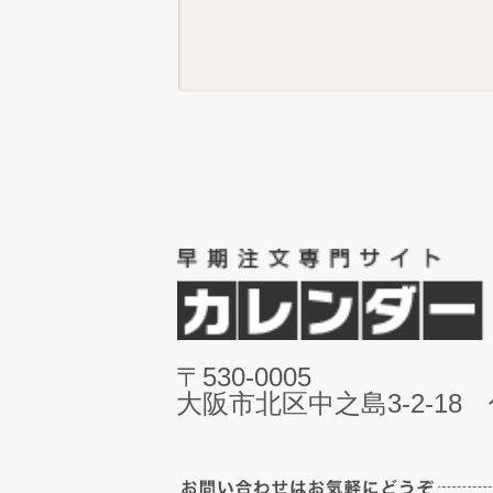
〒530-0005
大阪市北区中之島3-2-18