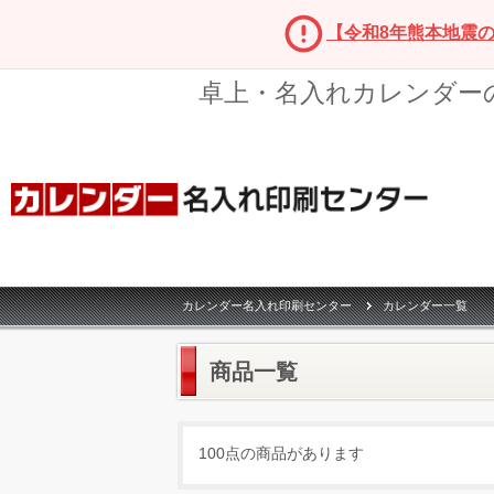
【令和8年熊本地震
卓上・名入れカレンダー
カレンダー名入れ印刷センター
カレンダー一覧
商品一覧
100点の商品があります