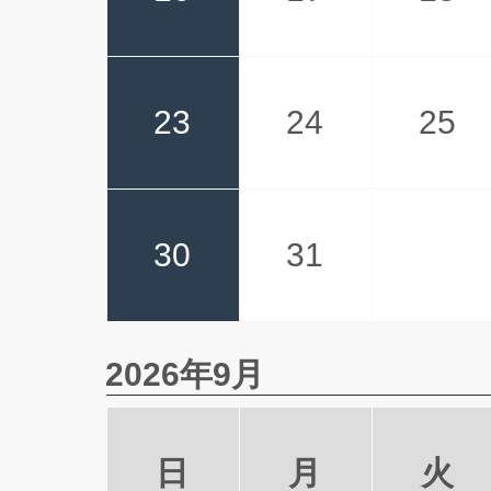
23
24
25
30
31
2026年9月
日
月
火