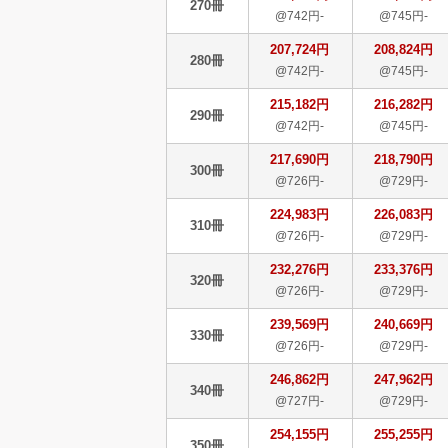
270冊
@742円-
@745円-
207,724円
208,824円
280冊
@742円-
@745円-
215,182円
216,282円
290冊
@742円-
@745円-
217,690円
218,790円
300冊
@726円-
@729円-
224,983円
226,083円
310冊
@726円-
@729円-
232,276円
233,376円
320冊
@726円-
@729円-
239,569円
240,669円
330冊
@726円-
@729円-
246,862円
247,962円
340冊
@727円-
@729円-
254,155円
255,255円
350冊