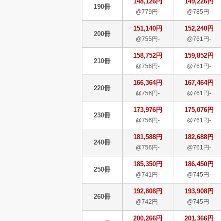
148,126円
149,226円
190冊
@779円-
@785円-
151,140円
152,240円
200冊
@755円-
@761円-
158,752円
159,852円
210冊
@756円-
@761円-
166,364円
167,464円
220冊
@756円-
@761円-
173,976円
175,076円
230冊
@756円-
@761円-
181,588円
182,688円
240冊
@756円-
@761円-
185,350円
186,450円
250冊
@741円-
@745円-
192,808円
193,908円
260冊
@742円-
@745円-
200,266円
201,366円