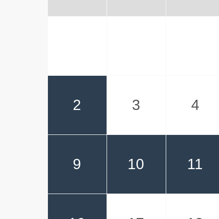
2
3
4
9
10
11