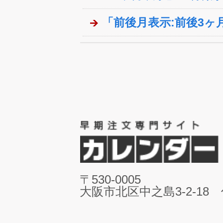
「前後月表示:前後3ヶ
〒530-0005
大阪市北区中之島3-2-18