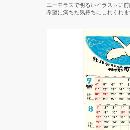
ユーモラスで明るいイラストに前
希望に満ちた気持ちにしれくれま