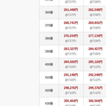
@727円-
@729円-
261,448円
262,548円
360冊
@727円-
@729円-
268,741円
269,841円
370冊
@727円-
@729円-
276,034円
277,134円
380冊
@727円-
@729円-
283,327円
284,427円
390冊
@727円-
@729円-
284,020円
285,120円
400冊
@710円-
@712円-
291,148円
292,248円
410冊
@710円-
@712円-
298,276円
299,376円
420冊
@710円-
@712円-
305,404円
306,504円
430冊