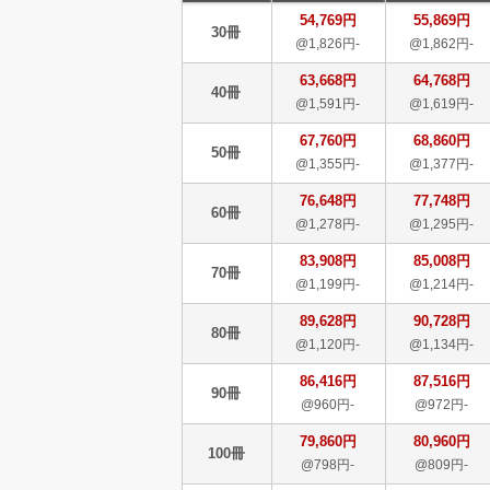
54,769円
55,869円
30冊
@1,826円-
@1,862円-
63,668円
64,768円
40冊
@1,591円-
@1,619円-
67,760円
68,860円
50冊
@1,355円-
@1,377円-
76,648円
77,748円
60冊
@1,278円-
@1,295円-
83,908円
85,008円
70冊
@1,199円-
@1,214円-
89,628円
90,728円
80冊
@1,120円-
@1,134円-
86,416円
87,516円
90冊
@960円-
@972円-
79,860円
80,960円
100冊
@798円-
@809円-