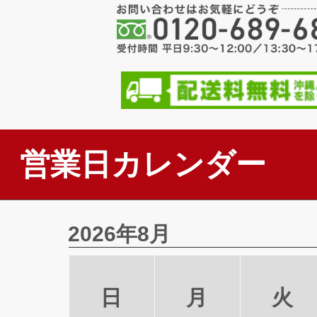
営業日カレンダー
2026年8月
日
月
火