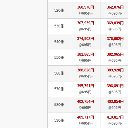
360,976円
362,076円
520冊
@695円-
@696円-
367,939円
369,039円
530冊
@695円-
@696円-
374,902円
376,002円
540冊
@695円-
@696円-
381,865円
382,965円
550冊
@695円-
@696円-
388,828円
389,928円
560冊
@695円-
@696円-
395,791円
396,891円
570冊
@695円-
@696円-
402,754円
403,854円
580冊
@695円-
@696円-
409,717円
410,817円
590冊
@695円-
@696円-