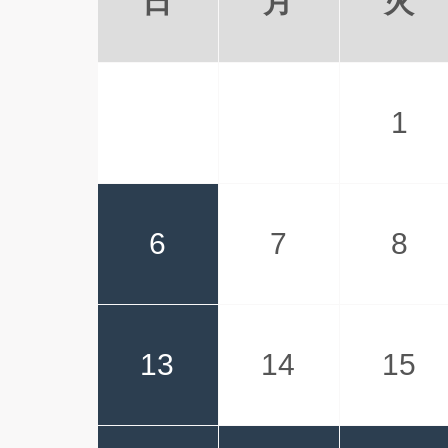
日
月
火
1
6
7
8
13
14
15