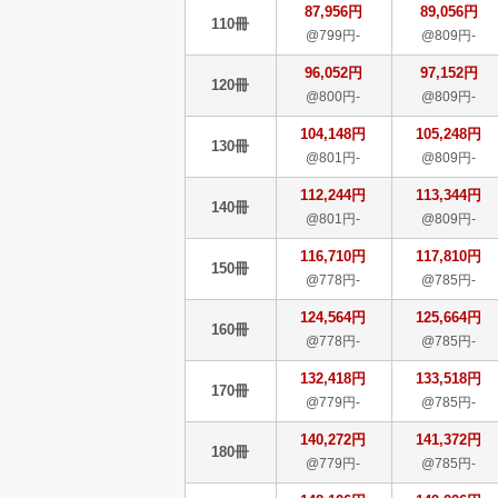
87,956円
89,056円
110冊
@799円-
@809円-
96,052円
97,152円
120冊
@800円-
@809円-
104,148円
105,248円
130冊
@801円-
@809円-
112,244円
113,344円
140冊
@801円-
@809円-
116,710円
117,810円
150冊
@778円-
@785円-
124,564円
125,664円
160冊
@778円-
@785円-
132,418円
133,518円
170冊
@779円-
@785円-
140,272円
141,372円
180冊
@779円-
@785円-