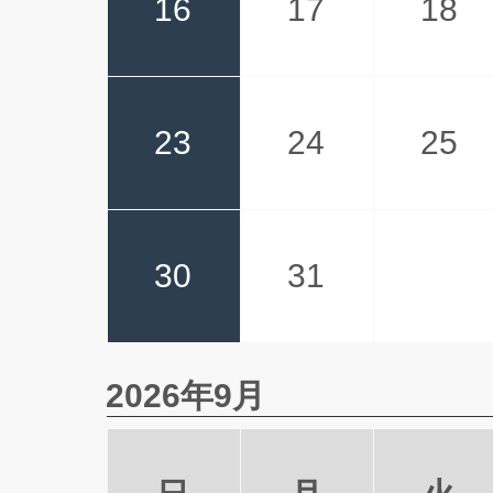
16
17
18
23
24
25
30
31
2026年9月