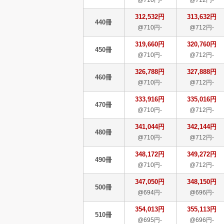
@710円-
@712円-
312,532円
313,632円
440冊
@710円-
@712円-
319,660円
320,760円
450冊
@710円-
@712円-
326,788円
327,888円
460冊
@710円-
@712円-
333,916円
335,016円
470冊
@710円-
@712円-
341,044円
342,144円
480冊
@710円-
@712円-
348,172円
349,272円
490冊
@710円-
@712円-
347,050円
348,150円
500冊
@694円-
@696円-
354,013円
355,113円
510冊
@695円-
@696円-