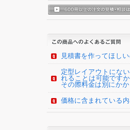
見積書を作ってほしい
定型レイアウトにない
れることは可能ですか
その際料金は別にかか
価格に含まれている内