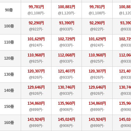
99,781円
100,881円
99,781円
100,8
90冊
@1,108円-
@1,120円-
@1,108円-
@1,12
92,290円
93,390円
92,290円
93,39
100冊
@922円-
@933円-
@922円-
@933
101,629円
102,729円
101,629円
102,7
110冊
@924円-
@933円-
@924円-
@933
110,968円
112,068円
110,968円
112,0
120冊
@925円-
@933円-
@925円-
@933
120,307円
121,407円
120,307円
121,4
130冊
@926円-
@933円-
@926円-
@933
129,646円
130,746円
129,646円
130,7
140冊
@926円-
@933円-
@926円-
@933
134,860円
135,960円
134,860円
135,9
150冊
@899円-
@906円-
@899円-
@906
143,924円
145,024円
143,924円
145,0
160冊
@899円-
@906円-
@899円-
@906