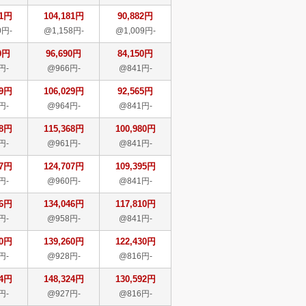
81円
104,181円
90,882円
0円-
@1,158円-
@1,009円-
0円
96,690円
84,150円
円-
@966円-
@841円-
29円
106,029円
92,565円
円-
@964円-
@841円-
68円
115,368円
100,980円
円-
@961円-
@841円-
07円
124,707円
109,395円
円-
@960円-
@841円-
46円
134,046円
117,810円
円-
@958円-
@841円-
60円
139,260円
122,430円
円-
@928円-
@816円-
24円
148,324円
130,592円
円-
@927円-
@816円-