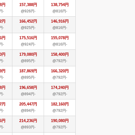
88円
157,388円
138,754円
円-
@926円-
@816円-
52円
166,452円
146,916円
円-
@925円-
@816円-
16円
175,516円
155,078円
円-
@924円-
@816円-
80円
179,080円
158,400円
円-
@895円-
@792円-
69円
187,869円
166,320円
円-
@895円-
@792円-
58円
196,658円
174,240円
円-
@894円-
@792円-
47円
205,447円
182,160円
円-
@894円-
@792円-
36円
214,236円
190,080円
円-
@893円-
@792円-