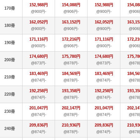
152,988円
154,088円
152,988円
154,0
170冊
@900円-
@906円-
@900円-
@906
162,052円
163,152円
162,052円
163,1
180冊
@900円-
@906円-
@900円-
@906
171,116円
172,216円
171,116円
172,2
190冊
@900円-
@906円-
@900円-
@906
174,680円
175,780円
174,680円
175,7
200冊
@873円-
@878円-
@873円-
@878
183,469円
184,569円
183,469円
184,5
210冊
@874円-
@878円-
@874円-
@878
192,258円
193,358円
192,258円
193,3
220冊
@874円-
@878円-
@874円-
@878
201,047円
202,147円
201,047円
202,1
230冊
@874円-
@878円-
@874円-
@878
209,836円
210,936円
209,836円
210,9
240冊
@874円-
@878円-
@874円-
@878