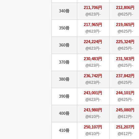
211,706円
212,806円
340冊
@623円-
@625円-
217,965円
219,065円
350冊
@623円-
@625円-
224,224円
225,324円
360冊
@623円-
@625円-
230,483円
231,583円
370冊
@623円-
@625円-
236,742円
237,842円
380冊
@623円-
@625円-
243,001円
244,101円
390冊
@623円-
@625円-
243,980円
245,080円
400冊
@610円-
@612円-
250,107円
251,207円
410冊
@610円-
@612円-