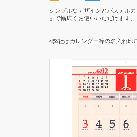
シンプルなデザインとパステルカ
まで幅広くお使いいただけます。
<弊社はカレンダー等の名入れ印