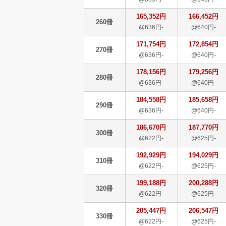
165,352円
166,452円
260冊
@636円-
@640円-
171,754円
172,854円
270冊
@636円-
@640円-
178,156円
179,256円
280冊
@636円-
@640円-
184,558円
185,658円
290冊
@636円-
@640円-
186,670円
187,770円
300冊
@622円-
@625円-
192,929円
194,029円
310冊
@622円-
@625円-
199,188円
200,288円
320冊
@622円-
@625円-
205,447円
206,547円
330冊
@622円-
@625円-