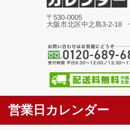
〒530-0005
大阪市北区中之島3-2-18
営業日カレンダー