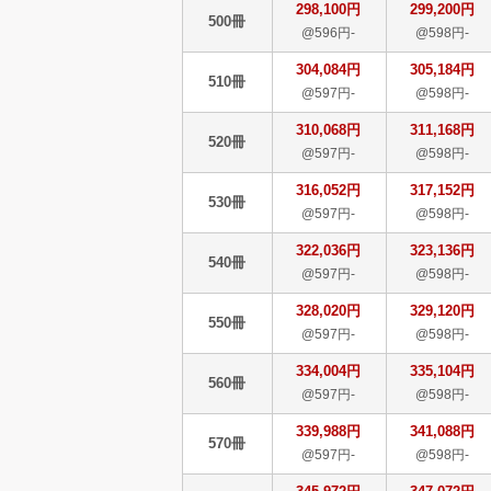
298,100円
299,200円
500冊
@596円-
@598円-
304,084円
305,184円
510冊
@597円-
@598円-
310,068円
311,168円
520冊
@597円-
@598円-
316,052円
317,152円
530冊
@597円-
@598円-
322,036円
323,136円
540冊
@597円-
@598円-
328,020円
329,120円
550冊
@597円-
@598円-
334,004円
335,104円
560冊
@597円-
@598円-
339,988円
341,088円
570冊
@597円-
@598円-