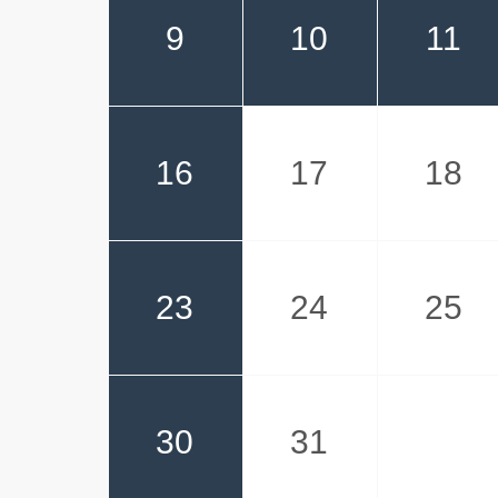
9
10
11
16
17
18
23
24
25
30
31