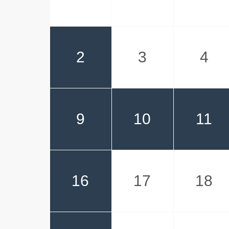
2
3
4
9
10
11
16
17
18