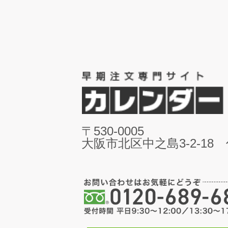
〒530-0005
大阪市北区中之島3-2-18