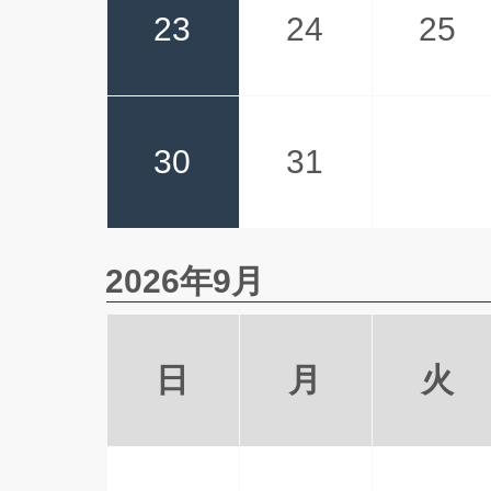
23
24
25
30
31
2026年9月
日
月
火