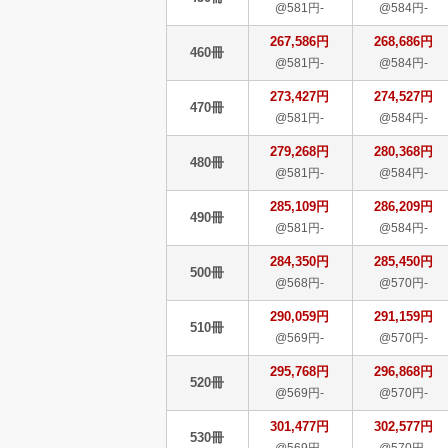
@581円-
@584円-
267,586円
268,686円
460冊
@581円-
@584円-
273,427円
274,527円
470冊
@581円-
@584円-
279,268円
280,368円
480冊
@581円-
@584円-
285,109円
286,209円
490冊
@581円-
@584円-
284,350円
285,450円
500冊
@568円-
@570円-
290,059円
291,159円
510冊
@569円-
@570円-
295,768円
296,868円
520冊
@569円-
@570円-
301,477円
302,577円
530冊
@569円-
@570円-