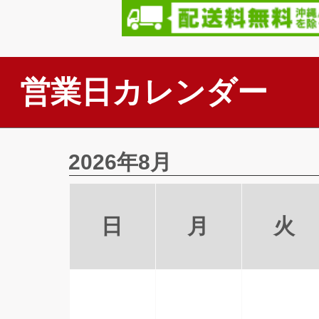
営業日カレンダー
2026年8月
日
月
火