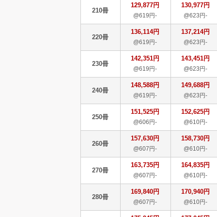
129,877円
130,977円
210冊
@619円-
@623円-
136,114円
137,214円
220冊
@619円-
@623円-
142,351円
143,451円
230冊
@619円-
@623円-
148,588円
149,688円
240冊
@619円-
@623円-
151,525円
152,625円
250冊
@606円-
@610円-
157,630円
158,730円
260冊
@607円-
@610円-
163,735円
164,835円
270冊
@607円-
@610円-
169,840円
170,940円
280冊
@607円-
@610円-