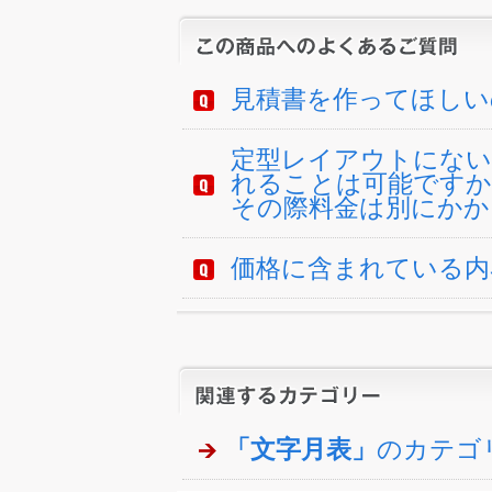
見積書を作ってほしい
定型レイアウトにない
れることは可能ですか
その際料金は別にかか
価格に含まれている内
「文字月表」
のカテゴ