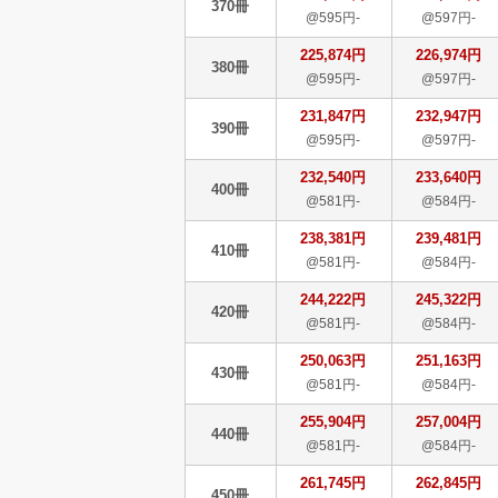
370冊
@595円-
@597円-
225,874円
226,974円
380冊
@595円-
@597円-
231,847円
232,947円
390冊
@595円-
@597円-
232,540円
233,640円
400冊
@581円-
@584円-
238,381円
239,481円
410冊
@581円-
@584円-
244,222円
245,322円
420冊
@581円-
@584円-
250,063円
251,163円
430冊
@581円-
@584円-
255,904円
257,004円
440冊
@581円-
@584円-
261,745円
262,845円
450冊