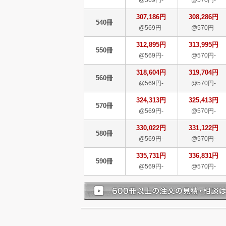
307,186円
308,286円
540冊
@569円-
@570円-
312,895円
313,995円
550冊
@569円-
@570円-
318,604円
319,704円
560冊
@569円-
@570円-
324,313円
325,413円
570冊
@569円-
@570円-
330,022円
331,122円
580冊
@569円-
@570円-
335,731円
336,831円
590冊
@569円-
@570円-