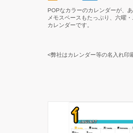
POPなカラーのカレンダーが、
メモスペースもたっぷり、六曜・
カレンダーです。
<弊社はカレンダー等の名入れ印