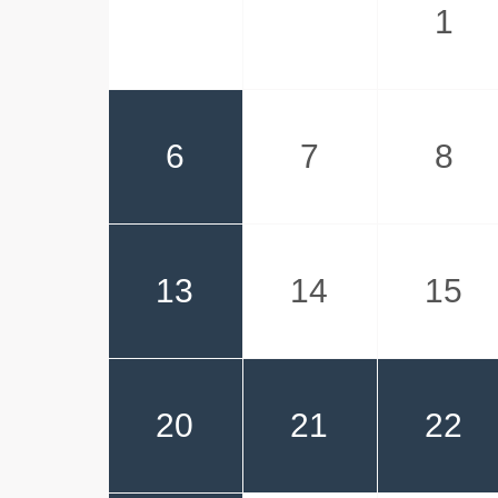
1
6
7
8
13
14
15
20
21
22