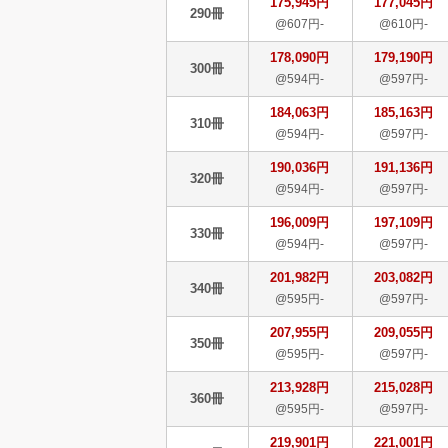
175,945円
177,045円
290冊
@607円-
@610円-
178,090円
179,190円
300冊
@594円-
@597円-
184,063円
185,163円
310冊
@594円-
@597円-
190,036円
191,136円
320冊
@594円-
@597円-
196,009円
197,109円
330冊
@594円-
@597円-
201,982円
203,082円
340冊
@595円-
@597円-
207,955円
209,055円
350冊
@595円-
@597円-
213,928円
215,028円
360冊
@595円-
@597円-
219,901円
221,001円