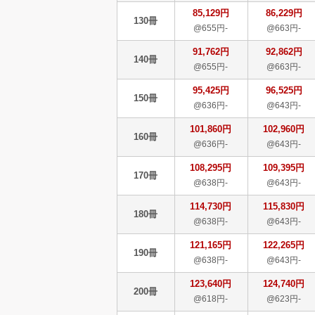
85,129円
86,229円
130冊
@655円-
@663円-
91,762円
92,862円
140冊
@655円-
@663円-
95,425円
96,525円
150冊
@636円-
@643円-
101,860円
102,960円
160冊
@636円-
@643円-
108,295円
109,395円
170冊
@638円-
@643円-
114,730円
115,830円
180冊
@638円-
@643円-
121,165円
122,265円
190冊
@638円-
@643円-
123,640円
124,740円
200冊
@618円-
@623円-