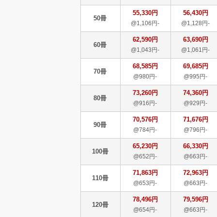
55,330円
56,430円
50冊
@1,106円-
@1,128円-
62,590円
63,690円
60冊
@1,043円-
@1,061円-
68,585円
69,685円
70冊
@980円-
@995円-
73,260円
74,360円
80冊
@916円-
@929円-
70,576円
71,676円
90冊
@784円-
@796円-
65,230円
66,330円
100冊
@652円-
@663円-
71,863円
72,963円
110冊
@653円-
@663円-
78,496円
79,596円
120冊
@654円-
@663円-