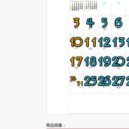
商品画像：