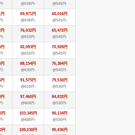
円-
@639円-
@545円-
1円
69,971円
60,016円
円-
@636円-
@545円-
2円
76,032円
65,472円
円-
@633円-
@545円-
3円
82,093円
70,928円
円-
@632円-
@545円-
4円
88,154円
76,384円
円-
@630円-
@545円-
5円
91,575円
79,530円
円-
@610円-
@530円-
0円
97,460円
84,832円
円-
@609円-
@530円-
45円
103,345円
90,134円
円-
@608円-
@530円-
30円
109,230円
95,436円