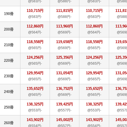
@583円-
@588円-
@583円-
@588
110,715円
111,815円
110,715円
111,8
190冊
@583円-
@588円-
@583円-
@588
112,860円
113,960円
112,860円
113,9
200冊
@564円-
@569円-
@564円-
@569
118,558円
119,658円
118,558円
119,6
210冊
@565円-
@569円-
@565円-
@569
124,256円
125,356円
124,256円
125,3
220冊
@565円-
@569円-
@565円-
@569
129,954円
131,054円
129,954円
131,0
230冊
@565円-
@569円-
@565円-
@569
135,652円
136,752円
135,652円
136,7
240冊
@565円-
@569円-
@565円-
@569
138,325円
139,425円
138,325円
139,4
250冊
@553円-
@557円-
@553円-
@557
143,902円
145,002円
143,902円
145,0
260冊
@554円-
@557円-
@554円-
@557