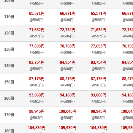
100冊
@595円-
@606円-
@595円-
@606
65,571円
66,671円
65,571円
66,67
110冊
@596円-
@606円-
@596円-
@606
71,632円
72,732円
71,632円
72,73
120冊
@597円-
@606円-
@597円-
@606
77,693円
78,793円
77,693円
78,79
130冊
@598円-
@606円-
@598円-
@606
83,754円
84,854円
83,754円
84,85
140冊
@598円-
@606円-
@598円-
@606
87,175円
88,275円
87,175円
88,27
150冊
@581円-
@588円-
@581円-
@588
93,060円
94,160円
93,060円
94,16
160冊
@581円-
@588円-
@581円-
@588
98,945円
100,045円
98,945円
100,0
170冊
@583円-
@588円-
@583円-
@588
104,830円
105,930円
104,830円
105,9
180冊