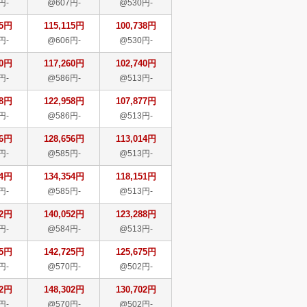
円-
@607円-
@530円-
15円
115,115円
100,738円
円-
@606円-
@530円-
60円
117,260円
102,740円
円-
@586円-
@513円-
58円
122,958円
107,877円
円-
@586円-
@513円-
56円
128,656円
113,014円
円-
@585円-
@513円-
54円
134,354円
118,151円
円-
@585円-
@513円-
52円
140,052円
123,288円
円-
@584円-
@513円-
25円
142,725円
125,675円
円-
@570円-
@502円-
02円
148,302円
130,702円
円-
@570円-
@502円-