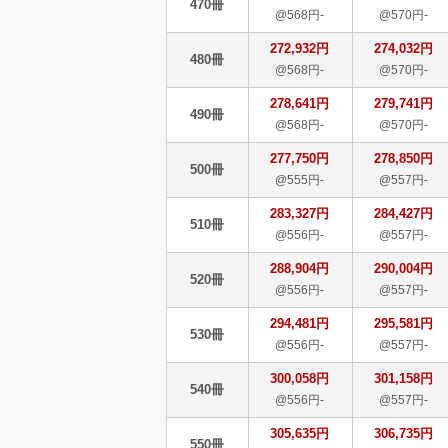
470冊
@568円-
@570円-
272,932円
274,032円
480冊
@568円-
@570円-
278,641円
279,741円
490冊
@568円-
@570円-
277,750円
278,850円
500冊
@555円-
@557円-
283,327円
284,427円
510冊
@556円-
@557円-
288,904円
290,004円
520冊
@556円-
@557円-
294,481円
295,581円
530冊
@556円-
@557円-
300,058円
301,158円
540冊
@556円-
@557円-
305,635円
306,735円
550冊