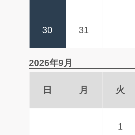
30
31
2026年9月
日
月
火
1