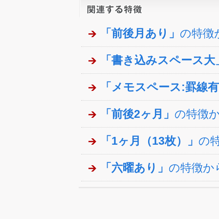
「前後月あり」
の特徴
「書き込みスペース大
「メモスペース:罫線
「前後2ヶ月」
の特徴
「1ヶ月（13枚）」
の
「六曜あり」
の特徴か