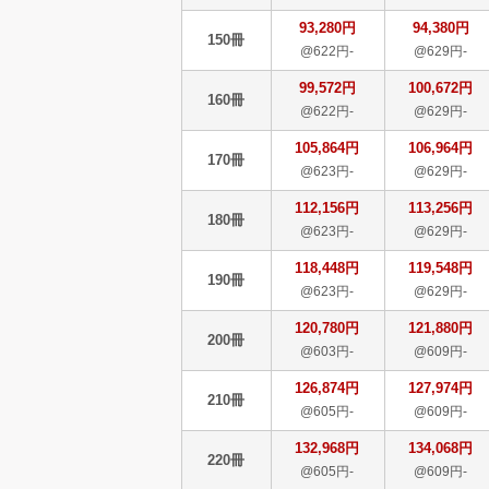
93,280円
94,380円
150冊
@622円-
@629円-
99,572円
100,672円
160冊
@622円-
@629円-
105,864円
106,964円
170冊
@623円-
@629円-
112,156円
113,256円
180冊
@623円-
@629円-
118,448円
119,548円
190冊
@623円-
@629円-
120,780円
121,880円
200冊
@603円-
@609円-
126,874円
127,974円
210冊
@605円-
@609円-
132,968円
134,068円
220冊
@605円-
@609円-