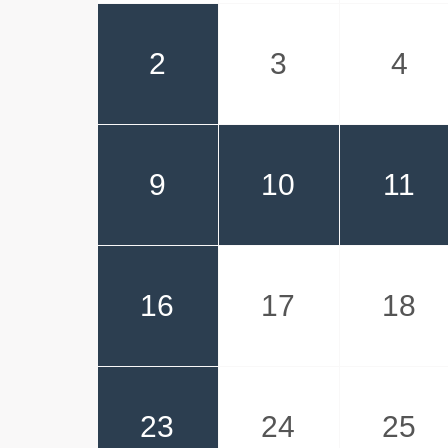
2
3
4
9
10
11
16
17
18
23
24
25