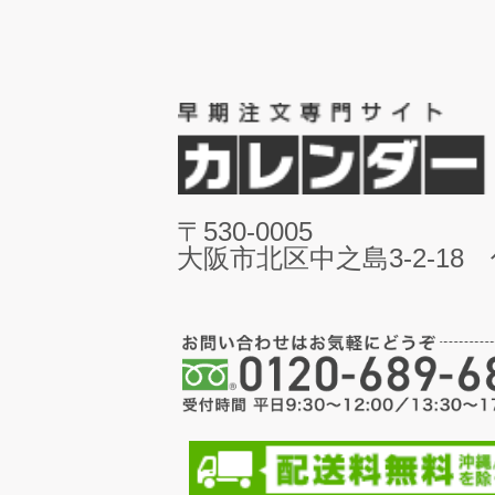
〒530-0005
大阪市北区中之島3-2-18