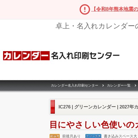
【令和8年熊本地震
卓上・名入れカレンダー
カレンダー名入れ印刷センター
カレンダー一覧
IC276 | グリーンカレンダー | 2027
目にやさしい色使いの
前後月あり
書き込みスペース大