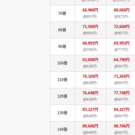
66,968円
68,068円
70冊
@957円-
@972円-
71,500円
72,600円
80冊
@894円-
@907円-
68,893円
69,993円
90冊
@765円-
@777円-
63,690円
64,790円
100冊
@636円-
@647円-
70,169円
71,269円
110冊
@638円-
@647円-
76,648円
77,748円
120冊
@639円-
@647円-
83,127円
84,227円
130冊
@640円-
@647円-
89,606円
90,706円
140冊
@640円-
@647円-