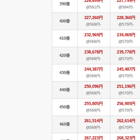
226,699円
227,799円
390冊
@581円-
@584円-
227,260円
228,360円
400冊
@568円-
@570円-
232,969円
234,069円
410冊
@568円-
@570円-
238,678円
239,778円
420冊
@568円-
@570円-
244,387円
245,487円
430冊
@568円-
@570円-
250,096円
251,196円
440冊
@568円-
@570円-
255,805円
256,905円
450冊
@568円-
@570円-
261,514円
262,614円
460冊
@568円-
@570円-
267,223円
268,323円