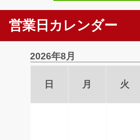
営業日カレンダー
2026年8月
日
月
火