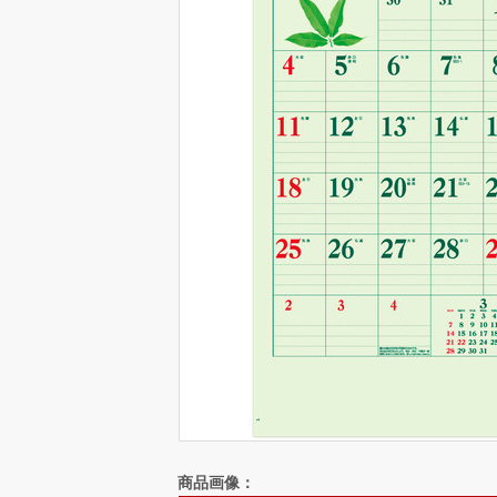
商品画像：