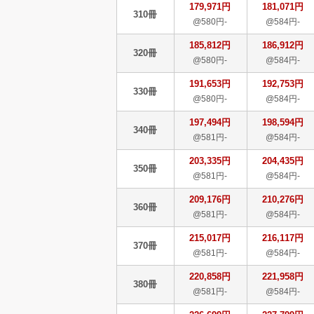
179,971円
181,071円
310冊
@580円-
@584円-
185,812円
186,912円
320冊
@580円-
@584円-
191,653円
192,753円
330冊
@580円-
@584円-
197,494円
198,594円
340冊
@581円-
@584円-
203,335円
204,435円
350冊
@581円-
@584円-
209,176円
210,276円
360冊
@581円-
@584円-
215,017円
216,117円
370冊
@581円-
@584円-
220,858円
221,958円
380冊
@581円-
@584円-