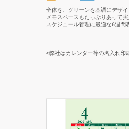
全体を、グリーンを基調にデザイ
メモスペースもたっぷりあって実
スケジュール管理に最適な6週間
<弊社はカレンダー等の名入れ印