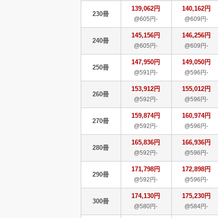
139,062円
140,162円
230冊
@605円-
@609円-
145,156円
146,256円
240冊
@605円-
@609円-
147,950円
149,050円
250冊
@591円-
@596円-
153,912円
155,012円
260冊
@592円-
@596円-
159,874円
160,974円
270冊
@592円-
@596円-
165,836円
166,936円
280冊
@592円-
@596円-
171,798円
172,898円
290冊
@592円-
@596円-
174,130円
175,230円
300冊
@580円-
@584円-