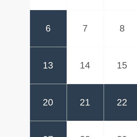
6
7
8
13
14
15
20
21
22