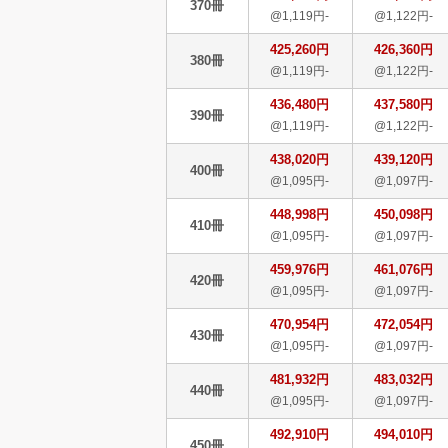
370冊
@1,119円-
@1,122円-
425,260円
426,360円
380冊
@1,119円-
@1,122円-
436,480円
437,580円
390冊
@1,119円-
@1,122円-
438,020円
439,120円
400冊
@1,095円-
@1,097円-
448,998円
450,098円
410冊
@1,095円-
@1,097円-
459,976円
461,076円
420冊
@1,095円-
@1,097円-
470,954円
472,054円
430冊
@1,095円-
@1,097円-
481,932円
483,032円
440冊
@1,095円-
@1,097円-
492,910円
494,010円
450冊