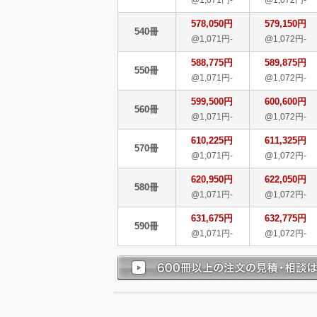
578,050円
579,150円
540冊
@1,071円-
@1,072円-
588,775円
589,875円
550冊
@1,071円-
@1,072円-
599,500円
600,600円
560冊
@1,071円-
@1,072円-
610,225円
611,325円
570冊
@1,071円-
@1,072円-
620,950円
622,050円
580冊
@1,071円-
@1,072円-
631,675円
632,775円
590冊
@1,071円-
@1,072円-