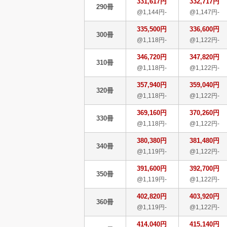
331,617円
332,717円
290冊
@1,144円-
@1,147円-
335,500円
336,600円
300冊
@1,118円-
@1,122円-
346,720円
347,820円
310冊
@1,118円-
@1,122円-
357,940円
359,040円
320冊
@1,118円-
@1,122円-
369,160円
370,260円
330冊
@1,118円-
@1,122円-
380,380円
381,480円
340冊
@1,119円-
@1,122円-
391,600円
392,700円
350冊
@1,119円-
@1,122円-
402,820円
403,920円
360冊
@1,119円-
@1,122円-
414,040円
415,140円