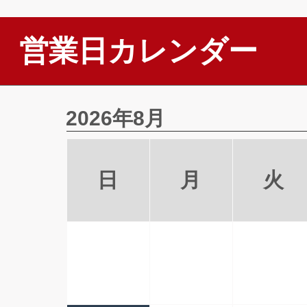
営業日カレンダー
2026年8月
日
月
火