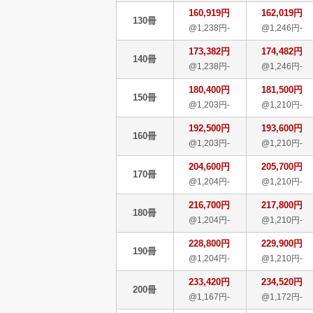
160,919円
162,019円
130冊
@1,238円-
@1,246円-
173,382円
174,482円
140冊
@1,238円-
@1,246円-
180,400円
181,500円
150冊
@1,203円-
@1,210円-
192,500円
193,600円
160冊
@1,203円-
@1,210円-
204,600円
205,700円
170冊
@1,204円-
@1,210円-
216,700円
217,800円
180冊
@1,204円-
@1,210円-
228,800円
229,900円
190冊
@1,204円-
@1,210円-
233,420円
234,520円
200冊
@1,167円-
@1,172円-