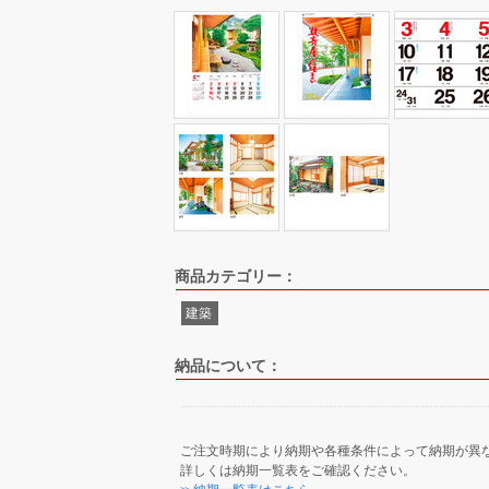
商品カテゴリー：
建築
納品について：
ご注文時期により納期や各種条件によって納期が異
詳しくは納期一覧表をご確認ください。