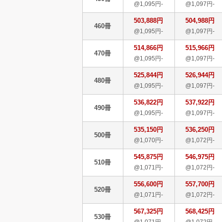
@1,095円-
@1,097円-
503,888円
504,988円
460冊
@1,095円-
@1,097円-
514,866円
515,966円
470冊
@1,095円-
@1,097円-
525,844円
526,944円
480冊
@1,095円-
@1,097円-
536,822円
537,922円
490冊
@1,095円-
@1,097円-
535,150円
536,250円
500冊
@1,070円-
@1,072円-
545,875円
546,975円
510冊
@1,071円-
@1,072円-
556,600円
557,700円
520冊
@1,071円-
@1,072円-
567,325円
568,425円
530冊
@1,071円-
@1,072円-