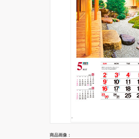
商品画像：