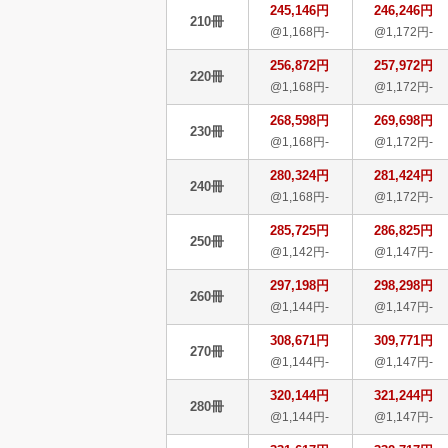
245,146円
246,246円
210冊
@1,168円-
@1,172円-
256,872円
257,972円
220冊
@1,168円-
@1,172円-
268,598円
269,698円
230冊
@1,168円-
@1,172円-
280,324円
281,424円
240冊
@1,168円-
@1,172円-
285,725円
286,825円
250冊
@1,142円-
@1,147円-
297,198円
298,298円
260冊
@1,144円-
@1,147円-
308,671円
309,771円
270冊
@1,144円-
@1,147円-
320,144円
321,244円
280冊
@1,144円-
@1,147円-