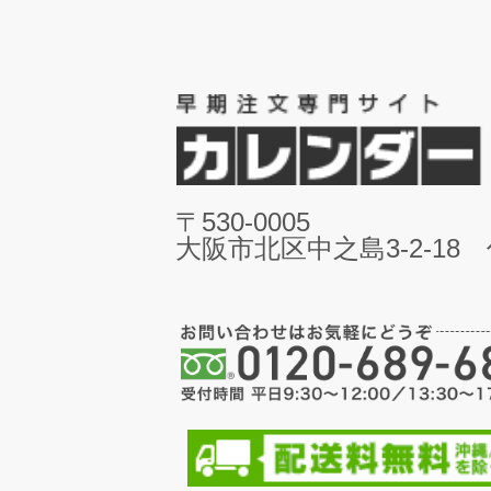
〒530-0005
大阪市北区中之島3-2-18