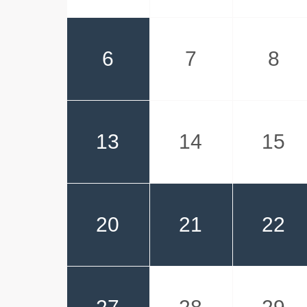
6
7
8
13
14
15
20
21
22