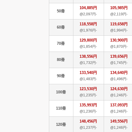
104,885円
105,985円
50冊
@2,097円-
@2,119円-
118,558円
119,658円
60冊
@1,976円-
@1,994円-
129,800円
130,900円
70冊
@1,854円-
@1,870円-
138,556円
139,656円
80冊
@1,732円-
@1,745円-
133,540円
134,640円
90冊
@1,483円-
@1,496円-
123,530円
124,630円
100冊
@1,235円-
@1,246円-
135,993円
137,093円
110冊
@1,236円-
@1,246円-
148,456円
149,556円
120冊
@1,237円-
@1,246円-