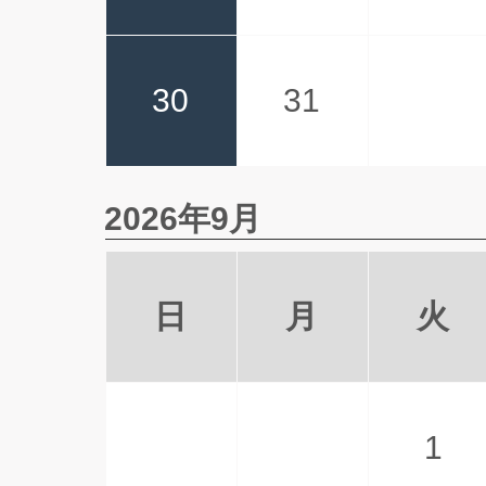
30
31
2026年9月
日
月
火
1