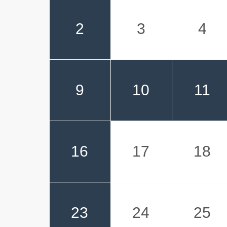
2
3
4
9
10
11
16
17
18
23
24
25