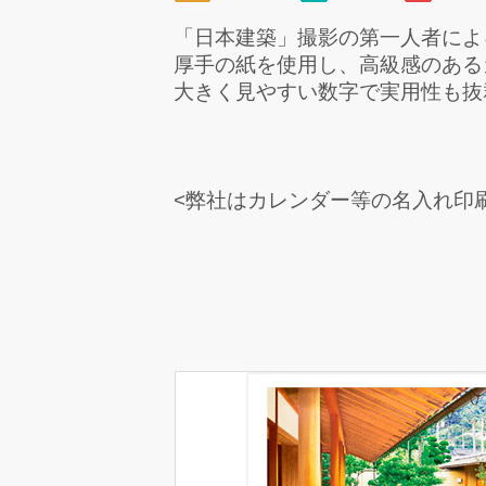
「日本建築」撮影の第一人者によ
厚手の紙を使用し、高級感のある
大きく見やすい数字で実用性も抜
<弊社はカレンダー等の名入れ印