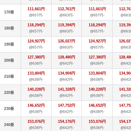
111,661円
112,761円
111,661円
112,7
170冊
@657円-
@663円-
@657円-
@663
118,294円
119,394円
118,294円
119,3
180冊
@657円-
@663円-
@657円-
@663
124,927円
126,027円
124,927円
126,0
190冊
@657円-
@663円-
@657円-
@663
127,380円
128,480円
127,380円
128,4
200冊
@636円-
@642円-
@636円-
@642
133,804円
134,904円
133,804円
134,9
210冊
@638円-
@642円-
@638円-
@642
140,228円
141,328円
140,228円
141,3
220冊
@638円-
@642円-
@638円-
@642
146,652円
147,752円
146,652円
147,7
230冊
@638円-
@642円-
@638円-
@642
153,076円
154,176円
153,076円
154,1
240冊
@638円-
@642円-
@638円-
@642