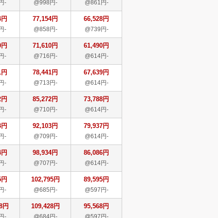
円-
@998円-
@861円-
4円
77,154円
66,528円
円-
@858円-
@739円-
0円
71,610円
61,490円
円-
@716円-
@614円-
1円
78,441円
67,639円
円-
@713円-
@614円-
2円
85,272円
73,788円
円-
@710円-
@614円-
3円
92,103円
79,937円
円-
@709円-
@614円-
4円
98,934円
86,086円
円-
@707円-
@614円-
5円
102,795円
89,595円
円-
@685円-
@597円-
28円
109,428円
95,568円
円-
@684円-
@597円-