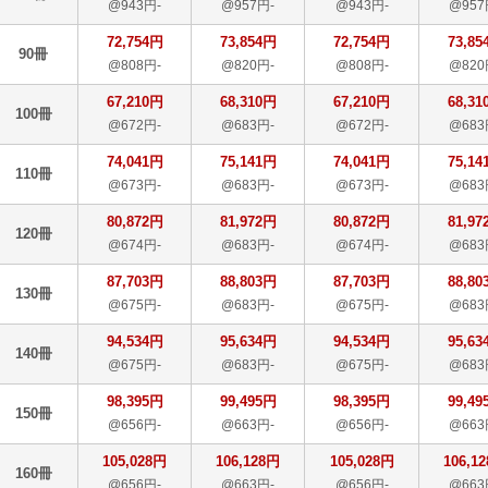
@943円-
@957円-
@943円-
@957
72,754円
73,854円
72,754円
73,85
90冊
@808円-
@820円-
@808円-
@820
67,210円
68,310円
67,210円
68,31
100冊
@672円-
@683円-
@672円-
@683
74,041円
75,141円
74,041円
75,14
110冊
@673円-
@683円-
@673円-
@683
80,872円
81,972円
80,872円
81,97
120冊
@674円-
@683円-
@674円-
@683
87,703円
88,803円
87,703円
88,80
130冊
@675円-
@683円-
@675円-
@683
94,534円
95,634円
94,534円
95,63
140冊
@675円-
@683円-
@675円-
@683
98,395円
99,495円
98,395円
99,49
150冊
@656円-
@663円-
@656円-
@663
105,028円
106,128円
105,028円
106,1
160冊
@656円-
@663円-
@656円-
@663