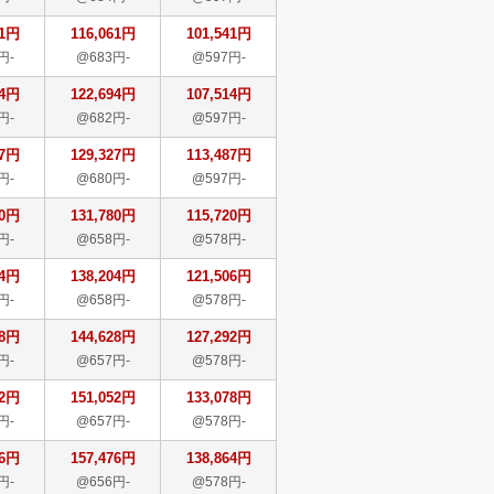
61円
116,061円
101,541円
円-
@683円-
@597円-
94円
122,694円
107,514円
円-
@682円-
@597円-
27円
129,327円
113,487円
円-
@680円-
@597円-
80円
131,780円
115,720円
円-
@658円-
@578円-
04円
138,204円
121,506円
円-
@658円-
@578円-
28円
144,628円
127,292円
円-
@657円-
@578円-
52円
151,052円
133,078円
円-
@657円-
@578円-
76円
157,476円
138,864円
円-
@656円-
@578円-