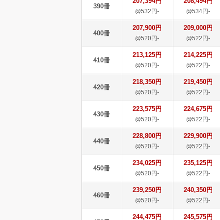
207,394円
208,494円
390冊
@532円-
@534円-
207,900円
209,000円
400冊
@520円-
@522円-
213,125円
214,225円
410冊
@520円-
@522円-
218,350円
219,450円
420冊
@520円-
@522円-
223,575円
224,675円
430冊
@520円-
@522円-
228,800円
229,900円
440冊
@520円-
@522円-
234,025円
235,125円
450冊
@520円-
@522円-
239,250円
240,350円
460冊
@520円-
@522円-
244,475円
245,575円