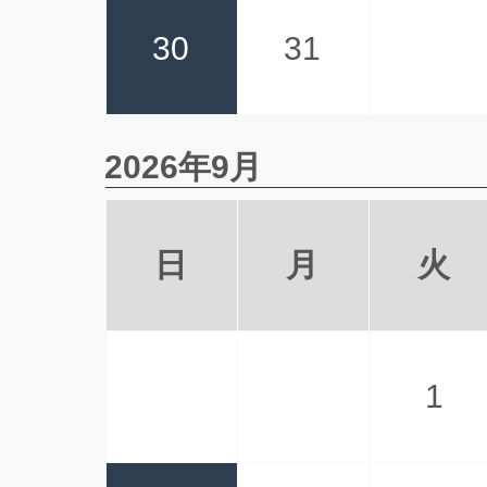
30
31
2026年9月
日
月
火
1