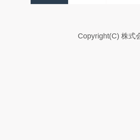
Copyright(C) 株式