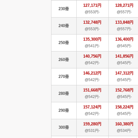
127,171円
128,271円
230冊
@553円-
@557円-
132,748円
133,848円
240冊
@553円-
@557円-
135,300円
136,400円
250冊
@541円-
@545円-
140,756円
141,856円
260冊
@542円-
@545円-
146,212円
147,312円
270冊
@542円-
@545円-
151,668円
152,768円
280冊
@542円-
@545円-
157,124円
158,224円
290冊
@542円-
@545円-
159,280円
160,380円
300冊
@531円-
@534円-