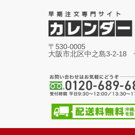
〒530-0005
大阪市北区中之島3-2-18