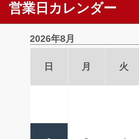
営業日カレンダー
2026年8月
日
月
火