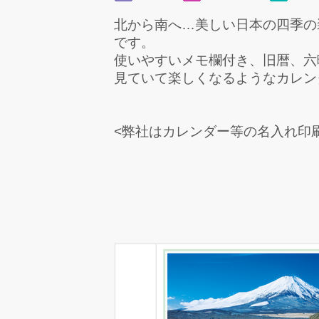
北から南へ…美しい日本の四季の
です。
使いやすいメモ欄付き、旧暦、六
見ていて楽しくなるようなカレン
<弊社はカレンダー等の名入れ印