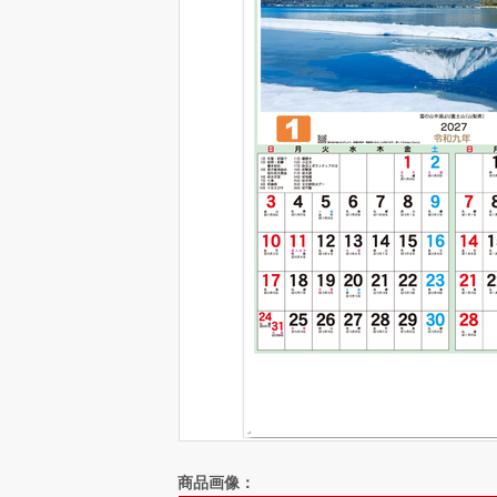
商品画像：