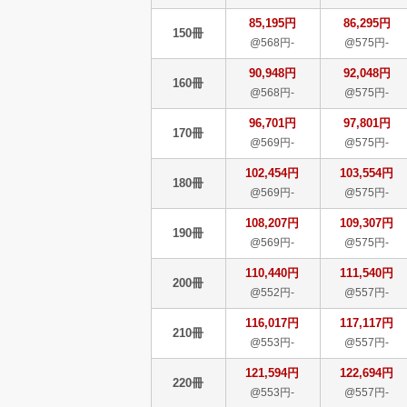
85,195円
86,295円
150冊
@568円-
@575円-
90,948円
92,048円
160冊
@568円-
@575円-
96,701円
97,801円
170冊
@569円-
@575円-
102,454円
103,554円
180冊
@569円-
@575円-
108,207円
109,307円
190冊
@569円-
@575円-
110,440円
111,540円
200冊
@552円-
@557円-
116,017円
117,117円
210冊
@553円-
@557円-
121,594円
122,694円
220冊
@553円-
@557円-