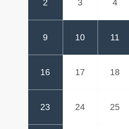
2
3
4
9
10
11
16
17
18
23
24
25