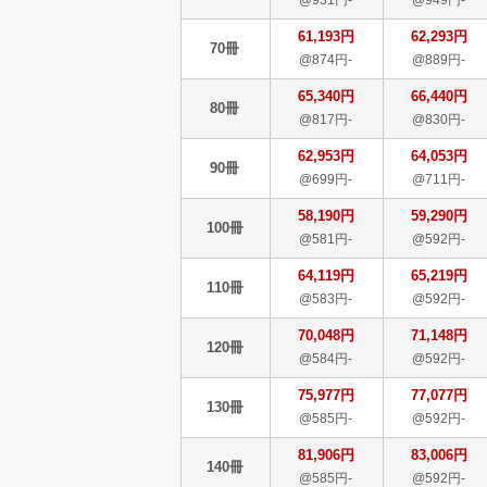
61,193円
62,293円
70冊
@874円-
@889円-
65,340円
66,440円
80冊
@817円-
@830円-
62,953円
64,053円
90冊
@699円-
@711円-
58,190円
59,290円
100冊
@581円-
@592円-
64,119円
65,219円
110冊
@583円-
@592円-
70,048円
71,148円
120冊
@584円-
@592円-
75,977円
77,077円
130冊
@585円-
@592円-
81,906円
83,006円
140冊
@585円-
@592円-