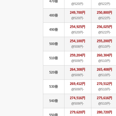
470冊
@520円-
@522円-
249,700円
250,800円
480冊
@520円-
@522円-
254,925円
256,025円
490冊
@520円-
@522円-
254,100円
255,200円
500冊
@508円-
@510円-
259,204円
260,304円
510冊
@509円-
@510円-
264,308円
265,408円
520冊
@509円-
@510円-
269,412円
270,512円
530冊
@509円-
@510円-
274,516円
275,616円
540冊
@509円-
@510円-
279,620円
280,720円
550冊