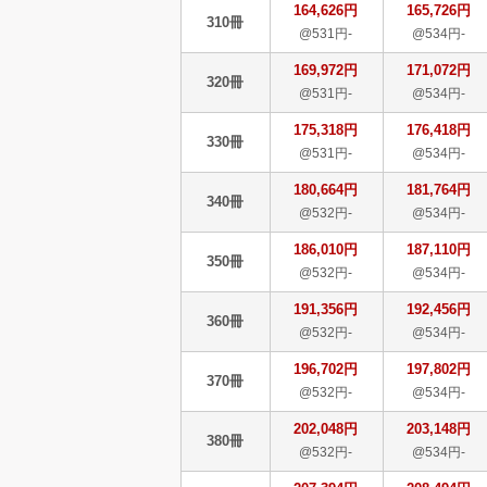
164,626円
165,726円
310冊
@531円-
@534円-
169,972円
171,072円
320冊
@531円-
@534円-
175,318円
176,418円
330冊
@531円-
@534円-
180,664円
181,764円
340冊
@532円-
@534円-
186,010円
187,110円
350冊
@532円-
@534円-
191,356円
192,456円
360冊
@532円-
@534円-
196,702円
197,802円
370冊
@532円-
@534円-
202,048円
203,148円
380冊
@532円-
@534円-