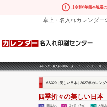
【令和8年熊本地震
卓上・名入れカレンダー
カレンダー名入れ印刷センター
カレンダー一覧
MS320 | 美しい日本 | 2027年カレン
四季折々の美しい日本
旧暦あり
2ヶ月（7枚）
六曜