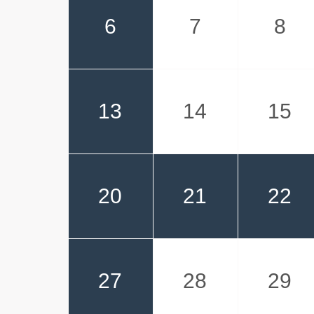
6
7
8
13
14
15
20
21
22
27
28
29