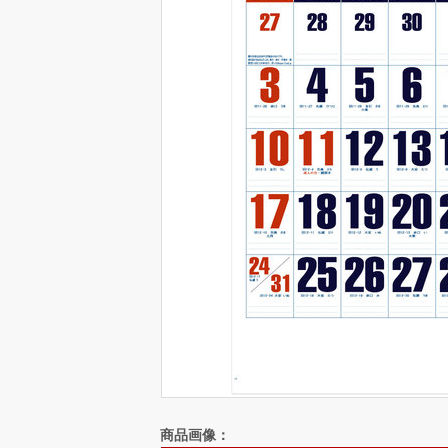
商品画像：