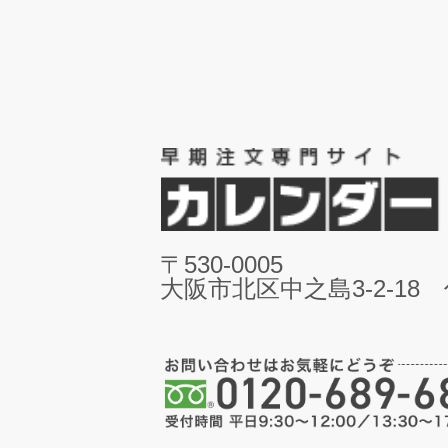
〒530-0005
大阪市北区中之島3-2-18