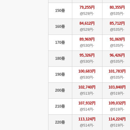
79,255円
80,355円
150冊
@529円-
@535円-
84,612円
85,712円
160冊
@529円-
@535円-
89,969円
91,069円
170冊
@530円-
@535円-
95,326円
96,426円
180冊
@530円-
@535円-
100,683円
101,783円
190冊
@530円-
@535円-
102,740円
103,840円
200冊
@513円-
@519円-
107,932円
109,032円
210冊
@514円-
@519円-
113,124円
114,224円
220冊
@514円-
@519円-