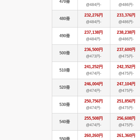
470冊
@484円-
@486円-
232,276円
233,376円
480冊
@484円-
@486円-
237,138円
238,238円
490冊
@484円-
@486円-
236,500円
237,600円
500冊
@473円-
@475円-
241,252円
242,352円
510冊
@474円-
@475円-
246,004円
247,104円
520冊
@474円-
@475円-
250,756円
251,856円
530冊
@474円-
@475円-
255,508円
256,608円
540冊
@474円-
@475円-
260,260円
261,360円
550冊