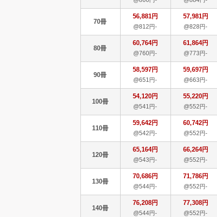
56,881円
57,981円
70冊
@812円-
@828円-
60,764円
61,864円
80冊
@760円-
@773円-
58,597円
59,697円
90冊
@651円-
@663円-
54,120円
55,220円
100冊
@541円-
@552円-
59,642円
60,742円
110冊
@542円-
@552円-
65,164円
66,264円
120冊
@543円-
@552円-
70,686円
71,786円
130冊
@544円-
@552円-
76,208円
77,308円
140冊
@544円-
@552円-