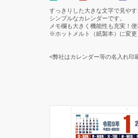
すっきりした大きな文字で見やす
シンプルなカレンダーです。
メモ欄も大きく機能性も充実！便
※ホットメルト（紙製本）に変更
<弊社はカレンダー等の名入れ印