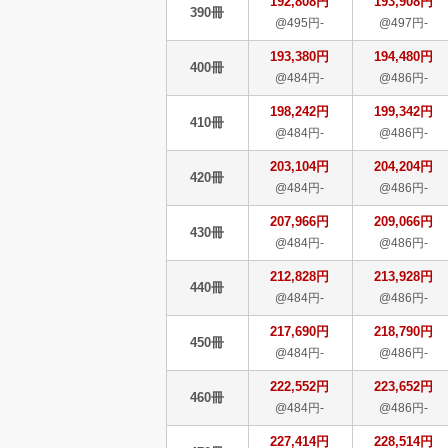
192,808円
193,908円
390冊
@495円-
@497円-
193,380円
194,480円
400冊
@484円-
@486円-
198,242円
199,342円
410冊
@484円-
@486円-
203,104円
204,204円
420冊
@484円-
@486円-
207,966円
209,066円
430冊
@484円-
@486円-
212,828円
213,928円
440冊
@484円-
@486円-
217,690円
218,790円
450冊
@484円-
@486円-
222,552円
223,652円
460冊
@484円-
@486円-
227,414円
228,514円