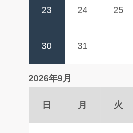
23
24
25
30
31
2026年9月
日
月
火