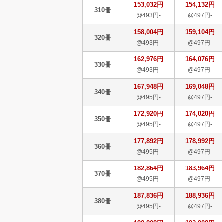
153,032円
154,132円
310冊
@493円-
@497円-
158,004円
159,104円
320冊
@493円-
@497円-
162,976円
164,076円
330冊
@493円-
@497円-
167,948円
169,048円
340冊
@495円-
@497円-
172,920円
174,020円
350冊
@495円-
@497円-
177,892円
178,992円
360冊
@495円-
@497円-
182,864円
183,964円
370冊
@495円-
@497円-
187,836円
188,936円
380冊
@495円-
@497円-