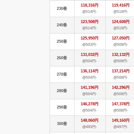
118,316円
119,416円
230冊
@514円-
@519円-
123,508円
124,608円
240冊
@514円-
@519円-
125,950円
127,050円
250冊
@503円-
@508円-
131,032円
132,132円
260冊
@504円-
@508円-
136,114円
137,214円
270冊
@504円-
@508円-
141,196円
142,296円
280冊
@504円-
@508円-
146,278円
147,378円
290冊
@504円-
@508円-
148,060円
149,160円
300冊
@493円-
@497円-