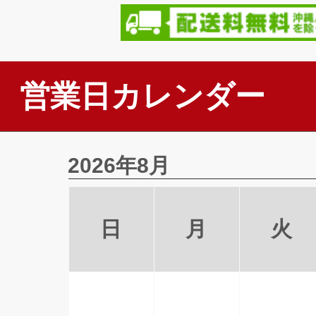
営業日カレンダー
2026年8月
日
月
火