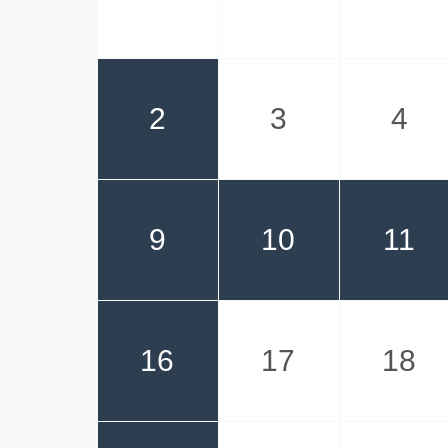
2
3
4
9
10
11
16
17
18