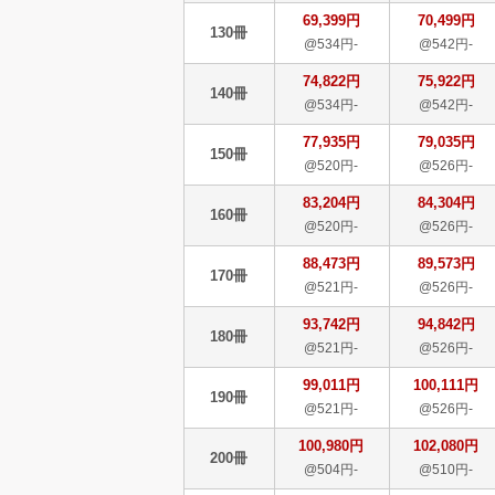
69,399円
70,499円
130冊
@534円-
@542円-
74,822円
75,922円
140冊
@534円-
@542円-
77,935円
79,035円
150冊
@520円-
@526円-
83,204円
84,304円
160冊
@520円-
@526円-
88,473円
89,573円
170冊
@521円-
@526円-
93,742円
94,842円
180冊
@521円-
@526円-
99,011円
100,111円
190冊
@521円-
@526円-
100,980円
102,080円
200冊
@504円-
@510円-