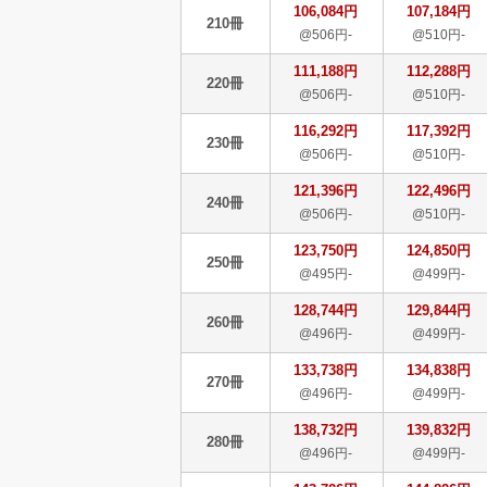
106,084円
107,184円
210冊
@506円-
@510円-
111,188円
112,288円
220冊
@506円-
@510円-
116,292円
117,392円
230冊
@506円-
@510円-
121,396円
122,496円
240冊
@506円-
@510円-
123,750円
124,850円
250冊
@495円-
@499円-
128,744円
129,844円
260冊
@496円-
@499円-
133,738円
134,838円
270冊
@496円-
@499円-
138,732円
139,832円
280冊
@496円-
@499円-