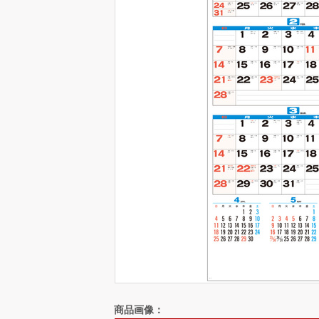
商品画像：