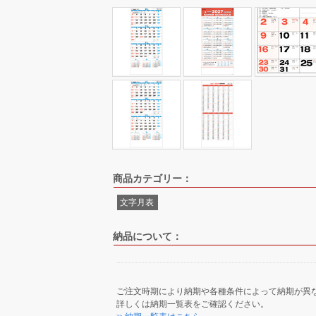
商品カテゴリー：
文字月表
納品について：
ご注文時期により納期や各種条件によって納期が異
詳しくは納期一覧表をご確認ください。