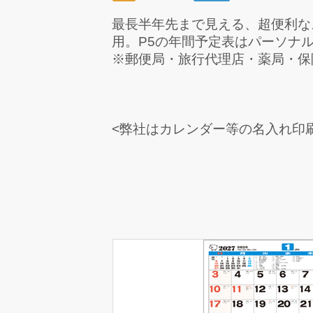
最長半年先まで見える、超便利な
用。P5の年間予定表はパーソナ
※郵便局・旅行代理店・薬局・保
<弊社はカレンダー等の名入れ印