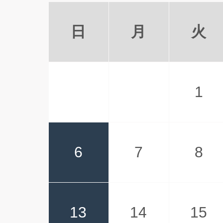
日
月
火
1
6
7
8
13
14
15