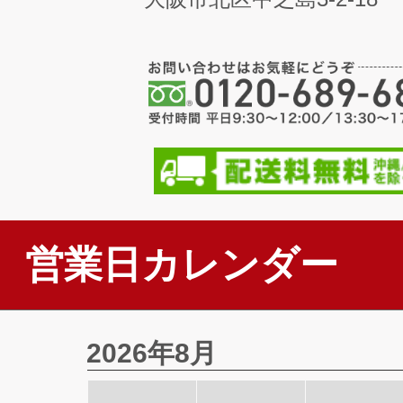
営業日カレンダー
2026年8月