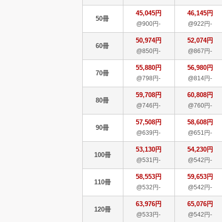
45,045円
46,145円
50冊
@900円-
@922円-
50,974円
52,074円
60冊
@850円-
@867円-
55,880円
56,980円
70冊
@798円-
@814円-
59,708円
60,808円
80冊
@746円-
@760円-
57,508円
58,608円
90冊
@639円-
@651円-
53,130円
54,230円
100冊
@531円-
@542円-
58,553円
59,653円
110冊
@532円-
@542円-
63,976円
65,076円
120冊
@533円-
@542円-