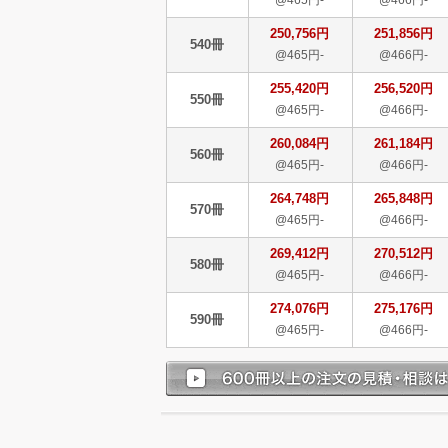
250,756円
251,856円
540冊
@465円-
@466円-
255,420円
256,520円
550冊
@465円-
@466円-
260,084円
261,184円
560冊
@465円-
@466円-
264,748円
265,848円
570冊
@465円-
@466円-
269,412円
270,512円
580冊
@465円-
@466円-
274,076円
275,176円
590冊
@465円-
@466円-