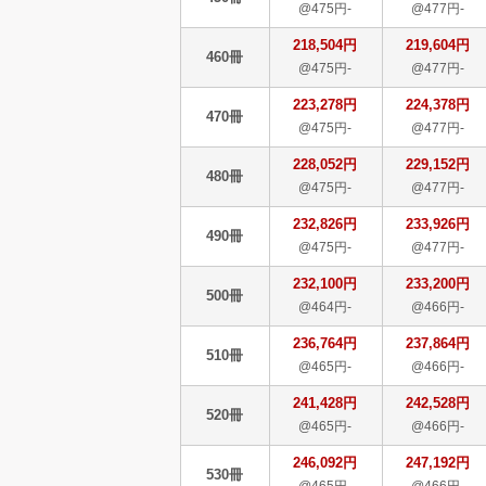
@475円-
@477円-
218,504円
219,604円
460冊
@475円-
@477円-
223,278円
224,378円
470冊
@475円-
@477円-
228,052円
229,152円
480冊
@475円-
@477円-
232,826円
233,926円
490冊
@475円-
@477円-
232,100円
233,200円
500冊
@464円-
@466円-
236,764円
237,864円
510冊
@465円-
@466円-
241,428円
242,528円
520冊
@465円-
@466円-
246,092円
247,192円
530冊
@465円-
@466円-