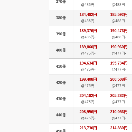
370冊
@486円-
@488円-
184,492円
185,592円
380冊
@486円-
@488円-
189,376円
190,476円
390冊
@486円-
@488円-
189,860円
190,960円
400冊
@475円-
@477円-
194,634円
195,734円
410冊
@475円-
@477円-
199,408円
200,508円
420冊
@475円-
@477円-
204,182円
205,282円
430冊
@475円-
@477円-
208,956円
210,056円
440冊
@475円-
@477円-
213,730円
214,830円
450冊