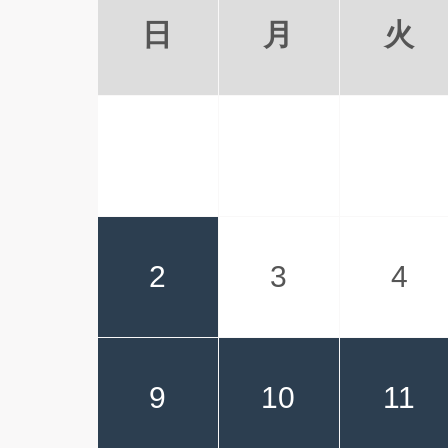
日
月
火
2
3
4
9
10
11