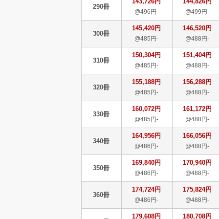
143,726円
144,826円
290冊
@496円-
@499円-
145,420円
146,520円
300冊
@485円-
@488円-
150,304円
151,404円
310冊
@485円-
@488円-
155,188円
156,288円
320冊
@485円-
@488円-
160,072円
161,172円
330冊
@485円-
@488円-
164,956円
166,056円
340冊
@486円-
@488円-
169,840円
170,940円
350冊
@486円-
@488円-
174,724円
175,824円
360冊
@486円-
@488円-
179,608円
180,708円