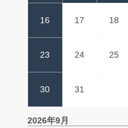
16
17
18
23
24
25
30
31
2026年9月