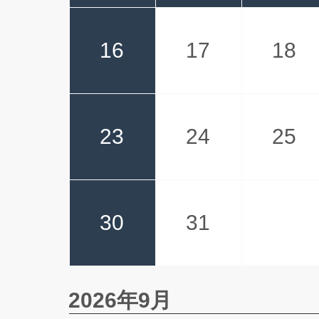
16
17
18
23
24
25
30
31
2026年9月