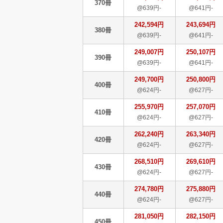
370冊
@639円-
@641円-
242,594円
243,694円
380冊
@639円-
@641円-
249,007円
250,107円
390冊
@639円-
@641円-
249,700円
250,800円
400冊
@624円-
@627円-
255,970円
257,070円
410冊
@624円-
@627円-
262,240円
263,340円
420冊
@624円-
@627円-
268,510円
269,610円
430冊
@624円-
@627円-
274,780円
275,880円
440冊
@624円-
@627円-
281,050円
282,150円
450冊