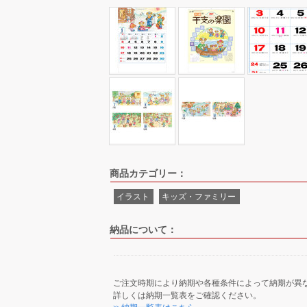
商品カテゴリー：
イラスト
キッズ・ファミリー
納品について：
ご注文時期により納期や各種条件によって納期が異
詳しくは納期一覧表をご確認ください。