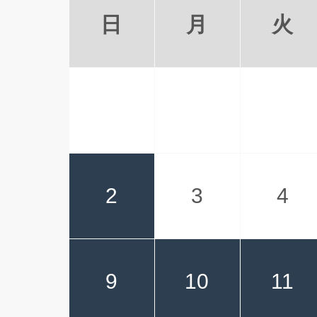
日
月
火
2
3
4
9
10
11