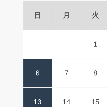
日
月
火
1
6
7
8
13
14
15