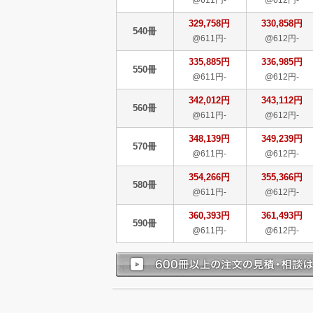
329,758円
330,858円
540冊
@611円-
@612円-
335,885円
336,985円
550冊
@611円-
@612円-
342,012円
343,112円
560冊
@611円-
@612円-
348,139円
349,239円
570冊
@611円-
@612円-
354,266円
355,366円
580冊
@611円-
@612円-
360,393円
361,493円
590冊
@611円-
@612円-