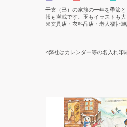
干支（巳）の家族の一年を季節と
報も満載です。玉もイラストも大
※文具店・衣料品店・老人福祉施
<弊社はカレンダー等の名入れ印