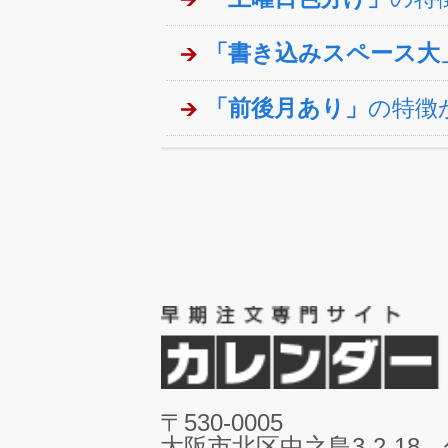
「書き込みスペース大
「前後月あり」
の特徴
〒530-0005
大阪市北区中之島3-2-18