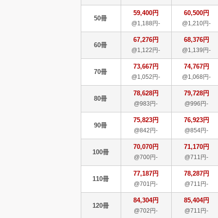
59,400円
60,500円
50冊
@1,188円-
@1,210円-
67,276円
68,376円
60冊
@1,122円-
@1,139円-
73,667円
74,767円
70冊
@1,052円-
@1,068円-
78,628円
79,728円
80冊
@983円-
@996円-
75,823円
76,923円
90冊
@842円-
@854円-
70,070円
71,170円
100冊
@700円-
@711円-
77,187円
78,287円
110冊
@701円-
@711円-
84,304円
85,404円
120冊
@702円-
@711円-