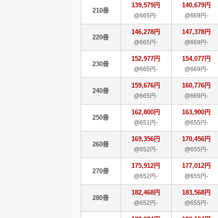
139,579円
140,679円
210冊
@665円-
@669円-
146,278円
147,378円
220冊
@665円-
@669円-
152,977円
154,077円
230冊
@665円-
@669円-
159,676円
160,776円
240冊
@665円-
@669円-
162,800円
163,900円
250冊
@651円-
@655円-
169,356円
170,456円
260冊
@652円-
@655円-
175,912円
177,012円
270冊
@652円-
@655円-
182,468円
183,568円
280冊
@652円-
@655円-