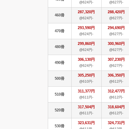
@624円-
@627円-
287,320円
288,420円
460冊
@624円-
@627円-
293,590円
294,690円
470冊
@624円-
@627円-
299,860円
300,960円
480冊
@624円-
@627円-
306,130円
307,230円
490冊
@624円-
@627円-
305,250円
306,350円
500冊
@610円-
@612円-
311,377円
312,477円
510冊
@611円-
@612円-
317,504円
318,604円
520冊
@611円-
@612円-
323,631円
324,731円
530冊
@611円-
@612円-