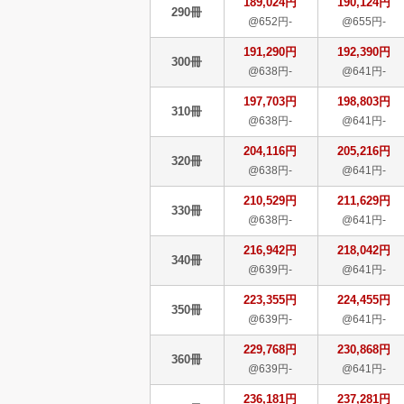
189,024円
190,124円
290冊
@652円-
@655円-
191,290円
192,390円
300冊
@638円-
@641円-
197,703円
198,803円
310冊
@638円-
@641円-
204,116円
205,216円
320冊
@638円-
@641円-
210,529円
211,629円
330冊
@638円-
@641円-
216,942円
218,042円
340冊
@639円-
@641円-
223,355円
224,455円
350冊
@639円-
@641円-
229,768円
230,868円
360冊
@639円-
@641円-
236,181円
237,281円