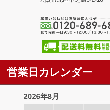
営業日カレンダー
2026年8月