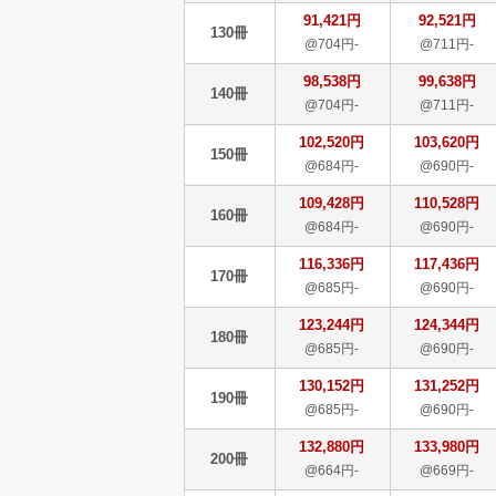
91,421円
92,521円
130冊
@704円-
@711円-
98,538円
99,638円
140冊
@704円-
@711円-
102,520円
103,620円
150冊
@684円-
@690円-
109,428円
110,528円
160冊
@684円-
@690円-
116,336円
117,436円
170冊
@685円-
@690円-
123,244円
124,344円
180冊
@685円-
@690円-
130,152円
131,252円
190冊
@685円-
@690円-
132,880円
133,980円
200冊
@664円-
@669円-