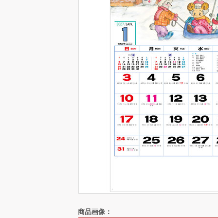
商品画像：