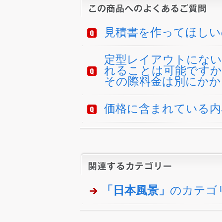
見積書を作ってほしい
定型レイアウトにない
れることは可能ですか
その際料金は別にかか
価格に含まれている内
「日本風景」
のカテゴ