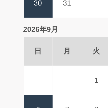
30
31
2026年9月
日
月
火
1