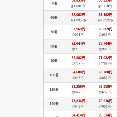
54,835円
55,935円
50冊
@1,096円-
@1,118円-
62,062円
63,162円
60冊
@1,035円-
@1,052円-
67,969円
69,069円
70冊
@971円-
@986円-
72,644円
73,744円
80冊
@908円-
@921円-
69,982円
71,082円
90冊
@777円-
@789円-
64,680円
65,780円
100冊
@646円-
@657円-
71,258円
72,358円
110冊
@647円-
@657円-
77,836円
78,936円
120冊
@649円-
@657円-
84,414円
85,514円