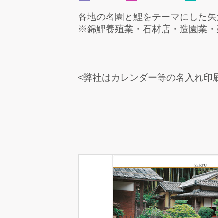
各地の名園と鯉をテーマにした矢
※錦鯉養殖業・石材店・造園業・
<弊社はカレンダー等の名入れ印