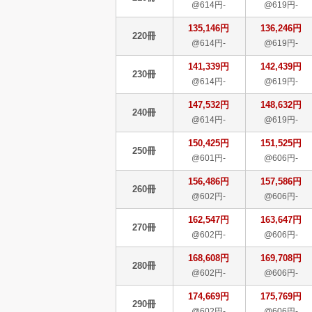
@614円-
@619円-
135,146円
136,246円
220冊
@614円-
@619円-
141,339円
142,439円
230冊
@614円-
@619円-
147,532円
148,632円
240冊
@614円-
@619円-
150,425円
151,525円
250冊
@601円-
@606円-
156,486円
157,586円
260冊
@602円-
@606円-
162,547円
163,647円
270冊
@602円-
@606円-
168,608円
169,708円
280冊
@602円-
@606円-
174,669円
175,769円
290冊
@602円-
@606円-