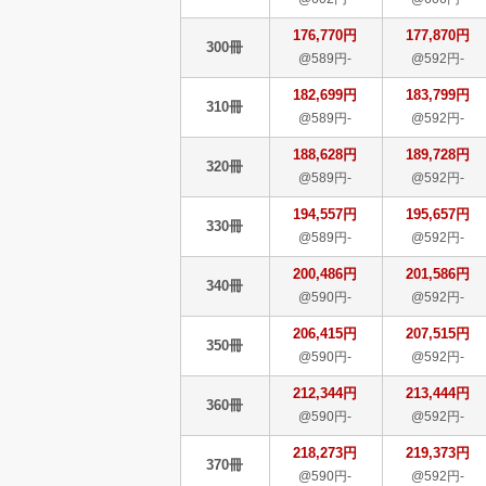
176,770円
177,870円
300冊
@589円-
@592円-
182,699円
183,799円
310冊
@589円-
@592円-
188,628円
189,728円
320冊
@589円-
@592円-
194,557円
195,657円
330冊
@589円-
@592円-
200,486円
201,586円
340冊
@590円-
@592円-
206,415円
207,515円
350冊
@590円-
@592円-
212,344円
213,444円
360冊
@590円-
@592円-
218,273円
219,373円
370冊
@590円-
@592円-