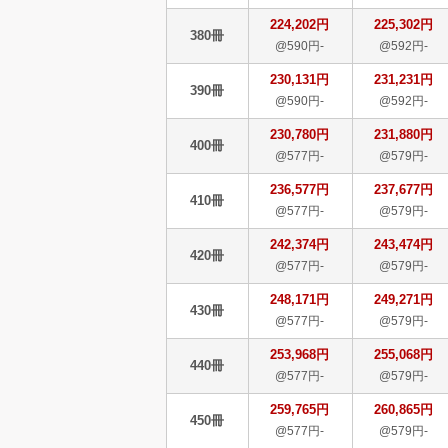
224,202円
225,302円
380冊
@590円-
@592円-
230,131円
231,231円
390冊
@590円-
@592円-
230,780円
231,880円
400冊
@577円-
@579円-
236,577円
237,677円
410冊
@577円-
@579円-
242,374円
243,474円
420冊
@577円-
@579円-
248,171円
249,271円
430冊
@577円-
@579円-
253,968円
255,068円
440冊
@577円-
@579円-
259,765円
260,865円
450冊
@577円-
@579円-