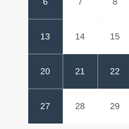
6
7
8
13
14
15
20
21
22
27
28
29