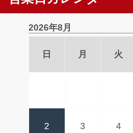
2026年8月
日
月
火
2
3
4