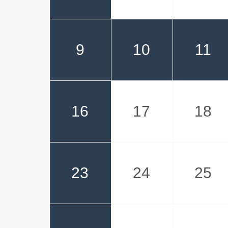
9
10
11
16
17
18
23
24
25