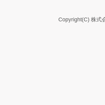
Copyright(C) 株式