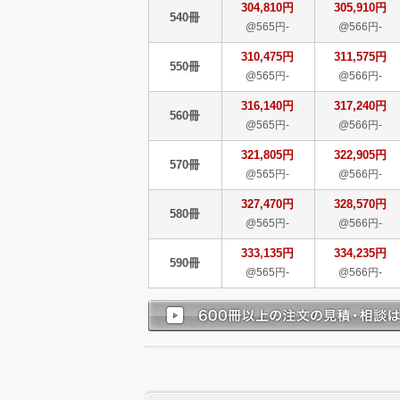
304,810円
305,910円
540冊
@565円-
@566円-
310,475円
311,575円
550冊
@565円-
@566円-
316,140円
317,240円
560冊
@565円-
@566円-
321,805円
322,905円
570冊
@565円-
@566円-
327,470円
328,570円
580冊
@565円-
@566円-
333,135円
334,235円
590冊
@565円-
@566円-