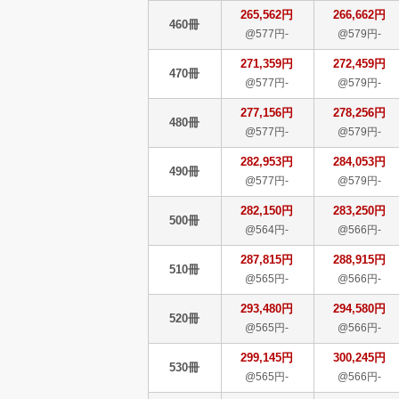
265,562円
266,662円
460冊
@577円-
@579円-
271,359円
272,459円
470冊
@577円-
@579円-
277,156円
278,256円
480冊
@577円-
@579円-
282,953円
284,053円
490冊
@577円-
@579円-
282,150円
283,250円
500冊
@564円-
@566円-
287,815円
288,915円
510冊
@565円-
@566円-
293,480円
294,580円
520冊
@565円-
@566円-
299,145円
300,245円
530冊
@565円-
@566円-