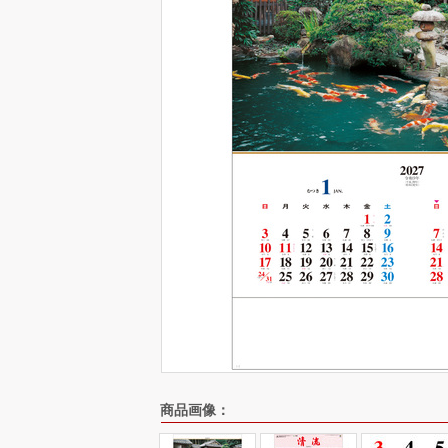
商品画像：