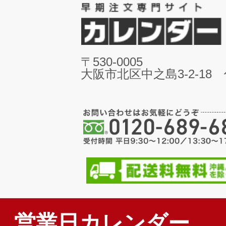
〒530-0005
大阪市北区中之島3-2-18
営業日カレンダー