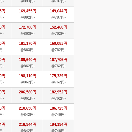
円-
@893円-
@787円-
55円
169,455円
149,644円
円-
@892円-
@787円-
00円
172,700円
152,460円
円-
@863円-
@762円-
70円
181,170円
160,083円
円-
@863円-
@762円-
40円
189,640円
167,706円
円-
@862円-
@762円-
10円
198,110円
175,329円
円-
@862円-
@762円-
80円
206,580円
182,952円
円-
@861円-
@762円-
50円
210,650円
186,725円
円-
@842円-
@746円-
44円
218,944円
194,194円
円-
@842円-
@746円-