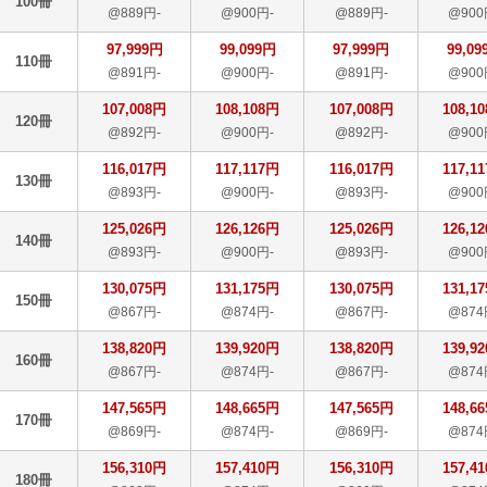
100冊
@889円-
@900円-
@889円-
@900
97,999円
99,099円
97,999円
99,09
110冊
@891円-
@900円-
@891円-
@900
107,008円
108,108円
107,008円
108,1
120冊
@892円-
@900円-
@892円-
@900
116,017円
117,117円
116,017円
117,1
130冊
@893円-
@900円-
@893円-
@900
125,026円
126,126円
125,026円
126,1
140冊
@893円-
@900円-
@893円-
@900
130,075円
131,175円
130,075円
131,1
150冊
@867円-
@874円-
@867円-
@874
138,820円
139,920円
138,820円
139,9
160冊
@867円-
@874円-
@867円-
@874
147,565円
148,665円
147,565円
148,6
170冊
@869円-
@874円-
@869円-
@874
156,310円
157,410円
156,310円
157,4
180冊