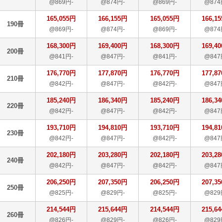
@869円-
@874円-
@869円-
@874
165,055円
166,155円
165,055円
166,1
190冊
@869円-
@874円-
@869円-
@874
168,300円
169,400円
168,300円
169,4
200冊
@841円-
@847円-
@841円-
@847
176,770円
177,870円
176,770円
177,8
210冊
@842円-
@847円-
@842円-
@847
185,240円
186,340円
185,240円
186,3
220冊
@842円-
@847円-
@842円-
@847
193,710円
194,810円
193,710円
194,8
230冊
@842円-
@847円-
@842円-
@847
202,180円
203,280円
202,180円
203,2
240冊
@842円-
@847円-
@842円-
@847
206,250円
207,350円
206,250円
207,3
250冊
@825円-
@829円-
@825円-
@829
214,544円
215,644円
214,544円
215,6
260冊
@826円-
@829円-
@826円-
@829