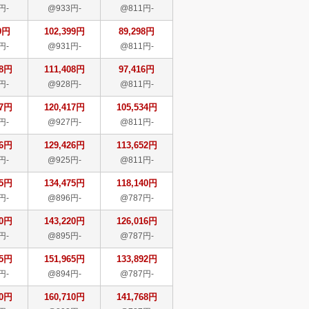
円-
@933円-
@811円-
9円
102,399円
89,298円
円-
@931円-
@811円-
08円
111,408円
97,416円
円-
@928円-
@811円-
17円
120,417円
105,534円
円-
@927円-
@811円-
26円
129,426円
113,652円
円-
@925円-
@811円-
75円
134,475円
118,140円
円-
@896円-
@787円-
20円
143,220円
126,016円
円-
@895円-
@787円-
65円
151,965円
133,892円
円-
@894円-
@787円-
10円
160,710円
141,768円