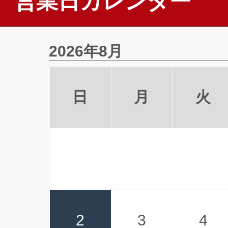
営業日カレンダー
2026年8月
日
月
火
2
3
4