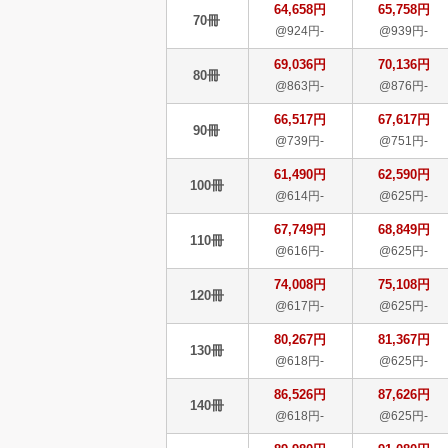
64,658円
65,758円
70冊
@924円-
@939円-
69,036円
70,136円
80冊
@863円-
@876円-
66,517円
67,617円
90冊
@739円-
@751円-
61,490円
62,590円
100冊
@614円-
@625円-
67,749円
68,849円
110冊
@616円-
@625円-
74,008円
75,108円
120冊
@617円-
@625円-
80,267円
81,367円
130冊
@618円-
@625円-
86,526円
87,626円
140冊
@618円-
@625円-