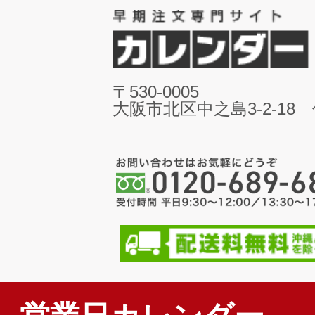
〒530-0005
大阪市北区中之島3-2-18