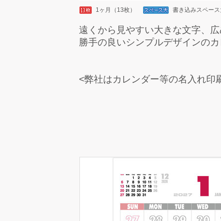
1ヶ月（13枚）
書き込みスペース
遠くから見やすい大きな文字、広
勝手の良いシンプルデザインのカ
<弊社はカレンダー等の名入れ印