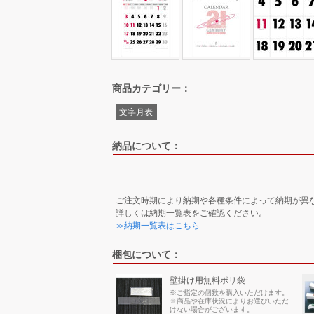
商品カテゴリー：
文字月表
納品について：
ご注文時期により納期や各種条件によって納期が異
詳しくは納期一覧表をご確認ください。
≫納期一覧表はこちら
梱包について：
壁掛け用無料ポリ袋
※ご指定の個数を購入いただけます。
※商品や在庫状況によりお選びいただ
けない場合がございます。