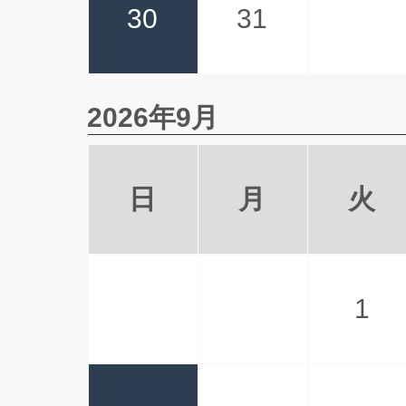
30
31
2026年9月
日
月
火
1