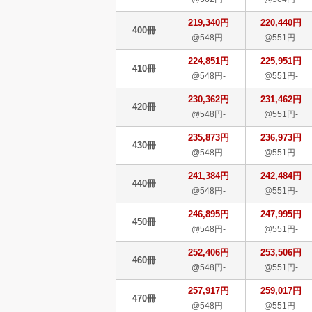
219,340円
220,440円
400冊
@548円-
@551円-
224,851円
225,951円
410冊
@548円-
@551円-
230,362円
231,462円
420冊
@548円-
@551円-
235,873円
236,973円
430冊
@548円-
@551円-
241,384円
242,484円
440冊
@548円-
@551円-
246,895円
247,995円
450冊
@548円-
@551円-
252,406円
253,506円
460冊
@548円-
@551円-
257,917円
259,017円
470冊
@548円-
@551円-