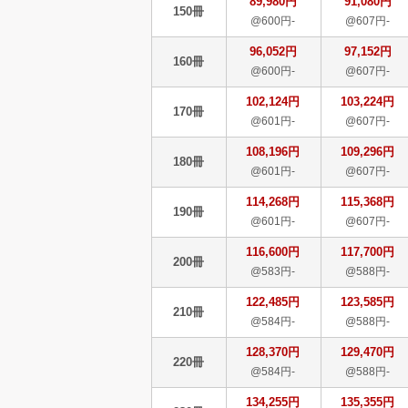
89,980円
91,080円
150冊
@600円-
@607円-
96,052円
97,152円
160冊
@600円-
@607円-
102,124円
103,224円
170冊
@601円-
@607円-
108,196円
109,296円
180冊
@601円-
@607円-
114,268円
115,368円
190冊
@601円-
@607円-
116,600円
117,700円
200冊
@583円-
@588円-
122,485円
123,585円
210冊
@584円-
@588円-
128,370円
129,470円
220冊
@584円-
@588円-
134,255円
135,355円