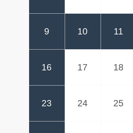
9
10
11
16
17
18
23
24
25