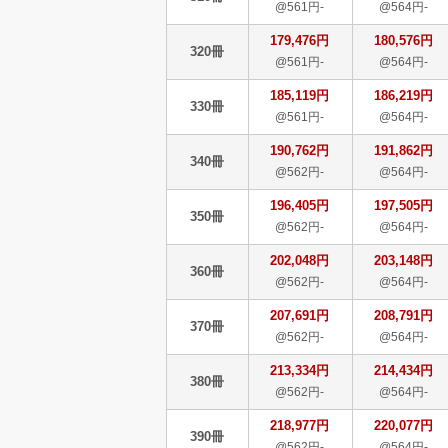
@561円-
@564円-
179,476円
180,576円
320冊
@561円-
@564円-
185,119円
186,219円
330冊
@561円-
@564円-
190,762円
191,862円
340冊
@562円-
@564円-
196,405円
197,505円
350冊
@562円-
@564円-
202,048円
203,148円
360冊
@562円-
@564円-
207,691円
208,791円
370冊
@562円-
@564円-
213,334円
214,434円
380冊
@562円-
@564円-
218,977円
220,077円
390冊
@562円-
@564円-