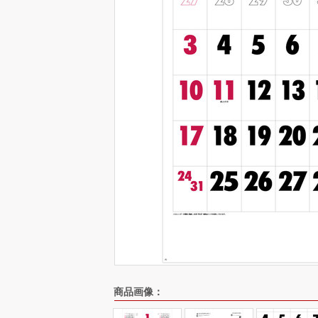
商品画像：