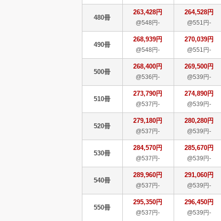
263,428円
264,528円
480冊
@548円-
@551円-
268,939円
270,039円
490冊
@548円-
@551円-
268,400円
269,500円
500冊
@536円-
@539円-
273,790円
274,890円
510冊
@537円-
@539円-
279,180円
280,280円
520冊
@537円-
@539円-
284,570円
285,670円
530冊
@537円-
@539円-
289,960円
291,060円
540冊
@537円-
@539円-
295,350円
296,450円
550冊
@537円-
@539円-