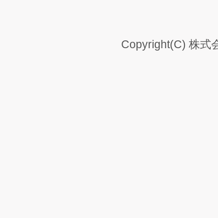
Copyright(C) 株式