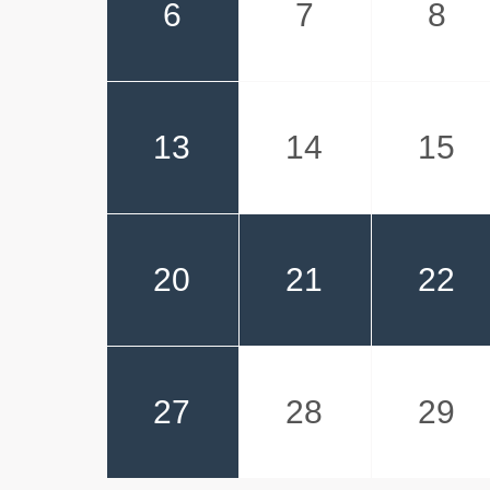
6
7
8
13
14
15
20
21
22
27
28
29