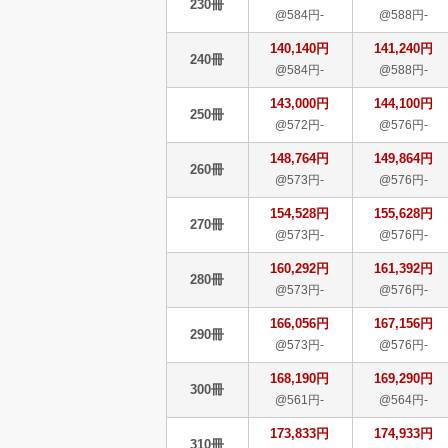
230冊
@584円-
@588円-
140,140円
141,240円
240冊
@584円-
@588円-
143,000円
144,100円
250冊
@572円-
@576円-
148,764円
149,864円
260冊
@573円-
@576円-
154,528円
155,628円
270冊
@573円-
@576円-
160,292円
161,392円
280冊
@573円-
@576円-
166,056円
167,156円
290冊
@573円-
@576円-
168,190円
169,290円
300冊
@561円-
@564円-
173,833円
174,933円
310冊