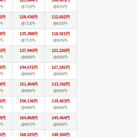
84円
121,484円
106,403円
円-
@715円-
@625円-
36円
128,436円
112,662円
円-
@713円-
@625円-
88円
135,388円
118,921円
円-
@712円-
@625円-
40円
137,940円
121,220円
円-
@689円-
@606円-
72円
144,672円
127,281円
円-
@689円-
@606円-
04円
151,404円
133,342円
円-
@688円-
@606円-
36円
158,136円
139,403円
円-
@688円-
@606円-
68円
164,868円
145,464円
円-
@687円-
@606円-
25円
168,025円
148,500円