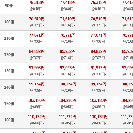
76,318円
77,418円
76,318円
77,41
90冊
@848円-
@860円-
@848円-
@860
70,510円
71,610円
70,510円
71,61
100冊
@705円-
@716円-
@705円-
@716
77,671円
78,771円
77,671円
78,77
110冊
@706円-
@716円-
@706円-
@716
84,832円
85,932円
84,832円
85,93
120冊
@707円-
@716円-
@707円-
@716
91,993円
93,093円
91,993円
93,09
130冊
@708円-
@716円-
@708円-
@716
99,154円
100,254円
99,154円
100,2
140冊
@708円-
@716円-
@708円-
@716
103,180円
104,280円
103,180円
104,2
150冊
@688円-
@695円-
@688円-
@695
110,132円
111,232円
110,132円
111,2
160冊
@688円-
@695円-
@688円-
@695