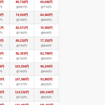
8円
80,718円
69,696円
円-
@897円-
@774円-
0円
74,910円
64,460円
円-
@749円-
@644円-
1円
82,071円
70,906円
円-
@746円-
@644円-
2円
89,232円
77,352円
円-
@743円-
@644円-
3円
96,393円
83,798円
円-
@742円-
@644円-
54円
103,554円
90,244円
円-
@740円-
@644円-
80円
107,580円
93,885円
円-
@717円-
@625円-
32円
114,532円
100,144円
円-
@716円-
@625円-