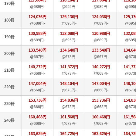
117,084円
118,184円
117,084円
118,1
170冊
@689円-
@695円-
@689円-
@695
124,036円
125,136円
124,036円
125,1
180冊
@689円-
@695円-
@689円-
@695
130,988円
132,088円
130,988円
132,0
190冊
@689円-
@695円-
@689円-
@695
133,540円
134,640円
133,540円
134,6
200冊
@667円-
@673円-
@667円-
@673
140,272円
141,372円
140,272円
141,3
210冊
@668円-
@673円-
@668円-
@673
147,004円
148,104円
147,004円
148,1
220冊
@668円-
@673円-
@668円-
@673
153,736円
154,836円
153,736円
154,8
230冊
@668円-
@673円-
@668円-
@673
160,468円
161,568円
160,468円
161,5
240冊
@668円-
@673円-
@668円-
@673
163,625円
164,725円
163,625円
164,7