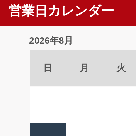
営業日カレンダー
2026年8月
日
月
火