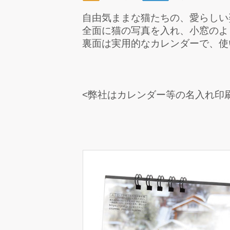
自由気ままな猫たちの、愛らしい
全面に猫の写真を入れ、小窓のよ
裏面は実用的なカレンダーで、使
<弊社はカレンダー等の名入れ印