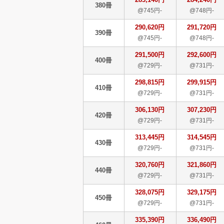
380冊
@745円-
@748円-
290,620円
291,720円
390冊
@745円-
@748円-
291,500円
292,600円
400冊
@729円-
@731円-
298,815円
299,915円
410冊
@729円-
@731円-
306,130円
307,230円
420冊
@729円-
@731円-
313,445円
314,545円
430冊
@729円-
@731円-
320,760円
321,860円
440冊
@729円-
@731円-
328,075円
329,175円
450冊
@729円-
@731円-
335,390円
336,490円