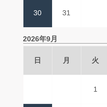
30
31
2026年9月
日
月
火
1