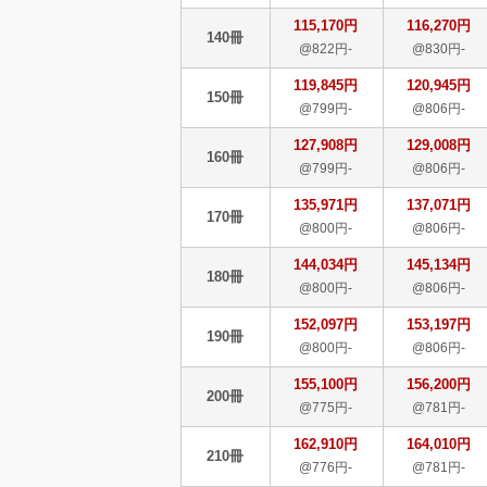
115,170円
116,270円
140冊
@822円-
@830円-
119,845円
120,945円
150冊
@799円-
@806円-
127,908円
129,008円
160冊
@799円-
@806円-
135,971円
137,071円
170冊
@800円-
@806円-
144,034円
145,134円
180冊
@800円-
@806円-
152,097円
153,197円
190冊
@800円-
@806円-
155,100円
156,200円
200冊
@775円-
@781円-
162,910円
164,010円
210冊
@776円-
@781円-