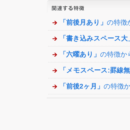
「前後月あり」
の特徴
「書き込みスペース大
「六曜あり」
の特徴か
「メモスペース:罫線
「前後2ヶ月」
の特徴