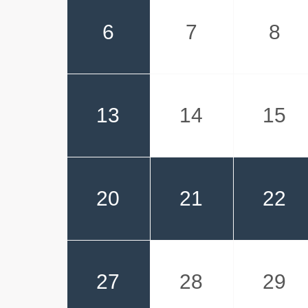
6
7
8
13
14
15
20
21
22
27
28
29