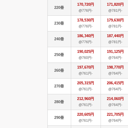
170,720円
171,820円
220冊
@776円-
@781円-
178,530円
179,630円
230冊
@776円-
@781円-
186,340円
187,440円
240冊
@776円-
@781円-
190,025円
191,125円
250冊
@760円-
@764円-
197,670円
198,770円
260冊
@761円-
@764円-
205,315円
206,415円
270冊
@761円-
@764円-
212,960円
214,060円
280冊
@761円-
@764円-
220,605円
221,705円
290冊
@761円-
@764円-