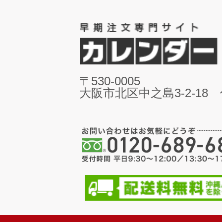
〒530-0005
大阪市北区中之島3-2-18