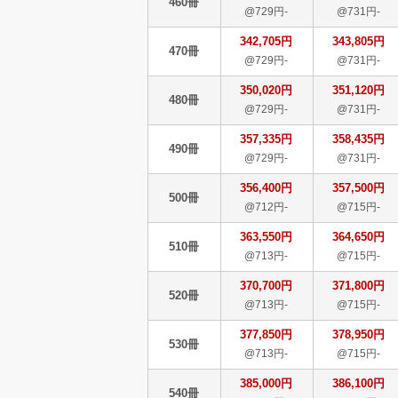
460冊
@729円-
@731円-
342,705円
343,805円
470冊
@729円-
@731円-
350,020円
351,120円
480冊
@729円-
@731円-
357,335円
358,435円
490冊
@729円-
@731円-
356,400円
357,500円
500冊
@712円-
@715円-
363,550円
364,650円
510冊
@713円-
@715円-
370,700円
371,800円
520冊
@713円-
@715円-
377,850円
378,950円
530冊
@713円-
@715円-
385,000円
386,100円
540冊