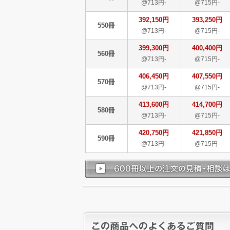
@713円-
@715円-
392,150円
393,250円
550冊
@713円-
@715円-
399,300円
400,400円
560冊
@713円-
@715円-
406,450円
407,550円
570冊
@713円-
@715円-
413,600円
414,700円
580冊
@713円-
@715円-
420,750円
421,850円
590冊
@713円-
@715円-