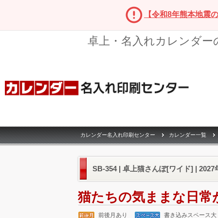
【令和8年熊本地震
卓上・名入れカレンダー
カレンダー名入れ印刷センター
カレンダー一覧
SB-354 | 卓上猫さんぽ[ワイド] | 2
猫たちの気ままな日常
前後月あり
書き込みスペース大