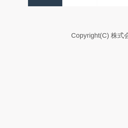
Copyright(C) 株式