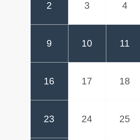
2
3
4
9
10
11
16
17
18
23
24
25