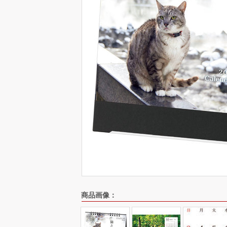
商品画像：