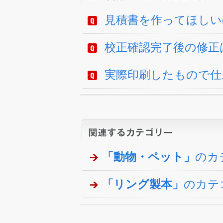
見積書を作ってほしい
校正確認完了後の修正
実際印刷したもので仕
「動物・ペット」
のカ
「リング製本」
のカテ