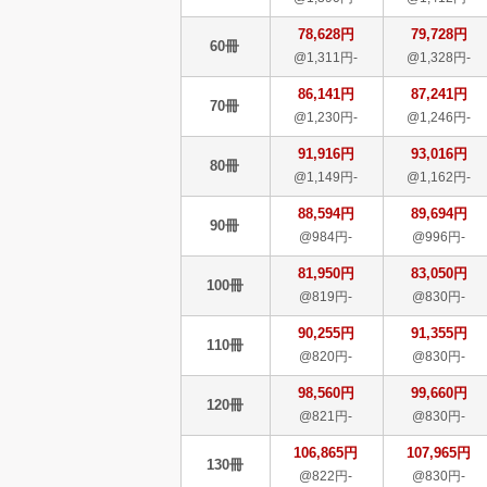
78,628円
79,728円
60冊
@1,311円-
@1,328円-
86,141円
87,241円
70冊
@1,230円-
@1,246円-
91,916円
93,016円
80冊
@1,149円-
@1,162円-
88,594円
89,694円
90冊
@984円-
@996円-
81,950円
83,050円
100冊
@819円-
@830円-
90,255円
91,355円
110冊
@820円-
@830円-
98,560円
99,660円
120冊
@821円-
@830円-
106,865円
107,965円
130冊
@822円-
@830円-