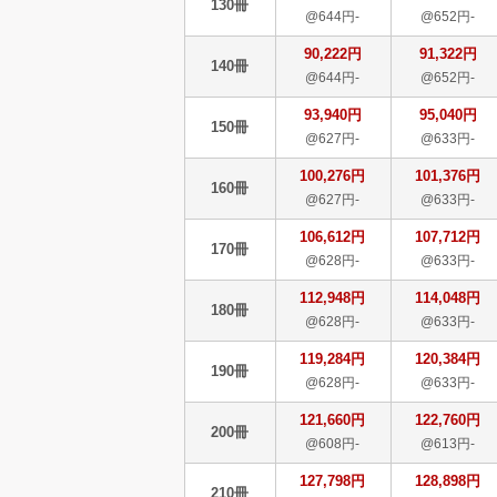
130冊
@644円-
@652円-
90,222円
91,322円
140冊
@644円-
@652円-
93,940円
95,040円
150冊
@627円-
@633円-
100,276円
101,376円
160冊
@627円-
@633円-
106,612円
107,712円
170冊
@628円-
@633円-
112,948円
114,048円
180冊
@628円-
@633円-
119,284円
120,384円
190冊
@628円-
@633円-
121,660円
122,760円
200冊
@608円-
@613円-
127,798円
128,898円
210冊