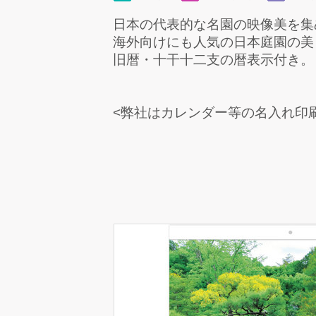
日本の代表的な名園の映像美を集
海外向けにも人気の日本庭園の美
旧暦・十干十二支の暦表示付き。
<弊社はカレンダー等の名入れ印