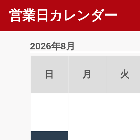
営業日カレンダー
2026年8月
日
月
火