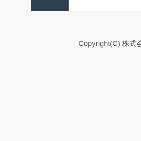
Copyright(C) 株式