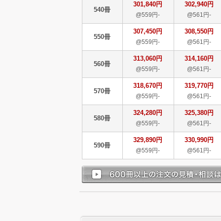
301,840円
302,940円
540冊
@559円-
@561円-
307,450円
308,550円
550冊
@559円-
@561円-
313,060円
314,160円
560冊
@559円-
@561円-
318,670円
319,770円
570冊
@559円-
@561円-
324,280円
325,380円
580冊
@559円-
@561円-
329,890円
330,990円
590冊
@559円-
@561円-