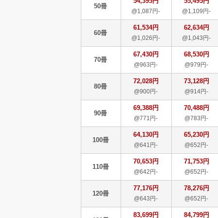
54,395円
55,495円
50冊
@1,087円-
@1,109円-
61,534円
62,634円
60冊
@1,026円-
@1,043円-
67,430円
68,530円
70冊
@963円-
@979円-
72,028円
73,128円
80冊
@900円-
@914円-
69,388円
70,488円
90冊
@771円-
@783円-
64,130円
65,230円
100冊
@641円-
@652円-
70,653円
71,753円
110冊
@642円-
@652円-
77,176円
78,276円
120冊
@643円-
@652円-
83,699円
84,799円