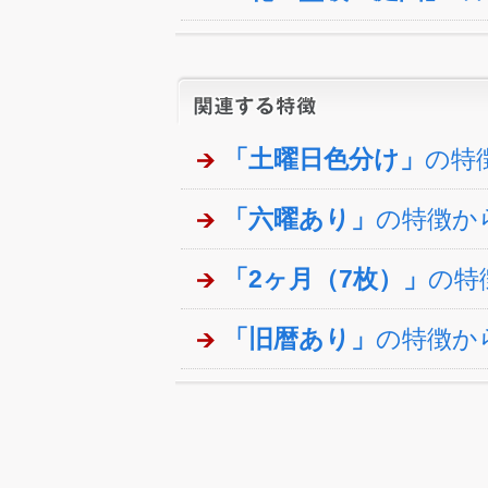
「土曜日色分け」
の特
「六曜あり」
の特徴か
「2ヶ月（7枚）」
の特
「旧暦あり」
の特徴か