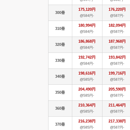
175,120円
176,220円
300冊
@584円-
@587円-
180,994円
182,094円
310冊
@584円-
@587円-
186,868円
187,968円
320冊
@584円-
@587円-
192,742円
193,842円
330冊
@584円-
@587円-
198,616円
199,716円
340冊
@585円-
@587円-
204,490円
205,590円
350冊
@585円-
@587円-
210,364円
211,464円
360冊
@585円-
@587円-
216,238円
217,338円
370冊
@585円-
@587円-