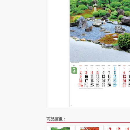
商品画像：