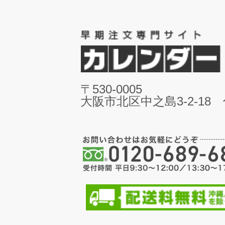
〒530-0005
大阪市北区中之島3-2-18