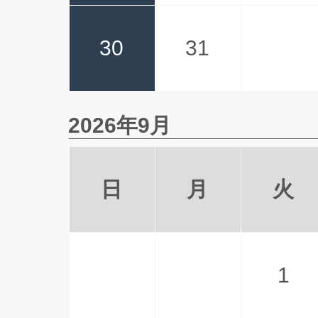
30
31
2026年9月
日
月
火
1