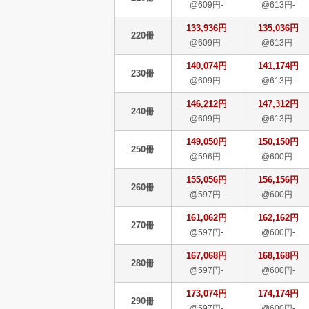
@609円-
@613円-
133,936円
135,036円
220冊
@609円-
@613円-
140,074円
141,174円
230冊
@609円-
@613円-
146,212円
147,312円
240冊
@609円-
@613円-
149,050円
150,150円
250冊
@596円-
@600円-
155,056円
156,156円
260冊
@597円-
@600円-
161,062円
162,162円
270冊
@597円-
@600円-
167,068円
168,168円
280冊
@597円-
@600円-
173,074円
174,174円
290冊
@597円-
@600円-