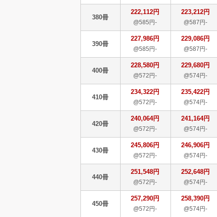
222,112円
223,212円
380冊
@585円-
@587円-
227,986円
229,086円
390冊
@585円-
@587円-
228,580円
229,680円
400冊
@572円-
@574円-
234,322円
235,422円
410冊
@572円-
@574円-
240,064円
241,164円
420冊
@572円-
@574円-
245,806円
246,906円
430冊
@572円-
@574円-
251,548円
252,648円
440冊
@572円-
@574円-
257,290円
258,390円
450冊
@572円-
@574円-