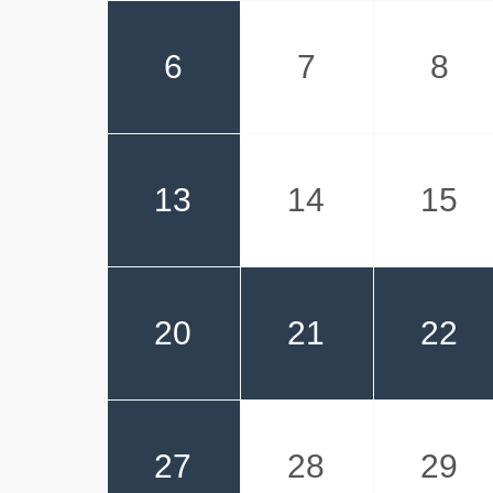
6
7
8
13
14
15
20
21
22
27
28
29