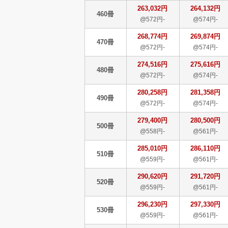
263,032円
264,132円
460冊
@572円-
@574円-
268,774円
269,874円
470冊
@572円-
@574円-
274,516円
275,616円
480冊
@572円-
@574円-
280,258円
281,358円
490冊
@572円-
@574円-
279,400円
280,500円
500冊
@558円-
@561円-
285,010円
286,110円
510冊
@559円-
@561円-
290,620円
291,720円
520冊
@559円-
@561円-
296,230円
297,330円
530冊
@559円-
@561円-