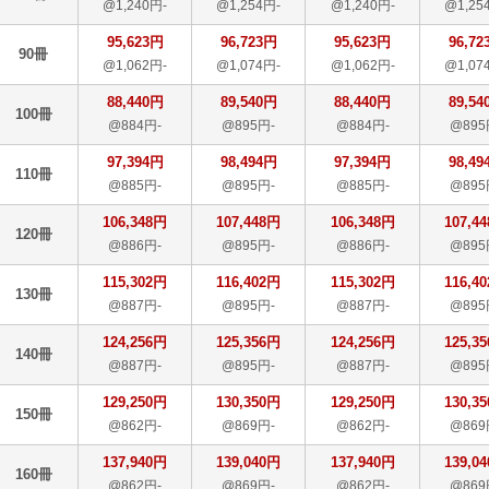
@1,240円-
@1,254円-
@1,240円-
@1,25
95,623円
96,723円
95,623円
96,72
90冊
@1,062円-
@1,074円-
@1,062円-
@1,07
88,440円
89,540円
88,440円
89,54
100冊
@884円-
@895円-
@884円-
@895
97,394円
98,494円
97,394円
98,49
110冊
@885円-
@895円-
@885円-
@895
106,348円
107,448円
106,348円
107,4
120冊
@886円-
@895円-
@886円-
@895
115,302円
116,402円
115,302円
116,4
130冊
@887円-
@895円-
@887円-
@895
124,256円
125,356円
124,256円
125,3
140冊
@887円-
@895円-
@887円-
@895
129,250円
130,350円
129,250円
130,3
150冊
@862円-
@869円-
@862円-
@869
137,940円
139,040円
137,940円
139,0
160冊
@862円-
@869円-
@862円-
@869