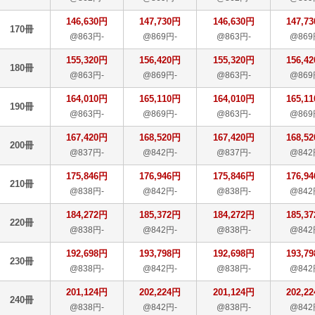
146,630円
147,730円
146,630円
147,7
170冊
@863円-
@869円-
@863円-
@869
155,320円
156,420円
155,320円
156,4
180冊
@863円-
@869円-
@863円-
@869
164,010円
165,110円
164,010円
165,1
190冊
@863円-
@869円-
@863円-
@869
167,420円
168,520円
167,420円
168,5
200冊
@837円-
@842円-
@837円-
@842
175,846円
176,946円
175,846円
176,9
210冊
@838円-
@842円-
@838円-
@842
184,272円
185,372円
184,272円
185,3
220冊
@838円-
@842円-
@838円-
@842
192,698円
193,798円
192,698円
193,7
230冊
@838円-
@842円-
@838円-
@842
201,124円
202,224円
201,124円
202,2
240冊
@838円-
@842円-
@838円-
@842