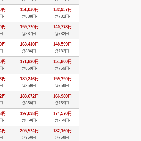
30円
151,030円
132,957円
円-
@888円-
@782円-
20円
159,720円
140,778円
円-
@887円-
@782円-
10円
168,410円
148,599円
円-
@886円-
@782円-
20円
171,820円
151,800円
円-
@859円-
@759円-
46円
180,246円
159,390円
円-
@859円-
@759円-
72円
188,672円
166,980円
円-
@858円-
@759円-
98円
197,098円
174,570円
円-
@858円-
@759円-
24円
205,524円
182,160円
円-
@856円-
@759円-