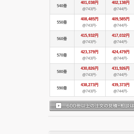
401,038円
402,138円
540冊
@743円-
@744円-
408,485円
409,585円
550冊
@743円-
@744円-
415,932円
417,032円
560冊
@743円-
@744円-
423,379円
424,479円
570冊
@743円-
@744円-
430,826円
431,926円
580冊
@743円-
@744円-
438,273円
439,373円
590冊
@743円-
@744円-