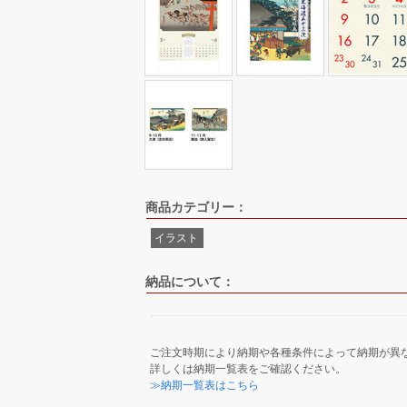
商品カテゴリー：
イラスト
納品について：
ご注文時期により納期や各種条件によって納期が異
詳しくは納期一覧表をご確認ください。
≫納期一覧表はこちら