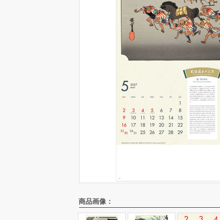
商品画像：