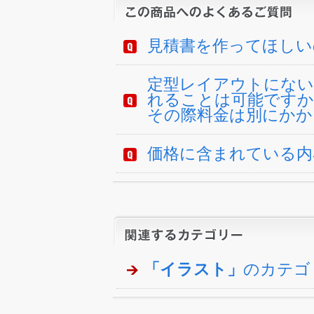
見積書を作ってほしい
定型レイアウトにない
れることは可能ですか
その際料金は別にかか
価格に含まれている内
「イラスト」
のカテゴ