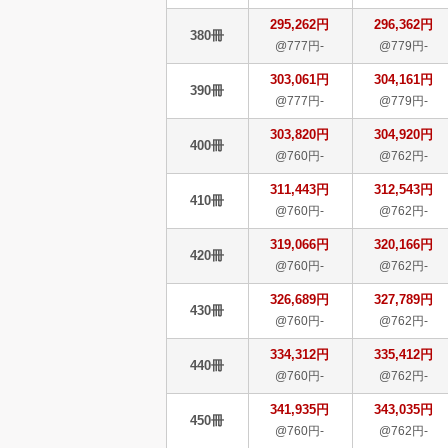
295,262円
296,362円
380冊
@777円-
@779円-
303,061円
304,161円
390冊
@777円-
@779円-
303,820円
304,920円
400冊
@760円-
@762円-
311,443円
312,543円
410冊
@760円-
@762円-
319,066円
320,166円
420冊
@760円-
@762円-
326,689円
327,789円
430冊
@760円-
@762円-
334,312円
335,412円
440冊
@760円-
@762円-
341,935円
343,035円
450冊
@760円-
@762円-