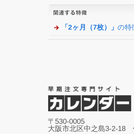
「2ヶ月（7枚）」
の特
〒530-0005
大阪市北区中之島3-2-18