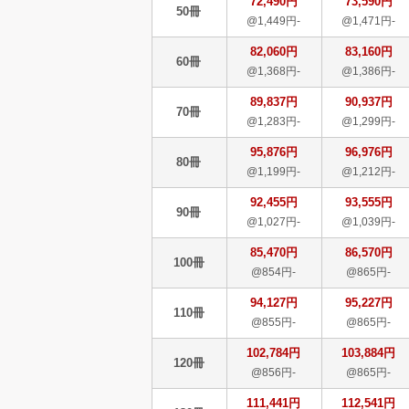
72,490円
73,590円
50冊
@1,449円-
@1,471円-
82,060円
83,160円
60冊
@1,368円-
@1,386円-
89,837円
90,937円
70冊
@1,283円-
@1,299円-
95,876円
96,976円
80冊
@1,199円-
@1,212円-
92,455円
93,555円
90冊
@1,027円-
@1,039円-
85,470円
86,570円
100冊
@854円-
@865円-
94,127円
95,227円
110冊
@855円-
@865円-
102,784円
103,884円
120冊
@856円-
@865円-
111,441円
112,541円