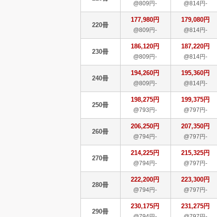
@809円-
@814円-
177,980円
179,080円
220冊
@809円-
@814円-
186,120円
187,220円
230冊
@809円-
@814円-
194,260円
195,360円
240冊
@809円-
@814円-
198,275円
199,375円
250冊
@793円-
@797円-
206,250円
207,350円
260冊
@794円-
@797円-
214,225円
215,325円
270冊
@794円-
@797円-
222,200円
223,300円
280冊
@794円-
@797円-
230,175円
231,275円
290冊
@794円-
@797円-