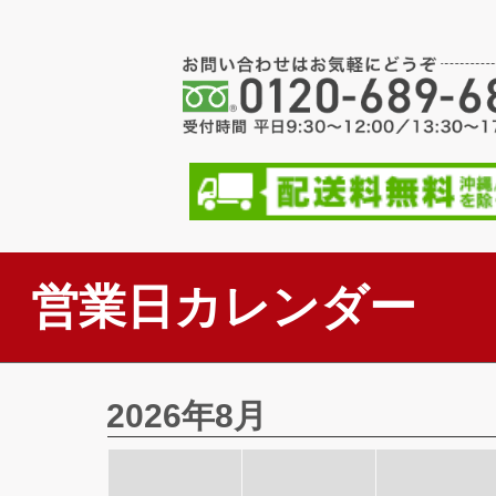
営業日カレンダー
2026年8月