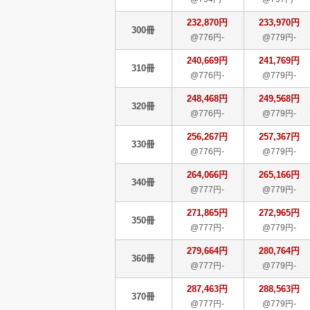
232,870円
233,970円
300冊
@776円-
@779円-
240,669円
241,769円
310冊
@776円-
@779円-
248,468円
249,568円
320冊
@776円-
@779円-
256,267円
257,367円
330冊
@776円-
@779円-
264,066円
265,166円
340冊
@777円-
@779円-
271,865円
272,965円
350冊
@777円-
@779円-
279,664円
280,764円
360冊
@777円-
@779円-
287,463円
288,563円
370冊
@777円-
@779円-