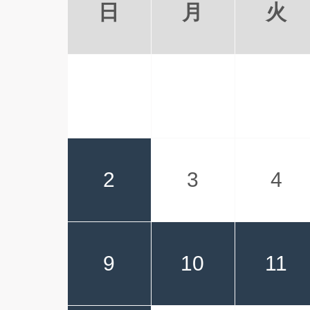
日
月
火
2
3
4
9
10
11