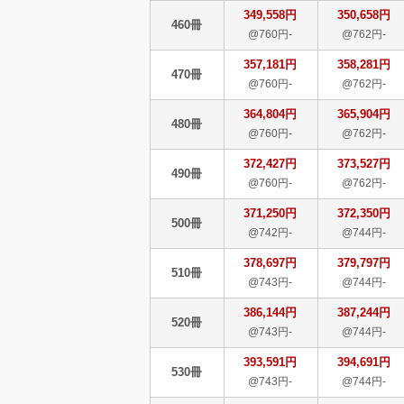
349,558円
350,658円
460冊
@760円-
@762円-
357,181円
358,281円
470冊
@760円-
@762円-
364,804円
365,904円
480冊
@760円-
@762円-
372,427円
373,527円
490冊
@760円-
@762円-
371,250円
372,350円
500冊
@742円-
@744円-
378,697円
379,797円
510冊
@743円-
@744円-
386,144円
387,244円
520冊
@743円-
@744円-
393,591円
394,691円
530冊
@743円-
@744円-