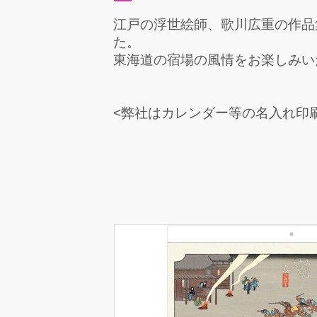
江戸の浮世絵師、歌川広重の作品
た。
東海道の宿場の風情をお楽しみい
<弊社はカレンダー等の名入れ印