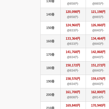
130冊
@858円-
@865円-
120,098円
121,198円
140冊
@858円-
@865円-
124,960円
126,060円
150冊
@833円-
@840円-
133,364円
134,464円
160冊
@833円-
@840円-
141,768円
142,868円
170冊
@834円-
@840円-
150,172円
151,272円
180冊
@834円-
@840円-
158,576円
159,676円
190冊
@834円-
@840円-
161,700円
162,800円
200冊
@808円-
@814円-
169,840円
170,940円
210冊