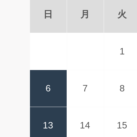
日
月
火
1
6
7
8
13
14
15