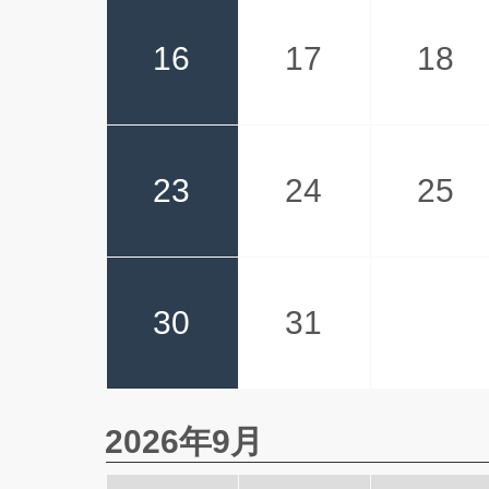
16
17
18
23
24
25
30
31
2026年9月