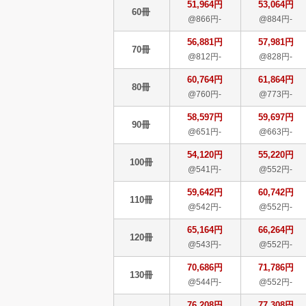
51,964円
53,064円
60冊
@866円-
@884円-
56,881円
57,981円
70冊
@812円-
@828円-
60,764円
61,864円
80冊
@760円-
@773円-
58,597円
59,697円
90冊
@651円-
@663円-
54,120円
55,220円
100冊
@541円-
@552円-
59,642円
60,742円
110冊
@542円-
@552円-
65,164円
66,264円
120冊
@543円-
@552円-
70,686円
71,786円
130冊
@544円-
@552円-
76,208円
77,308円