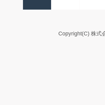
Copyright(C) 株式