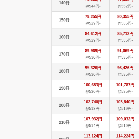
140冊
@544円-
@552円-
79,255円
80,355円
150冊
@529円-
@535円-
84,612円
85,712円
160冊
@529円-
@535円-
89,969円
91,069円
170冊
@530円-
@535円-
95,326円
96,426円
180冊
@530円-
@535円-
100,683円
101,783円
190冊
@530円-
@535円-
102,740円
103,840円
200冊
@513円-
@519円-
107,932円
109,032円
210冊
@514円-
@519円-
113,124円
114,224円