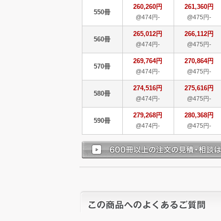
260,260円
261,360円
550冊
@474円-
@475円-
265,012円
266,112円
560冊
@474円-
@475円-
269,764円
270,864円
570冊
@474円-
@475円-
274,516円
275,616円
580冊
@474円-
@475円-
279,268円
280,368円
590冊
@474円-
@475円-