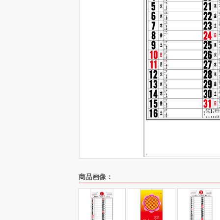
商品画像：