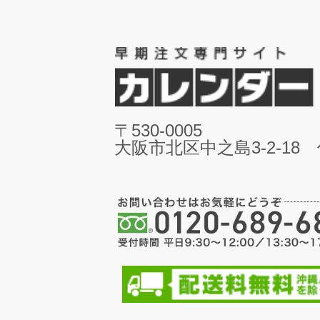
〒530-0005
大阪市北区中之島3-2-18