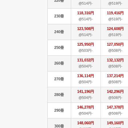
220冊
@514円-
@519円-
118,316円
119,416円
230冊
@514円-
@519円-
123,508円
124,608円
240冊
@514円-
@519円-
125,950円
127,050円
250冊
@503円-
@508円-
131,032円
132,132円
260冊
@504円-
@508円-
136,114円
137,214円
270冊
@504円-
@508円-
141,196円
142,296円
280冊
@504円-
@508円-
146,278円
147,378円
290冊
@504円-
@508円-
148,060円
149,160円
300冊