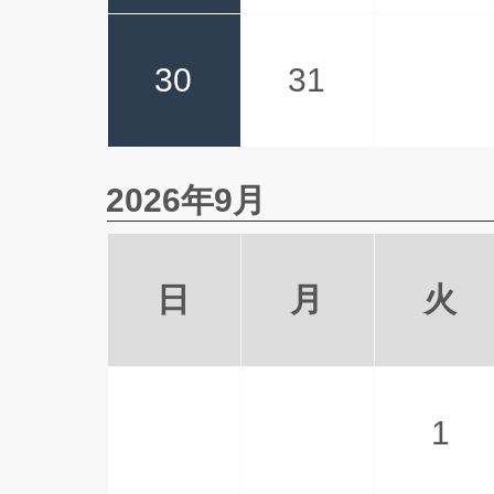
30
31
2026年9月
日
月
火
1