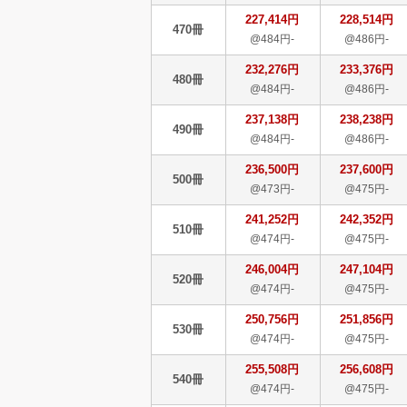
227,414円
228,514円
470冊
@484円-
@486円-
232,276円
233,376円
480冊
@484円-
@486円-
237,138円
238,238円
490冊
@484円-
@486円-
236,500円
237,600円
500冊
@473円-
@475円-
241,252円
242,352円
510冊
@474円-
@475円-
246,004円
247,104円
520冊
@474円-
@475円-
250,756円
251,856円
530冊
@474円-
@475円-
255,508円
256,608円
540冊
@474円-
@475円-