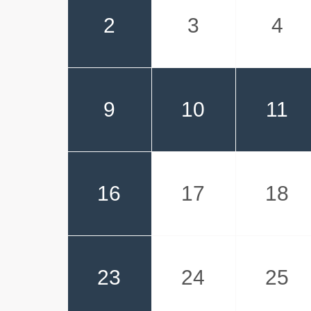
2
3
4
9
10
11
16
17
18
23
24
25