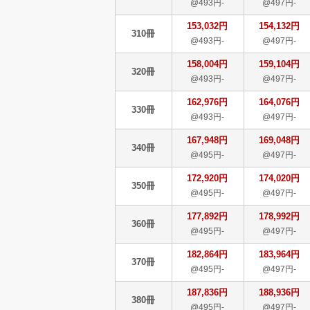
@493円-
@497円-
153,032円
154,132円
310冊
@493円-
@497円-
158,004円
159,104円
320冊
@493円-
@497円-
162,976円
164,076円
330冊
@493円-
@497円-
167,948円
169,048円
340冊
@495円-
@497円-
172,920円
174,020円
350冊
@495円-
@497円-
177,892円
178,992円
360冊
@495円-
@497円-
182,864円
183,964円
370冊
@495円-
@497円-
187,836円
188,936円
380冊
@495円-
@497円-