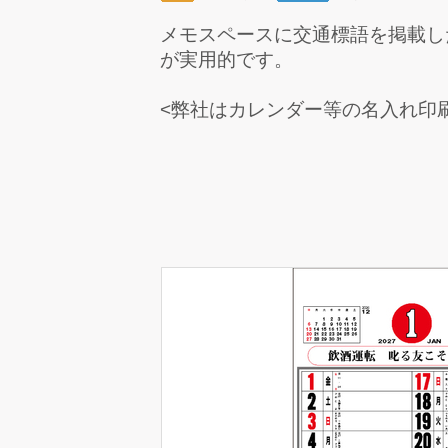
メモスペースに交通標語を掲載し
が実用的です。
<弊社はカレンダー等の名入れ印