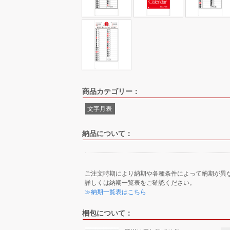
商品カテゴリー：
文字月表
納品について：
ご注文時期により納期や各種条件によって納期が異
詳しくは納期一覧表をご確認ください。
≫納期一覧表はこちら
梱包について：