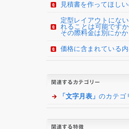
見積書を作ってほしい
定型レイアウトにない
れることは可能ですか
その際料金は別にかか
価格に含まれている内
「文字月表」
のカテゴ