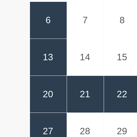
6
7
8
13
14
15
20
21
22
27
28
29