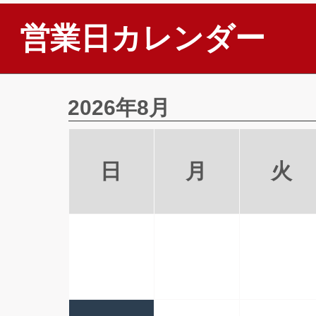
営業日カレンダー
2026年8月
日
月
火