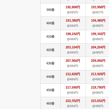
192,808円
193,908円
390冊
@495円-
@497円-
193,380円
194,480円
400冊
@484円-
@486円-
198,242円
199,342円
410冊
@484円-
@486円-
203,104円
204,204円
420冊
@484円-
@486円-
207,966円
209,066円
430冊
@484円-
@486円-
212,828円
213,928円
440冊
@484円-
@486円-
217,690円
218,790円
450冊
@484円-
@486円-
222,552円
223,652円
460冊
@484円-
@486円-